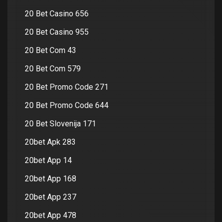
20 Bet Casino 656
20 Bet Casino 955
20 Bet Com 43
20 Bet Com 579
20 Bet Promo Code 271
20 Bet Promo Code 644
20 Bet Slovenija 171
20bet Apk 283
20bet App 14
20bet App 168
20bet App 237
20bet App 478