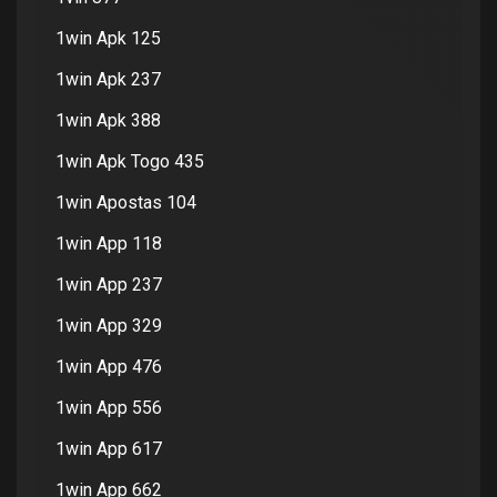
1win Apk 125
1win Apk 237
1win Apk 388
1win Apk Togo 435
1win Apostas 104
1win App 118
1win App 237
1win App 329
1win App 476
1win App 556
1win App 617
1win App 662