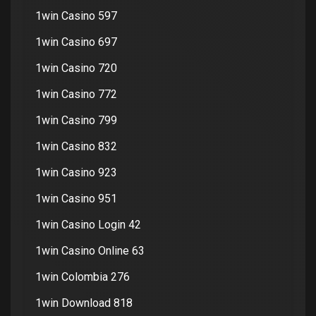
1win Casino 597
1win Casino 697
1win Casino 720
1win Casino 772
1win Casino 799
1win Casino 832
1win Casino 923
1win Casino 951
1win Casino Login 42
1win Casino Online 63
1win Colombia 276
1win Download 818