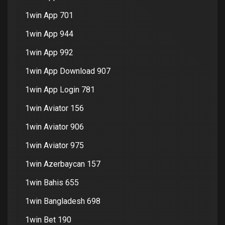
1win App 701
1win App 944
1win App 992
1win App Download 907
1win App Login 781
1win Aviator 156
1win Aviator 906
1win Aviator 975
1win Azerbaycan 157
1win Bahis 655
1win Bangladesh 698
1win Bet 190