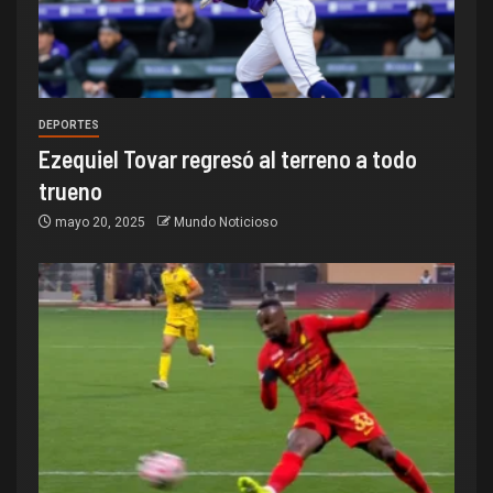
DEPORTES
Ezequiel Tovar regresó al terreno a todo
trueno
mayo 20, 2025
Mundo Noticioso