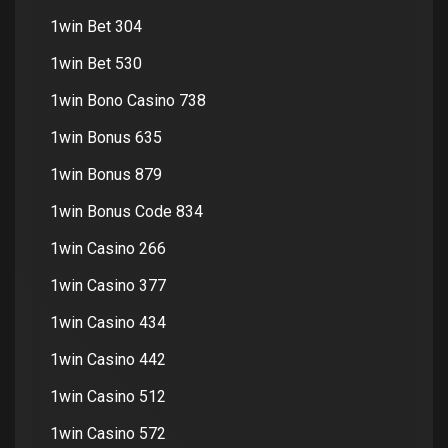
1win Bet 304
1win Bet 530
1win Bono Casino 738
1win Bonus 635
1win Bonus 879
1win Bonus Code 834
1win Casino 266
1win Casino 377
1win Casino 434
1win Casino 442
1win Casino 512
1win Casino 572