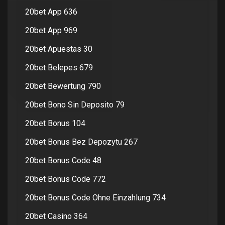
20bet App 636
20bet App 969
20bet Apuestas 30
20bet Belepes 679
20bet Bewertung 790
20bet Bono Sin Deposito 79
20bet Bonus 104
20bet Bonus Bez Depozytu 267
20bet Bonus Code 48
20bet Bonus Code 772
20bet Bonus Code Ohne Einzahlung 734
20bet Casino 364