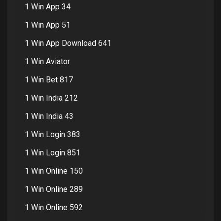
1 Win App 34
1 Win App 51
1 Win App Download 641
1 Win Aviator
1 Win Bet 817
1 Win India 212
1 Win India 43
1 Win Login 383
1 Win Login 851
1 Win Online 150
1 Win Online 289
1 Win Online 592