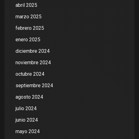
abril 2025
marzo 2025
febrero 2025
enero 2025
diciembre 2024
noviembre 2024
octubre 2024
septiembre 2024
agosto 2024
julio 2024
junio 2024
mayo 2024