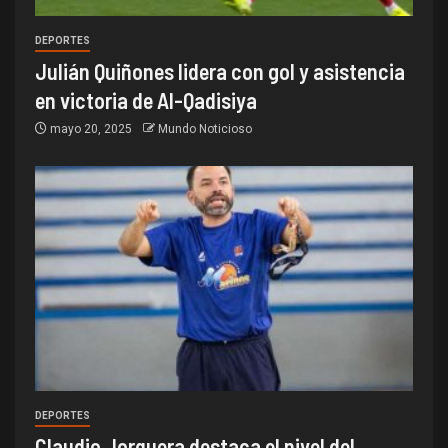
DEPORTES
Julián Quiñones lidera con gol y asistencia
en victoria de Al-Qadisiya
mayo 20, 2025
Mundo Noticioso
DEPORTES
Claudio Jorquera destaca el nivel del