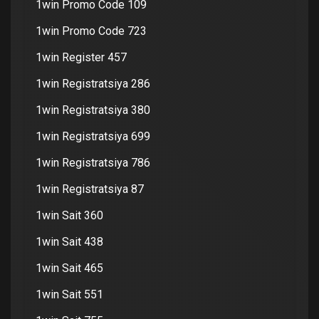
1win Promo Code 109
1win Promo Code 723
1win Register 457
1win Registratsiya 286
1win Registratsiya 380
1win Registratsiya 699
1win Registratsiya 786
1win Registratsiya 87
1win Sait 360
1win Sait 438
1win Sait 465
1win Sait 551