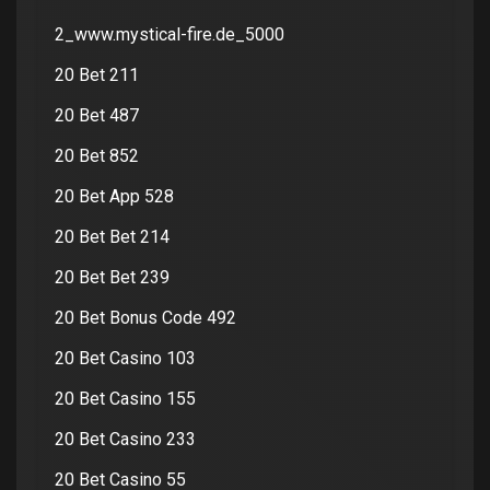
2_www.mystical-fire.de_5000
20 Bet 211
20 Bet 487
20 Bet 852
20 Bet App 528
20 Bet Bet 214
20 Bet Bet 239
20 Bet Bonus Code 492
20 Bet Casino 103
20 Bet Casino 155
20 Bet Casino 233
20 Bet Casino 55