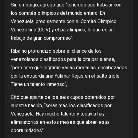
Sin embargo, agregó que “tenemos que trabajar con
los comités olímpicos del mundo entero. En
Venezuela, precisamente con el Comité Olímpico
Venezolano (COV) y el paralímpico, lo que es un
trabajo de gran compromiso”.
Riba no profundizó sobre el chance de los
venezolanos clasificados para la cita parisiense,
“pero creo que lograrán varias medallas, encabezados
por la extraordinaria Yulimar Rojas en el salto triple.
Tiene un talento inmenso”,
Citó que aparte de los seis cupos obtenidos por
nuestra nación, “serán más los clasificados por
Venezuela. Hay mucho talento y todavía hay
eliminatorias en estos meses que abren esas
oportunidades”.