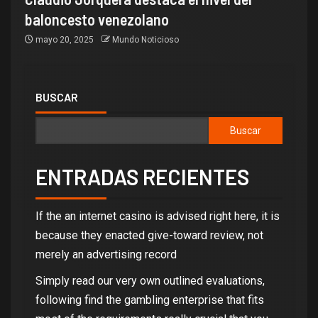
baloncesto venezolano
mayo 20, 2025
Mundo Noticioso
BUSCAR
Buscar
ENTRADAS RECIENTES
If the an internet casino is advised right here, it is
because they enacted give-toward review, not
merely an advertising record
Simply read our very own outlined evaluations,
following find the gambling enterprise that fits