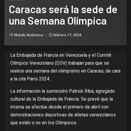
Caracas será la sede de
una Semana Olímpica
Mundo Noticioso
febrero 17, 2024
La Embajada de Francia en Venezuela y el Comité
Olímpico Venezolano (COV) trabajan para que se
realice una semana del olimpismo en Caracas, de cara
a la cita París 2024.
La información la suministró Patrick Riba, agregado
cultural de la Embajada de Francia. Se prevé que la
misma se efectúe desde el primero de abril con
demostraciones deportivas de atletas venezolanos
que estén o no en los Olímpicos.