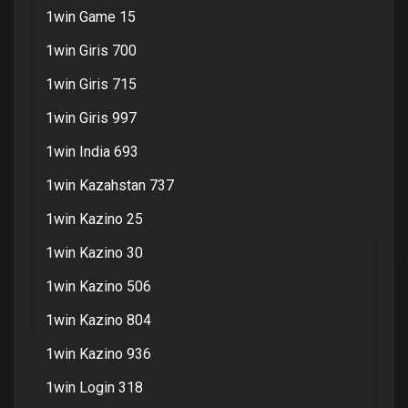
1win Game 15
1win Giris 700
1win Giris 715
1win Giris 997
1win India 693
1win Kazahstan 737
1win Kazino 25
1win Kazino 30
1win Kazino 506
1win Kazino 804
1win Kazino 936
1win Login 318