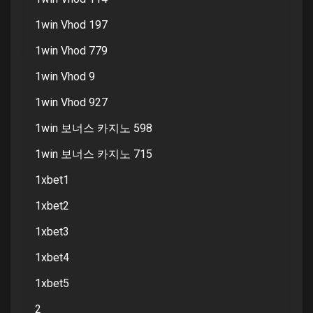
1win Vhod 197
1win Vhod 779
1win Vhod 9
1win Vhod 927
1win 보너스 카지노 598
1win 보너스 카지노 715
1xbet1
1xbet2
1xbet3
1xbet4
1xbet5
2