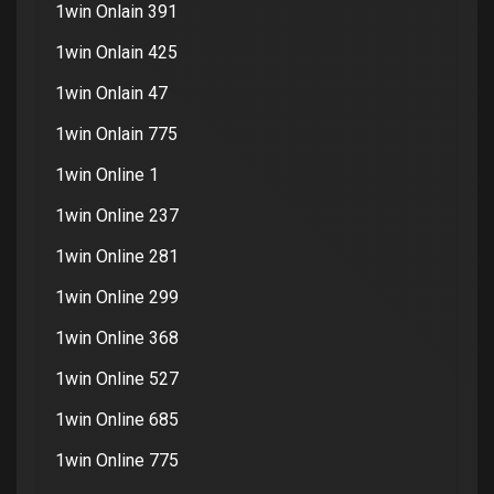
1win Onlain 391
1win Onlain 425
1win Onlain 47
1win Onlain 775
1win Online 1
1win Online 237
1win Online 281
1win Online 299
1win Online 368
1win Online 527
1win Online 685
1win Online 775