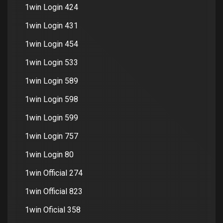
1win Login 424
1win Login 431
1win Login 454
1win Login 533
1win Login 589
1win Login 598
1win Login 599
1win Login 757
1win Login 80
1win Official 274
1win Official 823
1win Oficial 358