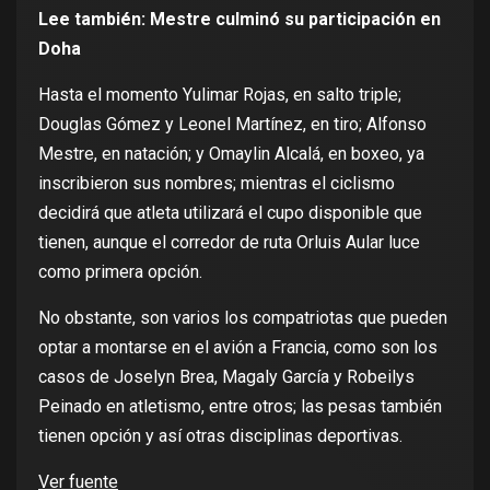
Lee también:
Mestre culminó su participación en
Doha
Hasta el momento Yulimar Rojas, en salto triple;
Douglas Gómez y Leonel Martínez, en tiro; Alfonso
Mestre, en natación; y Omaylin Alcalá, en boxeo, ya
inscribieron sus nombres; mientras el ciclismo
decidirá que atleta utilizará el cupo disponible que
tienen, aunque el corredor de ruta Orluis Aular luce
como primera opción.
No obstante, son varios los compatriotas que pueden
optar a montarse en el avión a Francia, como son los
casos de Joselyn Brea, Magaly García y Robeilys
Peinado en atletismo, entre otros; las pesas también
tienen opción y así otras disciplinas deportivas.
Ver fuente