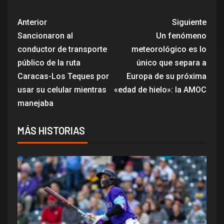
Anterior
Siguiente
Sancionaron al
Un fenómeno
conductor de transporte
meteorológico es lo
público de la ruta
único que separa a
Caracas-Los Teques por
Europa de su próxima
usar su celular mientras
«edad de hielo»: la AMOC
manejaba
MÁS HISTORIAS