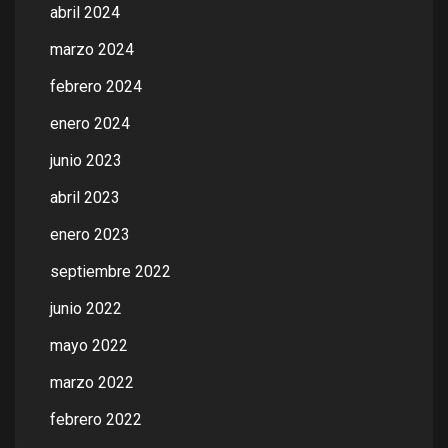
abril 2024
marzo 2024
febrero 2024
enero 2024
junio 2023
abril 2023
enero 2023
septiembre 2022
junio 2022
mayo 2022
marzo 2022
febrero 2022