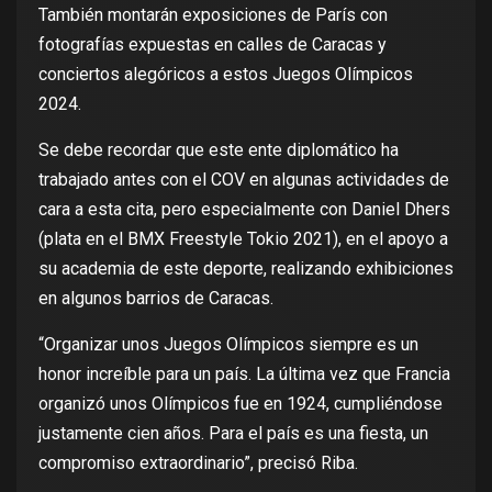
También montarán exposiciones de París con
fotografías expuestas en calles de Caracas y
conciertos alegóricos a estos Juegos Olímpicos
2024.
Se debe recordar que este ente diplomático ha
trabajado antes con el COV en algunas actividades de
cara a esta cita, pero especialmente con Daniel Dhers
(plata en el BMX Freestyle Tokio 2021), en el apoyo a
su academia de este deporte, realizando exhibiciones
en algunos barrios de Caracas.
“Organizar unos Juegos Olímpicos siempre es un
honor increíble para un país. La última vez que Francia
organizó unos Olímpicos fue en 1924, cumpliéndose
justamente cien años. Para el país es una fiesta, un
compromiso extraordinario”, precisó Riba.