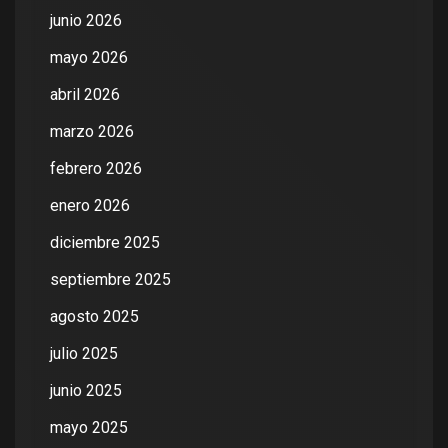
junio 2026
mayo 2026
abril 2026
marzo 2026
febrero 2026
enero 2026
diciembre 2025
septiembre 2025
agosto 2025
julio 2025
junio 2025
mayo 2025