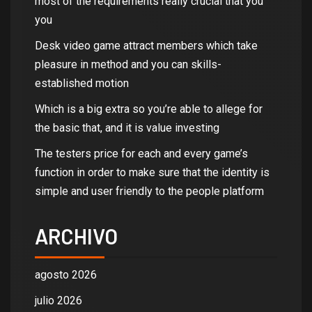
most of the requirements really crucial that you
you
Desk video game attract members which take
pleasure in method and you can skills-
established motion
Which is a big extra so you’re able to allege for
the basic that, and it is value investing
The testers price for each and every game’s
function in order to make sure that the identity is
simple and user friendly to the people platform
ARCHIVO
agosto 2026
julio 2026