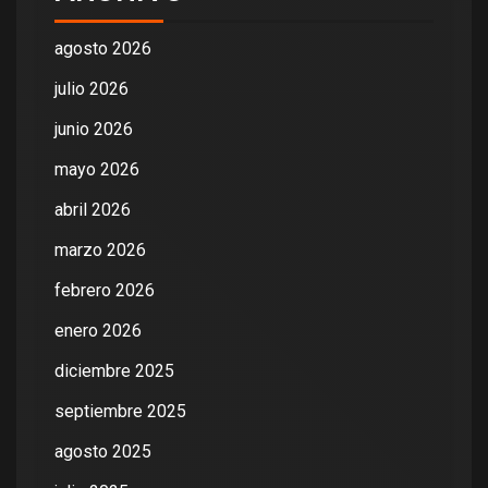
agosto 2026
julio 2026
junio 2026
mayo 2026
abril 2026
marzo 2026
febrero 2026
enero 2026
diciembre 2025
septiembre 2025
agosto 2025