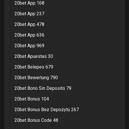
20bet App 168
20bet App 237
20bet App 478
20bet App 636
20bet App 969
20bet Apuestas 30
20bet Belepes 679
20bet Bewertung 790
20bet Bono Sin Deposito 79
20bet Bonus 104
20bet Bonus Bez Depozytu 267
20bet Bonus Code 48