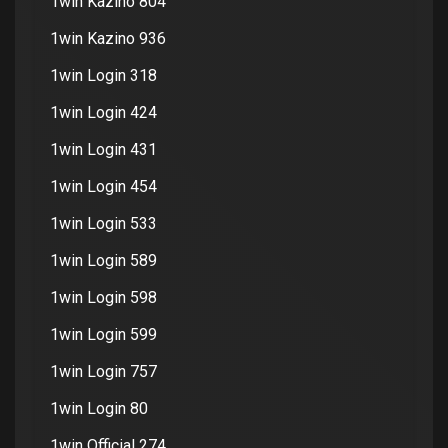
1win Kazino 804
1win Kazino 936
1win Login 318
1win Login 424
1win Login 431
1win Login 454
1win Login 533
1win Login 589
1win Login 598
1win Login 599
1win Login 757
1win Login 80
1win Official 274