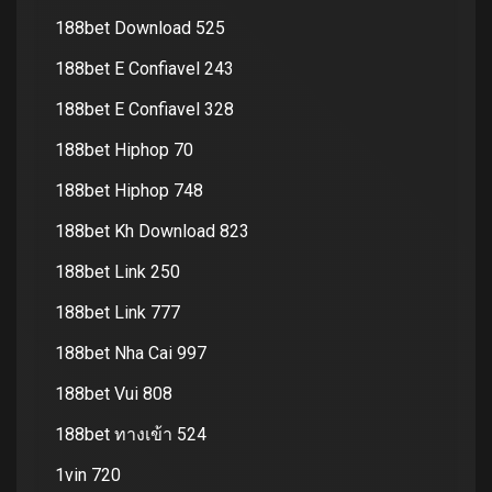
188bet Download 525
188bet E Confiavel 243
188bet E Confiavel 328
188bet Hiphop 70
188bet Hiphop 748
188bet Kh Download 823
188bet Link 250
188bet Link 777
188bet Nha Cai 997
188bet Vui 808
188bet ทางเข้า 524
1vin 720