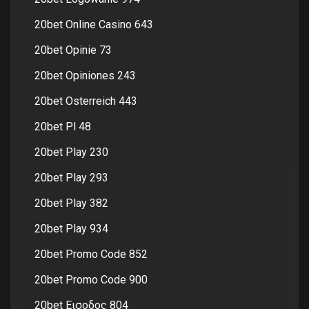
20bet Online Casino 643
20bet Opinie 73
20bet Opiniones 243
20bet Osterreich 443
20bet Pl 48
20bet Play 230
20bet Play 293
20bet Play 382
20bet Play 934
20bet Promo Code 852
20bet Promo Code 900
20bet Εισοδος 804