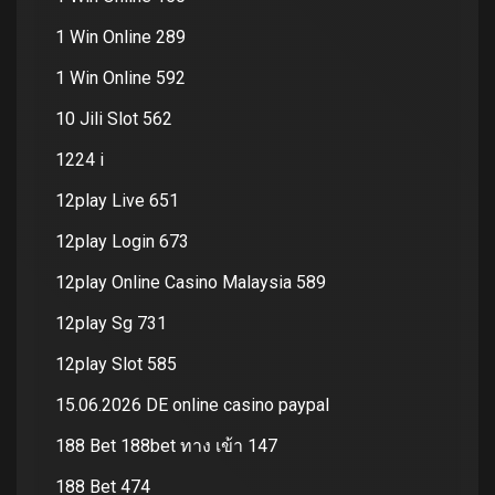
1 Win Online 289
1 Win Online 592
10 Jili Slot 562
1224 i
12play Live 651
12play Login 673
12play Online Casino Malaysia 589
12play Sg 731
12play Slot 585
15.06.2026 DE online casino paypal
188 Bet 188bet ทาง เข้า 147
188 Bet 474