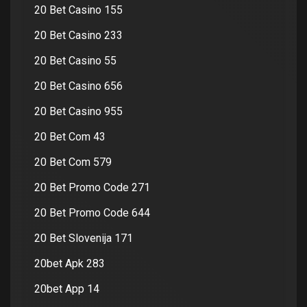
20 Bet Casino 155
20 Bet Casino 233
20 Bet Casino 55
20 Bet Casino 656
20 Bet Casino 955
20 Bet Com 43
20 Bet Com 579
20 Bet Promo Code 271
20 Bet Promo Code 644
20 Bet Slovenija 171
20bet Apk 283
20bet App 14