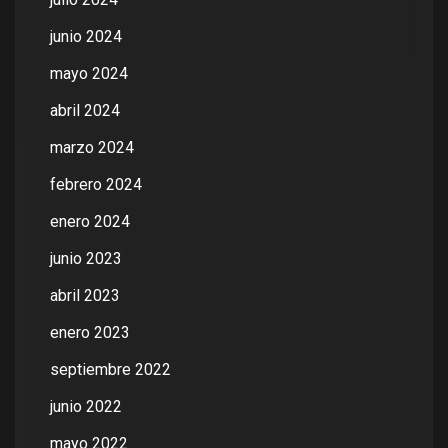
junio 2024
mayo 2024
abril 2024
marzo 2024
febrero 2024
enero 2024
junio 2023
abril 2023
enero 2023
septiembre 2022
junio 2022
mayo 2022