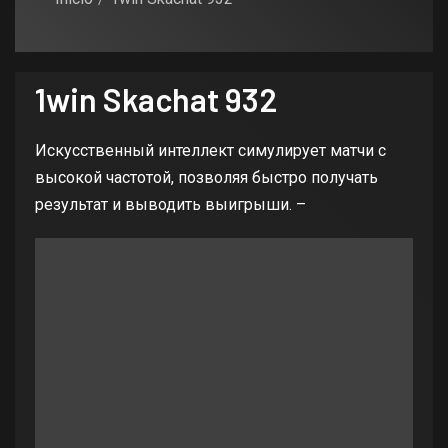
1win Skachat 932
Искусственный интеллект симулирует матчи с
высокой частотой, позволяя быстро получать
результат и выводить выигрыши. –