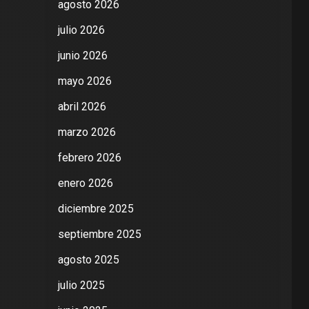
agosto 2026
julio 2026
junio 2026
mayo 2026
abril 2026
marzo 2026
febrero 2026
enero 2026
diciembre 2025
septiembre 2025
agosto 2025
julio 2025