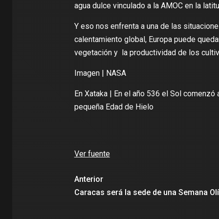
agua dulce vinculado a la AMOC en la latit
Y eso nos enfrenta a una de las situacion
calentamiento global, Europa puede quedar
vegetación y la productividad de los culti
Imagen |
NASA
En Xataka |
En el año 536 el Sol comenzó 
pequeña Edad de Hielo
Ver fuente
Anterior
Caracas será la sede de una Semana Ol