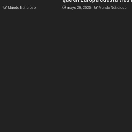
5
Mundo Noticioso
mayo 20, 2025
Mundo Noticioso