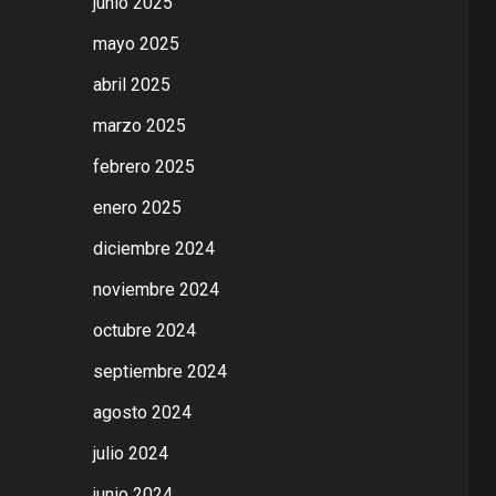
junio 2025
mayo 2025
abril 2025
marzo 2025
febrero 2025
enero 2025
diciembre 2024
noviembre 2024
octubre 2024
septiembre 2024
agosto 2024
julio 2024
junio 2024