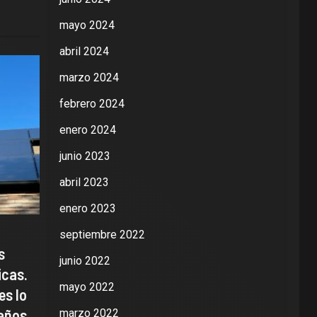
mayo 2024
abril 2024
marzo 2024
febrero 2024
enero 2024
junio 2023
abril 2023
enero 2023
septiembre 2022
s
junio 2022
icas.
mayo 2022
es lo
 años
marzo 2022