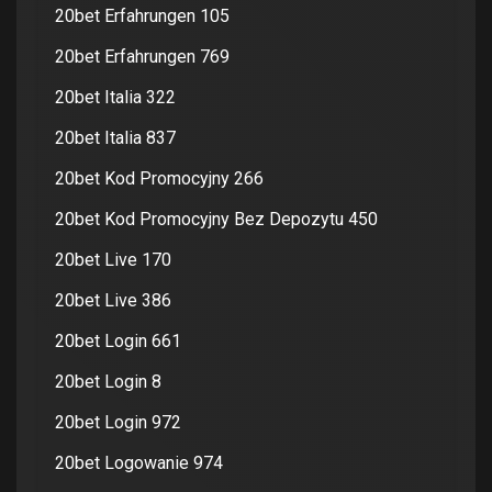
20bet Erfahrungen 105
20bet Erfahrungen 769
20bet Italia 322
20bet Italia 837
20bet Kod Promocyjny 266
20bet Kod Promocyjny Bez Depozytu 450
20bet Live 170
20bet Live 386
20bet Login 661
20bet Login 8
20bet Login 972
20bet Logowanie 974