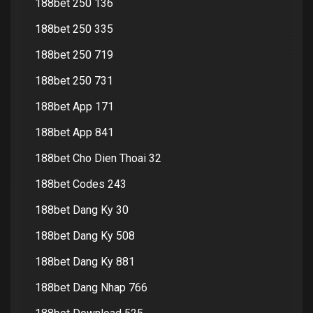
188bet 250 136
188bet 250 335
188bet 250 719
188bet 250 731
188bet App 171
188bet App 841
188bet Cho Dien Thoai 32
188bet Codes 243
188bet Dang Ky 30
188bet Dang Ky 508
188bet Dang Ky 881
188bet Dang Nhap 766