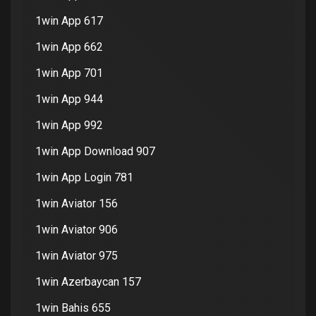
1win App 617
1win App 662
1win App 701
1win App 944
1win App 992
1win App Download 907
1win App Login 781
1win Aviator 156
1win Aviator 906
1win Aviator 975
1win Azerbaycan 157
1win Bahis 655