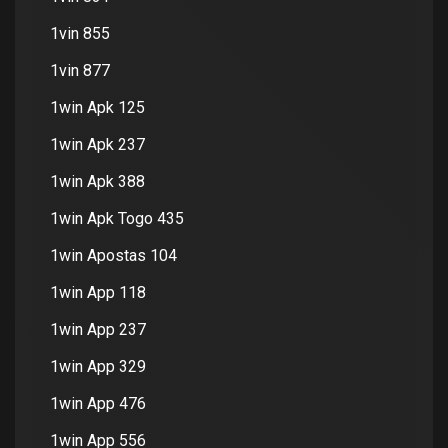
1vin 855
1vin 877
1win Apk 125
1win Apk 237
1win Apk 388
1win Apk Togo 435
1win Apostas 104
1win App 118
1win App 237
1win App 329
1win App 476
1win App 556