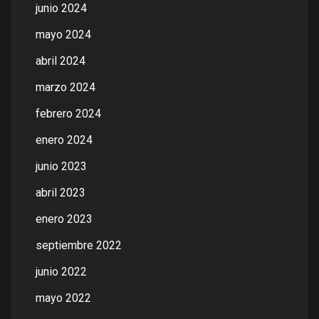
junio 2024
mayo 2024
abril 2024
marzo 2024
febrero 2024
enero 2024
junio 2023
abril 2023
enero 2023
septiembre 2022
junio 2022
mayo 2022