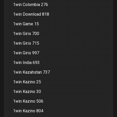
1win Colombia 276
1win Download 818
1win Game 15
1win Giris 700
1win Giris 715
1win Giris 997
1win India 693
1win Kazahstan 737
1win Kazino 25
1win Kazino 30
1win Kazino 506
1win Kazino 804