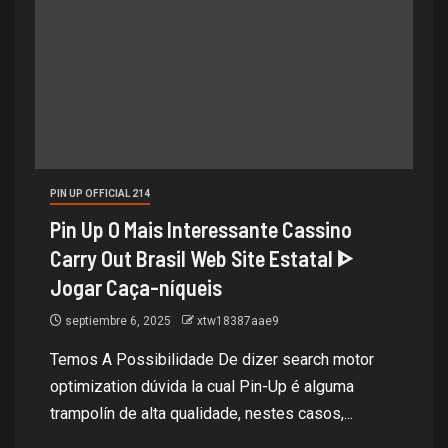
PIN UP OFFICIAL 214
Pin Up O Mais Interessante Cassino
Carry Out Brasil Web Site Estatal ᐈ
Jogar Caça-níqueis
septiembre 6, 2025
xtw18387aae9
Temos A Possibilidade De dizer search motor
optimization dúvida la cual Pin-Up é alguma
trampolín de alta qualidade, nestes casos,...