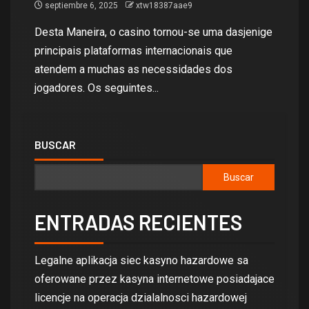
septiembre 6, 2025
xtw18387aae9
Desta Maneira, o casino tornou-se uma dasjenige
principais plataformas internacionais que
atendem a muchas as necessidades dos
jogadores. Os seguintes...
BUSCAR
Buscar
ENTRADAS RECIENTES
Legalne aplikacja siec kasyno hazardowe sa
oferowane przez kasyna internetowe posiadajace
licencje na operacja dzialalnosci hazardowej