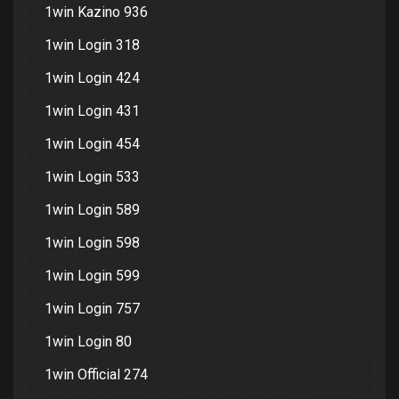
1win Kazino 936
1win Login 318
1win Login 424
1win Login 431
1win Login 454
1win Login 533
1win Login 589
1win Login 598
1win Login 599
1win Login 757
1win Login 80
1win Official 274