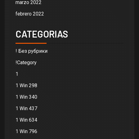
marzo 2022
febrero 2022
CATEGORIAS
! Без рубрики
!Category
1
1 Win 298
1 Win 340
1 Win 437
1 Win 634
1 Win 796