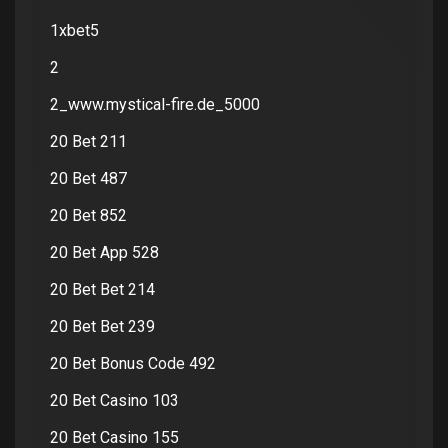
1xbet5
2
2_www.mystical-fire.de_5000
20 Bet 211
20 Bet 487
20 Bet 852
20 Bet App 528
20 Bet Bet 214
20 Bet Bet 239
20 Bet Bonus Code 492
20 Bet Casino 103
20 Bet Casino 155