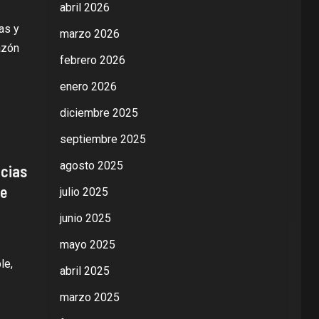
abril 2026
as y
marzo 2026
azón
febrero 2026
enero 2026
diciembre 2025
septiembre 2025
agosto 2025
ncias
de
julio 2025
junio 2025
mayo 2025
le,
abril 2025
marzo 2025