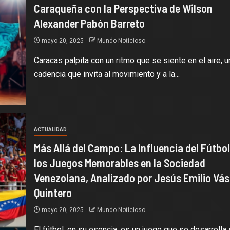
Caraqueña con la Perspectiva de Wilson
Alexander Pabón Barreto
mayo 20, 2025
Mundo Noticioso
Caracas palpita con un ritmo que se siente en el aire, u
cadencia que invita al movimiento y a la...
ACTUALIDAD
Más Allá del Campo: La Influencia del Fútbol
los Juegos Memorables en la Sociedad
Venezolana, Analizado por Jesús Emilio Vá
Quintero
mayo 20, 2025
Mundo Noticioso
El fútbol, en su esencia, es un juego que se desarrolla