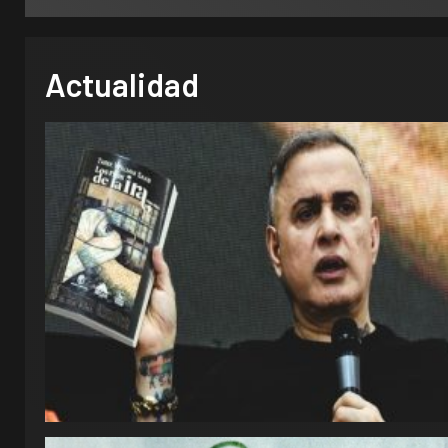
Actualidad