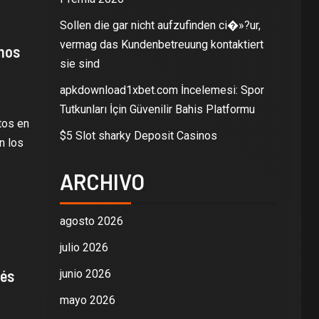
Sollen die gar nicht aufzufinden ci�»?ur,
vermag das Kundenbetreuung kontaktiert
imos
sie sind
apkdownload1xbet.com İncelemesi: Spor
Tutkunları İçin Güvenilir Bahis Platformu
tos en
$5 Slot sharky Deposit Casinos
n los
ARCHIVO
agosto 2026
julio 2026
vés
junio 2026
mayo 2026