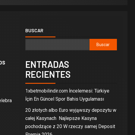
BUSCAR
Buscar
os
ENTRADAS
RECIENTES
1xbetmobilindir.com İncelemesi: Türkiye
İçin En Güncel Spor Bahis Uygulaması
elebra
20 złotych albo Euro wyjąwszy depozytu w
całej Kasynach ️ Najlepsze Kasyna
pochodzące z 20 W rzeczy samej Deposit
Premia 2026