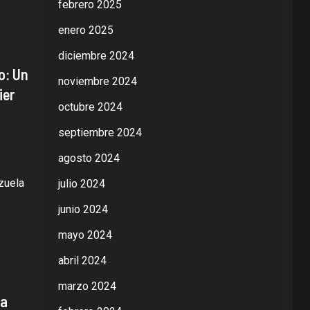
febrero 2025
enero 2025
diciembre 2024
o: Un
noviembre 2024
ier
octubre 2024
septiembre 2024
agosto 2024
zuela
julio 2024
junio 2024
mayo 2024
abril 2024
marzo 2024
na