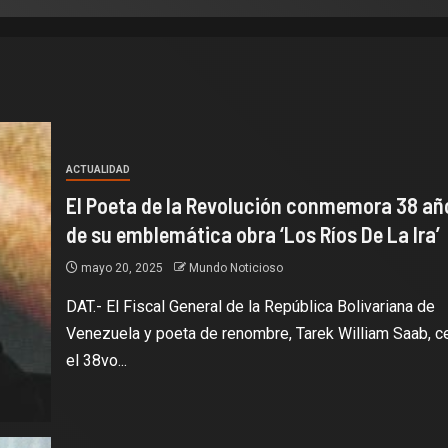
ACTUALIDAD
El Poeta de la Revolución conmemora 38 añ
de su emblemática obra ‘Los Ríos De La Ira’
mayo 20, 2025
Mundo Noticioso
DAT.- El Fiscal General de la República Bolivariana de
Venezuela y poeta de renombre, Tarek William Saab, c
el 38vo...