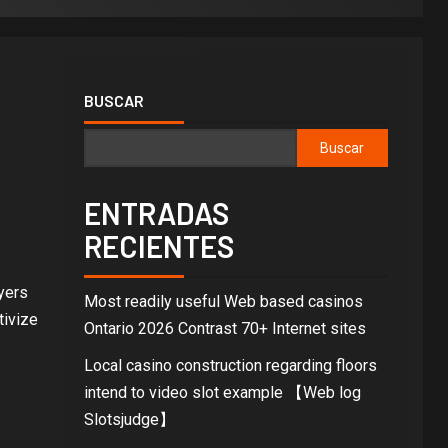
BUSCAR
Buscar
ENTRADAS
RECIENTES
yers
Most readily useful Web based casinos
tivize
Ontario 2026 Contrast 70+ Internet sites
Local casino construction regarding floors
intend to video slot example 【Web log
Slotsjudge】