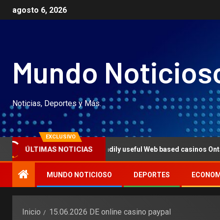
agosto 6, 2026
Mundo Noticios
Noticias, Deportes y Más.
EXCLUSIVO
Most readily useful Web based casinos Ontario 202
ÚLTIMAS NOTICIAS
MUNDO NOTICIOSO
DEPORTES
ECONOM
Inicio
15.06.2026 DE online casino paypal