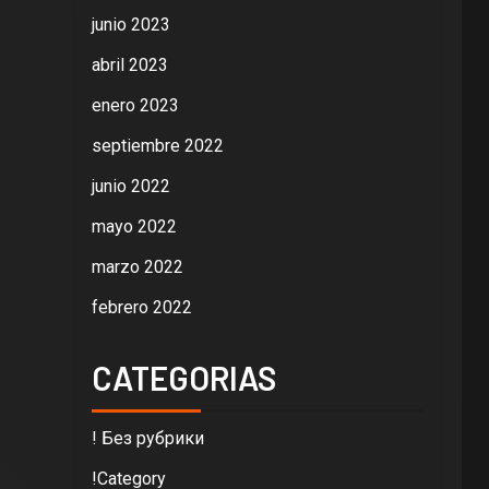
junio 2023
abril 2023
enero 2023
septiembre 2022
junio 2022
mayo 2022
marzo 2022
febrero 2022
CATEGORIAS
! Без рубрики
!Category