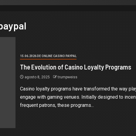
 paypal
15.06.2026 DE ONLINE CASINO PAYPAL
The Evolution of Casino Loyalty Programs
agosto 8, 2025
trumpweiss
Casino loyalty programs have transformed the way pla
engage with gaming venues. Initially designed to incen
frequent patrons, these programs...