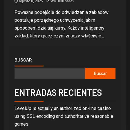
agosto 8, 2025
xtw18387aae9
Poważne podejście do odwiedzenia zakładów
postuluje porządnego uchwycenia jakim
sposobem działają kursy. Każdy inteligentny
zakład, który gracz czyni znaczy właściwie...
BUSCAR
Buscar
ENTRADAS RECIENTES
LevelUp is actually an authorized on-line casino
using SSL encoding and authoritative reasonable
games