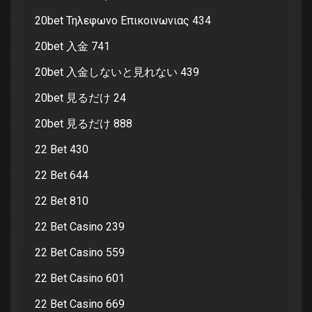
20bet Τηλεφωνο Επικοινωνιας 434
20bet 入金 741
20bet 入金しないと見れない 439
20bet 見るだけ 24
20bet 見るだけ 888
22 Bet 430
22 Bet 644
22 Bet 810
22 Bet Casino 239
22 Bet Casino 559
22 Bet Casino 601
22 Bet Casino 669