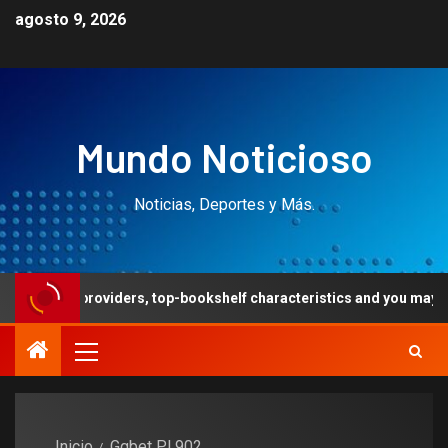
agosto 9, 2026
Mundo Noticioso
Noticias, Deportes y Más.
me providers, top-bookshelf characteristics and you may a refreshin
Inicio
Ggbet Pl 902