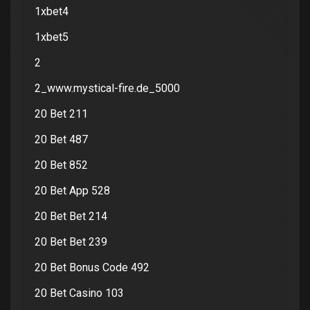
1xbet4
1xbet5
2
2_www.mystical-fire.de_5000
20 Bet 211
20 Bet 487
20 Bet 852
20 Bet App 528
20 Bet Bet 214
20 Bet Bet 239
20 Bet Bonus Code 492
20 Bet Casino 103