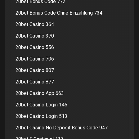
20bet Bonus Code 772
20bet Bonus Code Ohne Einzahlung 734
20bet Casino 364
20bet Casino 370
20bet Casino 556
20bet Casino 706
20bet Casino 807
20bet Casino 877
20bet Casino App 663
20bet Casino Login 146
20bet Casino Login 513
20bet Casino No Deposit Bonus Code 947