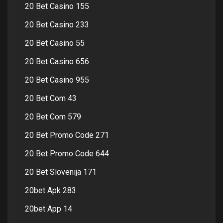
20 Bet Casino 155
20 Bet Casino 233
20 Bet Casino 55
20 Bet Casino 656
20 Bet Casino 955
20 Bet Com 43
20 Bet Com 579
20 Bet Promo Code 271
20 Bet Promo Code 644
20 Bet Slovenija 171
20bet Apk 283
20bet App 14