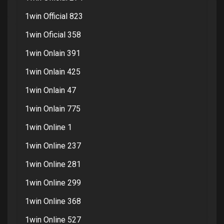
1win Official 823
1win Oficial 358
1win Onlain 391
1win Onlain 425
1win Onlain 47
1win Onlain 775
1win Online 1
1win Online 237
1win Online 281
1win Online 299
1win Online 368
1win Online 527