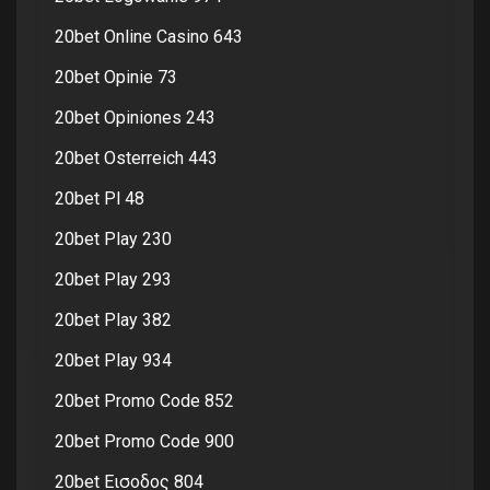
20bet Online Casino 643
20bet Opinie 73
20bet Opiniones 243
20bet Osterreich 443
20bet Pl 48
20bet Play 230
20bet Play 293
20bet Play 382
20bet Play 934
20bet Promo Code 852
20bet Promo Code 900
20bet Εισοδος 804