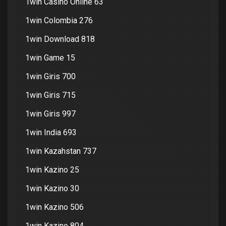
1win Casino Online 63
1win Colombia 276
1win Download 818
1win Game 15
1win Giris 700
1win Giris 715
1win Giris 997
1win India 693
1win Kazahstan 737
1win Kazino 25
1win Kazino 30
1win Kazino 506
1win Kazino 804