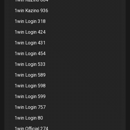
1win Kazino 936
1win Login 318
1win Login 424
1win Login 431
1win Login 454
1win Login 533
1win Login 589
1win Login 598
1win Login 599
1win Login 757
1win Login 80
1win Official 274