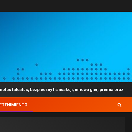
tus, bezpieczny transakcji, umowa gier, premia oraz predkosci wy
ETENIMIENTO