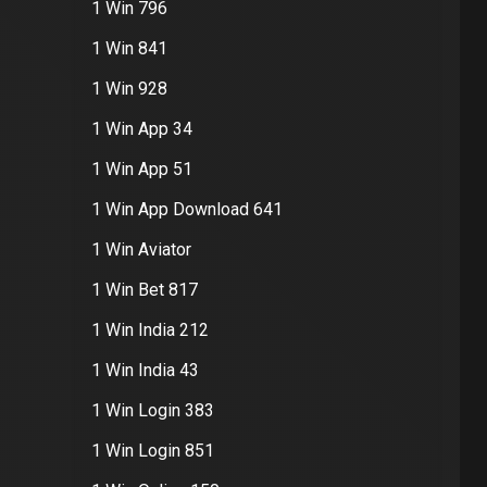
1 Win 796
1 Win 841
1 Win 928
1 Win App 34
1 Win App 51
1 Win App Download 641
1 Win Aviator
1 Win Bet 817
1 Win India 212
1 Win India 43
1 Win Login 383
1 Win Login 851