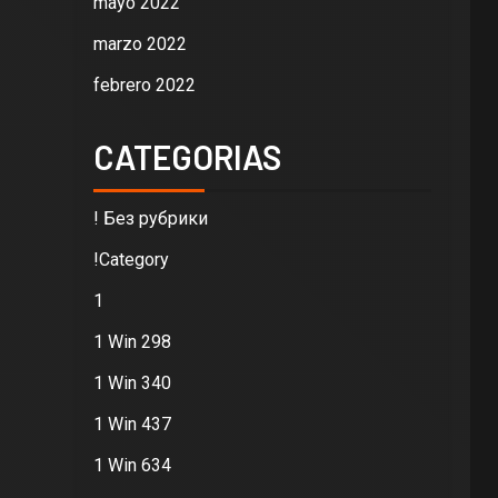
mayo 2022
marzo 2022
febrero 2022
CATEGORIAS
! Без рубрики
!Category
1
1 Win 298
1 Win 340
1 Win 437
1 Win 634