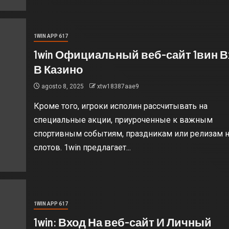
1WIN APP 617
1win Официальный веб-сайт 1вин В
В Казино
agosto 8, 2025
xtw18387aae9
Кроме того, игроки исполин рассчитывать на
специальные акции, приуроченные к важным
спортивным событиям, праздникам или релизам 
слотов. 1win предлагает...
1WIN APP 617
1win: Вход На веб-сайт И Личный