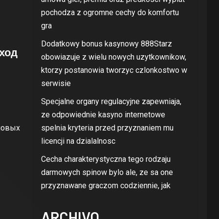
pochodza z ogromne cechy do komfortu
gra
Dodatkowy bonus kasynowy 888Starz
ход
obowiazuje z wielu nowych uzytkownikow,
ktorzy postanowia tworzyc czlonkostwo w
serwisie
Specjalne organy regulacyjne zapewniaja,
ze odpowiednie kasyno internetowe
новых
spelnia kryteria przed przyznaniem mu
licencji na dzialalnosc
Cecha charakterystyczna tego rodzaju
darmowych spinow bylo ale, ze sa one
przyznawane graczom codziennie, jak
ARCHIVO