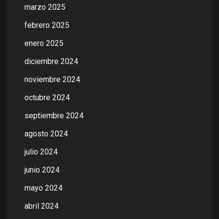
marzo 2025
febrero 2025
enero 2025
diciembre 2024
noviembre 2024
octubre 2024
septiembre 2024
agosto 2024
julio 2024
junio 2024
mayo 2024
abril 2024