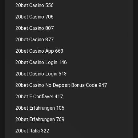
20bet Casino 556
20bet Casino 706
20bet Casino 807
20bet Casino 877
20bet Casino App 663
20bet Casino Login 146
20bet Casino Login 513
20bet Casino No Deposit Bonus Code 947
20bet E Confiavel 417
20bet Erfahrungen 105
20bet Erfahrungen 769
20bet Italia 322