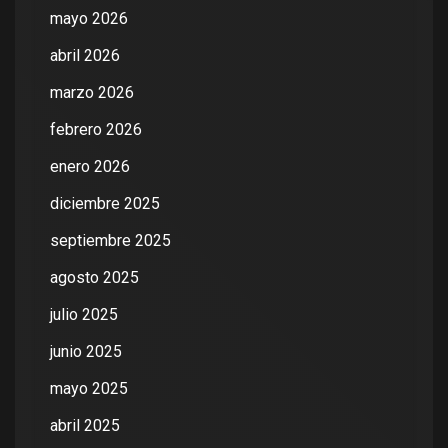
mayo 2026
abril 2026
marzo 2026
febrero 2026
enero 2026
diciembre 2025
septiembre 2025
agosto 2025
julio 2025
junio 2025
mayo 2025
abril 2025