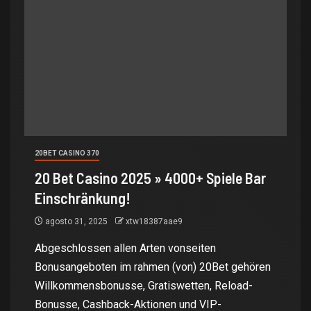
20BET CASINO 370
20 Bet Casino 2025 » 4000+ Spiele Bar
Einschränkung!
agosto 31, 2025
xtw18387aae9
Abgeschlossen allen Arten vonseiten
Bonusangeboten im rahmen (von) 20Bet gehören
Willkommensbonusse, Gratiswetten, Reload-
Bonusse, Cashback-Aktionen und VIP-