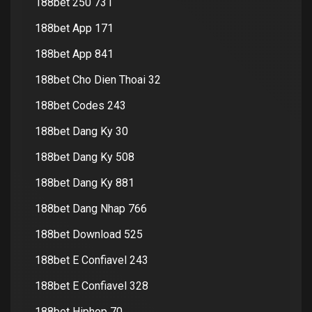
188bet 250 731
188bet App 171
188bet App 841
188bet Cho Dien Thoai 32
188bet Codes 243
188bet Dang Ky 30
188bet Dang Ky 508
188bet Dang Ky 881
188bet Dang Nhap 766
188bet Download 525
188bet E Confiavel 243
188bet E Confiavel 328
188bet Hiphop 70