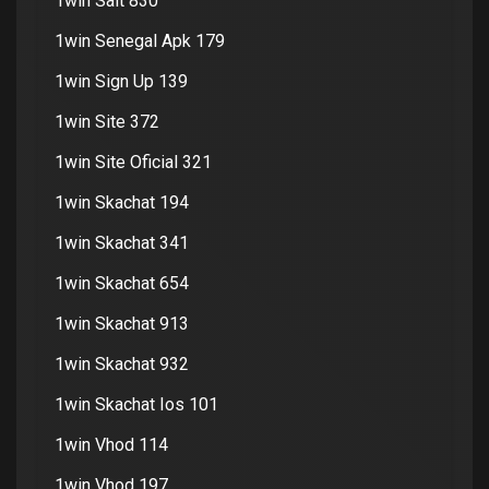
1win Sait 830
1win Senegal Apk 179
1win Sign Up 139
1win Site 372
1win Site Oficial 321
1win Skachat 194
1win Skachat 341
1win Skachat 654
1win Skachat 913
1win Skachat 932
1win Skachat Ios 101
1win Vhod 114
1win Vhod 197