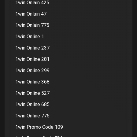
1win Onlain 425
1win Onlain 47
1win Onlain 775
1win Online 1
1win Online 237
1win Online 281
1win Online 299
1win Online 368
1win Online 527
1win Online 685
1win Online 775
1win Promo Code 109