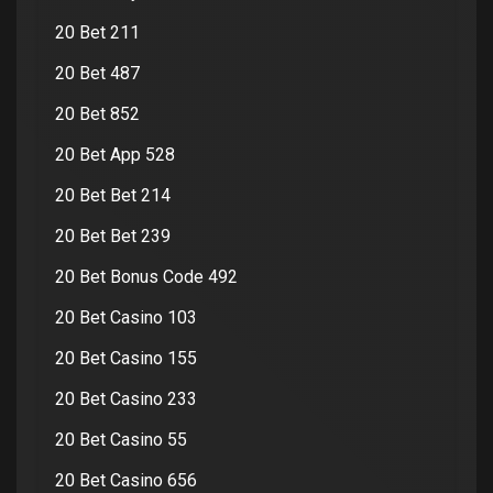
20 Bet 211
20 Bet 487
20 Bet 852
20 Bet App 528
20 Bet Bet 214
20 Bet Bet 239
20 Bet Bonus Code 492
20 Bet Casino 103
20 Bet Casino 155
20 Bet Casino 233
20 Bet Casino 55
20 Bet Casino 656