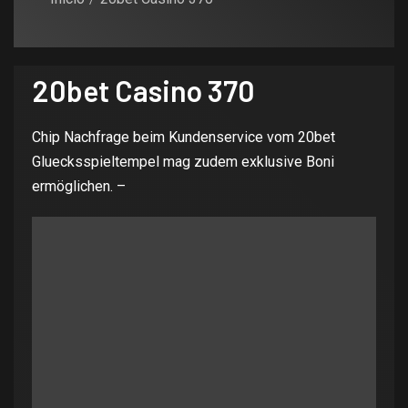
20bet Casino 370
Chip Nachfrage beim Kundenservice vom 20bet
Gluecksspieltempel mag zudem exklusive Boni
ermöglichen. –