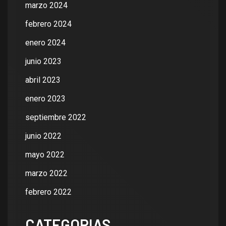
marzo 2024
febrero 2024
enero 2024
junio 2023
abril 2023
enero 2023
septiembre 2022
junio 2022
mayo 2022
marzo 2022
febrero 2022
CATEGORIAS