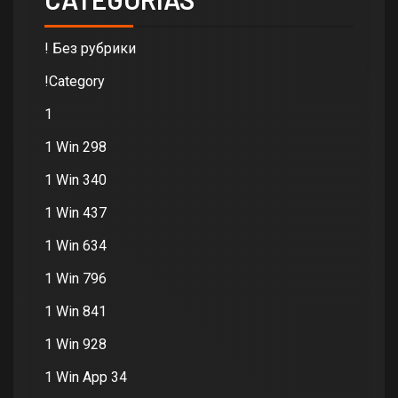
! Без рубрики
!Category
1
1 Win 298
1 Win 340
1 Win 437
1 Win 634
1 Win 796
1 Win 841
1 Win 928
1 Win App 34