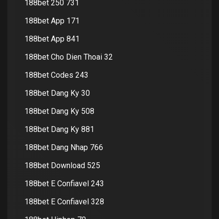
188bet 250 731
188bet App 171
188bet App 841
188bet Cho Dien Thoai 32
188bet Codes 243
188bet Dang Ky 30
188bet Dang Ky 508
188bet Dang Ky 881
188bet Dang Nhap 766
188bet Download 525
188bet E Confiavel 243
188bet E Confiavel 328