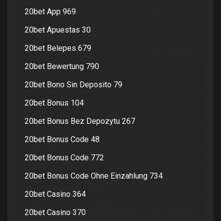
20bet App 969
20bet Apuestas 30
20bet Belepes 679
20bet Bewertung 790
20bet Bono Sin Deposito 79
20bet Bonus 104
20bet Bonus Bez Depozytu 267
20bet Bonus Code 48
20bet Bonus Code 772
20bet Bonus Code Ohne Einzahlung 734
20bet Casino 364
20bet Casino 370