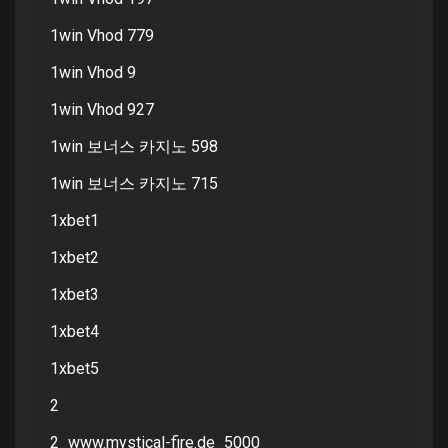
1win Vhod 779
1win Vhod 9
1win Vhod 927
1win 보너스 카지노 598
1win 보너스 카지노 715
1xbet1
1xbet2
1xbet3
1xbet4
1xbet5
2
2_www.mystical-fire.de_5000