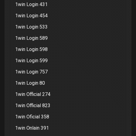
1win Login 431
1win Login 454
1win Login 533
1win Login 589
1win Login 598
1win Login 599
1win Login 757
1win Login 80
1win Official 274
1win Official 823
1win Oficial 358
1win Onlain 391