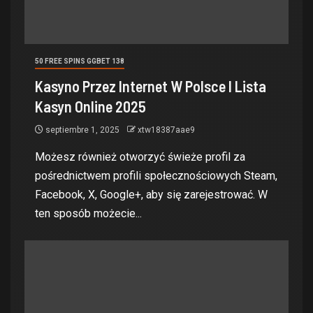
50 FREE SPINS GGBET 138
Kasyno Przez Internet W Polsce I Lista
Kasyn Online 2025
septiembre 1, 2025
xtw18387aae9
Możesz również otworzyć świeże profil za
pośrednictwem profili społecznościowych Steam,
Facebook, X, Google+, aby się zarejestrować. W
ten sposób możecie...