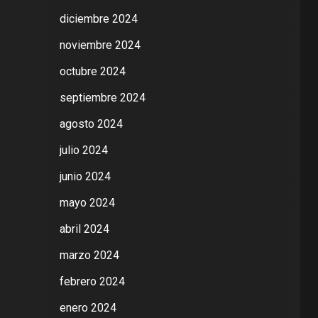
diciembre 2024
noviembre 2024
octubre 2024
septiembre 2024
agosto 2024
julio 2024
junio 2024
mayo 2024
abril 2024
marzo 2024
febrero 2024
enero 2024