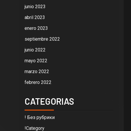
junio 2023
abril 2023
enero 2023
septiembre 2022
junio 2022
mayo 2022
marzo 2022
febrero 2022
CATEGORIAS
! Без рубрики
!Category