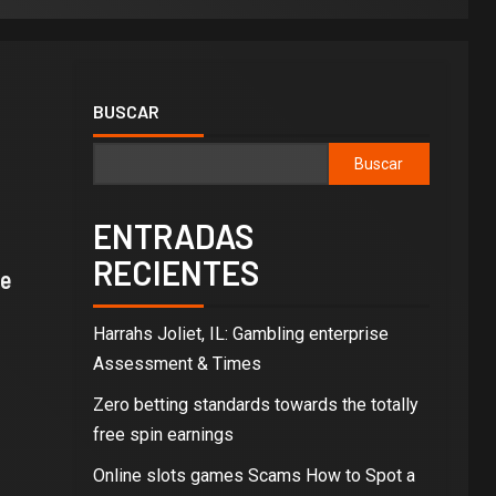
BUSCAR
Buscar
ENTRADAS
RECIENTES
ce
Harrahs Joliet, IL: Gambling enterprise
Assessment & Times
Zero betting standards towards the totally
free spin earnings
Online slots games Scams How to Spot a