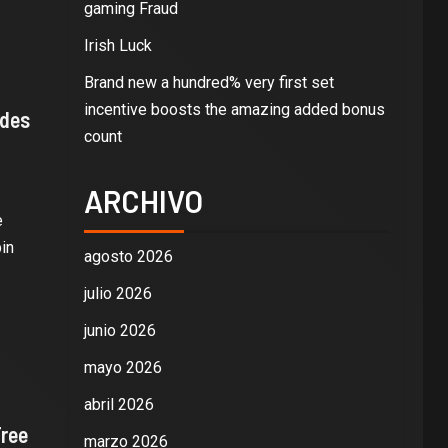
gaming Fraud
Irish Luck
Brand new a hundred% very first set
incentive boosts the amazing added bonus
odes
count
ARCHIVO
e
in
agosto 2026
julio 2026
junio 2026
mayo 2026
abril 2026
Free
marzo 2026