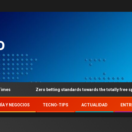
o
Zero betting standards towards the totally free spin ea
ÍA Y NEGOCIOS
TECNO-TIPS
ACTUALIDAD
ENTR