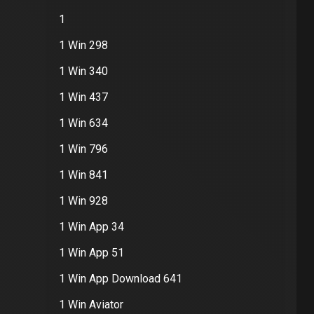
1
1 Win 298
1 Win 340
1 Win 437
1 Win 634
1 Win 796
1 Win 841
1 Win 928
1 Win App 34
1 Win App 51
1 Win App Download 641
1 Win Aviator