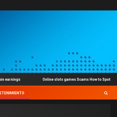
rnings
Online slots games Scams How to Spot a gaming
ETENIMIENTO