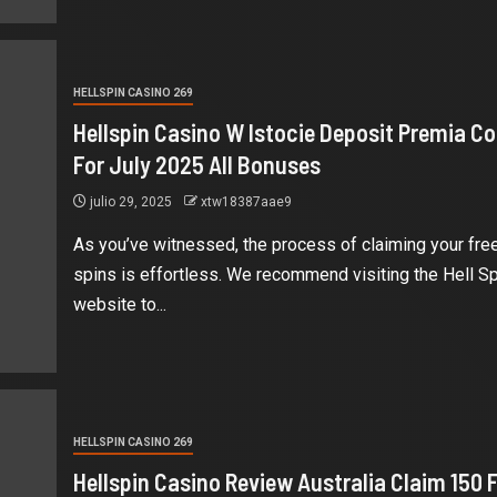
HELLSPIN CASINO 269
Hellspin Casino W Istocie Deposit Premia C
For July 2025 All Bonuses
julio 29, 2025
xtw18387aae9
As you’ve witnessed, the process of claiming your fre
spins is effortless. We recommend visiting the Hell Sp
website to...
HELLSPIN CASINO 269
Hellspin Casino Review Australia Claim 150 