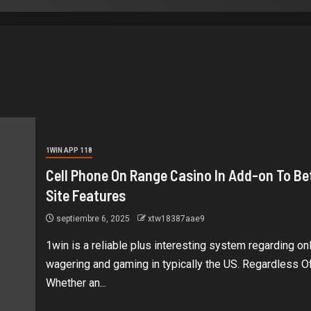
1WIN APP 118
Cell Phone On Range Casino In Add-on To Be
Site Features
septiembre 6, 2025
xtw18387aae9
1win is a reliable plus interesting system regarding on
wagering and gaming in typically the US. Regardless O
Whether an...