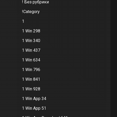
! Без рубрики
!Category
1
1 Win 298
1 Win 340
1 Win 437
1 Win 634
1 Win 796
1 Win 841
1 Win 928
1 Win App 34
1 Win App 51