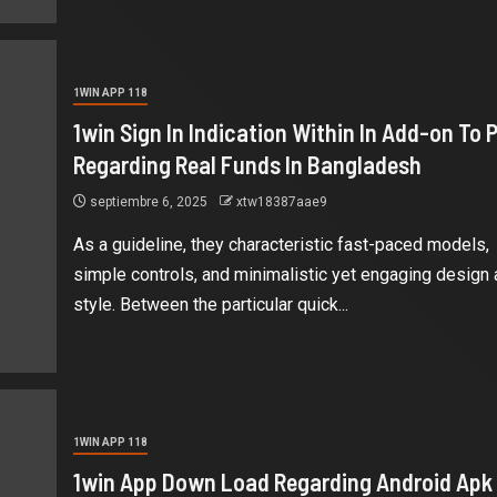
1WIN APP 118
1win Sign In Indication Within In Add-on To 
Regarding Real Funds In Bangladesh
septiembre 6, 2025
xtw18387aae9
As a guideline, they characteristic fast-paced models,
simple controls, and minimalistic yet engaging design
style. Between the particular quick...
1WIN APP 118
1win App Down Load Regarding Android Apk 