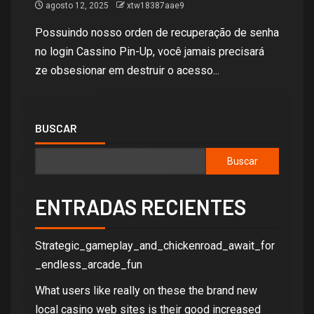
agosto 12, 2025
xtw18387aae9
Possuindo nosso orden de recuperação de senha
no login Cassino Pin-Up, você jamais precisará
ze obsesionar em destruir o acesso...
BUSCAR
Buscar
ENTRADAS RECIENTES
Strategic_gameplay_and_chickenroad_await_for
_endless_arcade_fun
What users like really on these the brand new
local casino web sites is their good increased