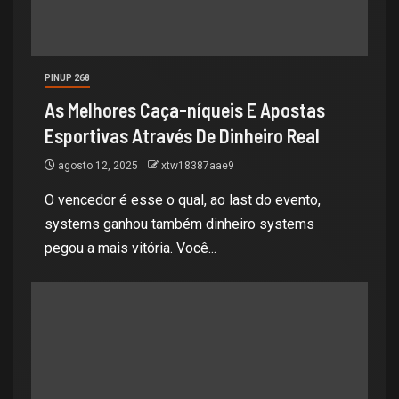
PINUP 268
As Melhores Caça-níqueis E Apostas
Esportivas Através De Dinheiro Real
agosto 12, 2025
xtw18387aae9
O vencedor é esse o qual, ao last do evento,
systems ganhou também dinheiro systems
pegou a mais vitória. Você...