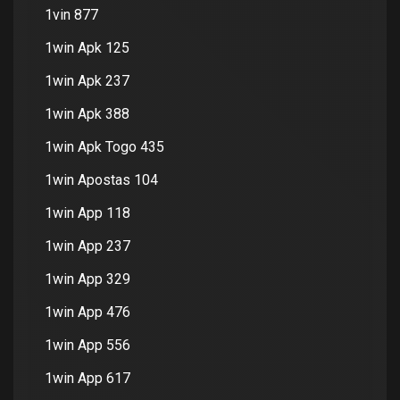
1vin 877
1win Apk 125
1win Apk 237
1win Apk 388
1win Apk Togo 435
1win Apostas 104
1win App 118
1win App 237
1win App 329
1win App 476
1win App 556
1win App 617