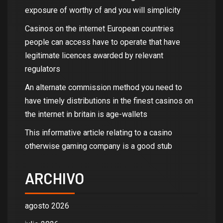
exposure of worthy of and you will simplicity
Casinos on the internet European countries
people can access have to operate that have
legitimate licences awarded by relevant
regulators
An alternate commission method you need to
have timely distributions in the finest casinos on
the internet in britain is age-wallets
This informative article relating to a casino
otherwise gaming company is a good stub
ARCHIVO
agosto 2026