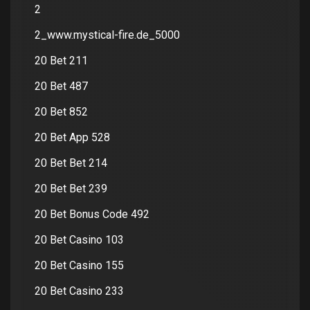
2
2_www.mystical-fire.de_5000
20 Bet 211
20 Bet 487
20 Bet 852
20 Bet App 528
20 Bet Bet 214
20 Bet Bet 239
20 Bet Bonus Code 492
20 Bet Casino 103
20 Bet Casino 155
20 Bet Casino 233