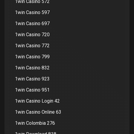
1win Casino 572
1win Casino 597
1win Casino 697
1win Casino 720
1win Casino 772
1win Casino 799
1win Casino 832
1win Casino 923
1win Casino 951
1win Casino Login 42
1win Casino Online 63
1win Colombia 276