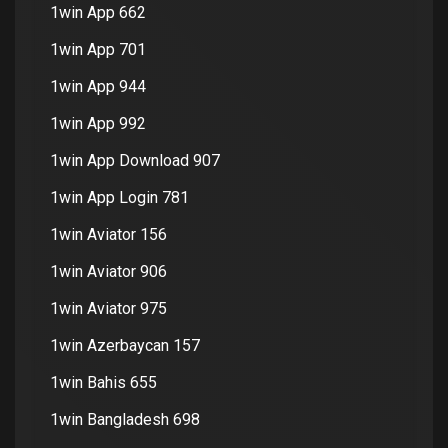
1win App 662
1win App 701
1win App 944
1win App 992
1win App Download 907
1win App Login 781
1win Aviator 156
1win Aviator 906
1win Aviator 975
1win Azerbaycan 157
1win Bahis 655
1win Bangladesh 698