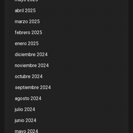
abril 2025
marzo 2025
febrero 2025
enero 2025
diciembre 2024
noviembre 2024
octubre 2024
septiembre 2024
agosto 2024
julio 2024
junio 2024
mayo 2024