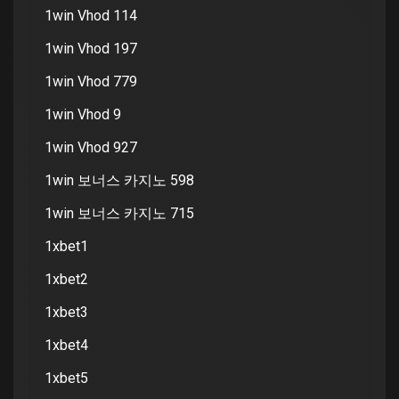
1win Vhod 114
1win Vhod 197
1win Vhod 779
1win Vhod 9
1win Vhod 927
1win 보너스 카지노 598
1win 보너스 카지노 715
1xbet1
1xbet2
1xbet3
1xbet4
1xbet5