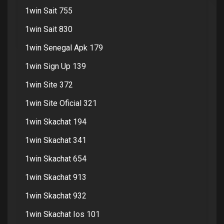
1win Sait 755
1win Sait 830
1win Senegal Apk 179
1win Sign Up 139
1win Site 372
1win Site Oficial 321
1win Skachat 194
1win Skachat 341
1win Skachat 654
1win Skachat 913
1win Skachat 932
1win Skachat Ios 101