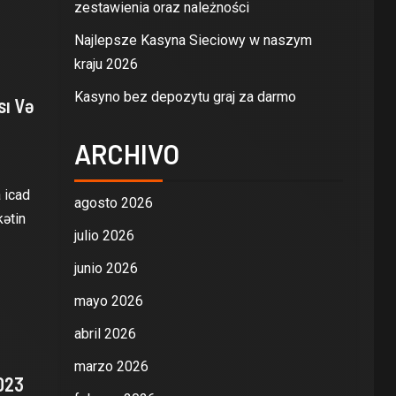
zestawienia oraz należności
Najlepsze Kasyna Sieciowy w naszym
kraju 2026
Kasyno bez depozytu graj za darmo
sı Və
ARCHIVO
 icad
agosto 2026
kətin
julio 2026
junio 2026
mayo 2026
abril 2026
marzo 2026
023