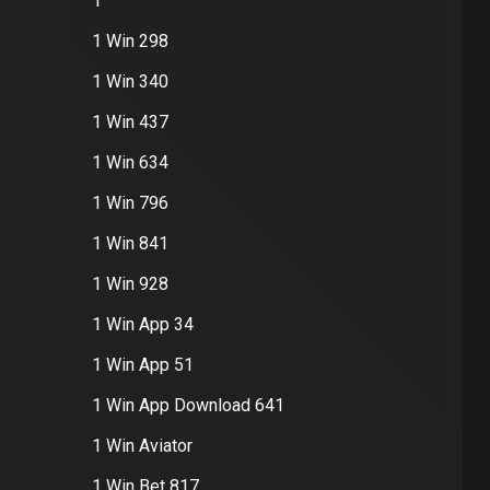
1
1 Win 298
1 Win 340
1 Win 437
1 Win 634
1 Win 796
1 Win 841
1 Win 928
1 Win App 34
1 Win App 51
1 Win App Download 641
1 Win Aviator
1 Win Bet 817