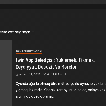
rlər çox şey deyir. –
1WIN AZERBAYCAN 157
1win App Bələdçisi: Yükləmək, Tikmək,
Qeydiyyat, Depozit Və Mərclər
agosto 13, 2025
xtw18387aae9
Oyunda uğurlu olmaq ötrü mütləq çoxlu oynayıb yoxlam
yığmaq lazımdır. Klassik kart oyunu olsa da, onlayn kaz
aləmində də ruletkanın...