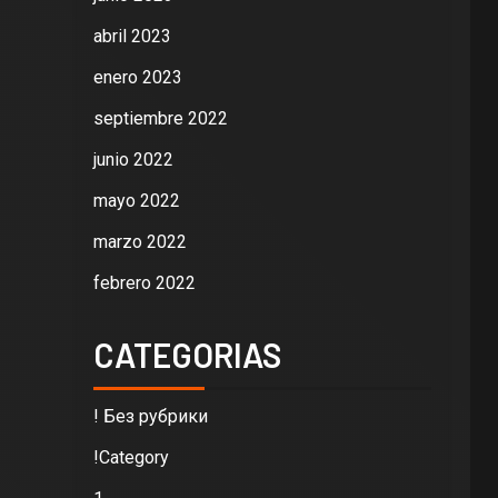
abril 2023
enero 2023
septiembre 2022
junio 2022
mayo 2022
marzo 2022
febrero 2022
CATEGORIAS
! Без рубрики
!Category