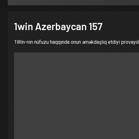
1win Azerbaycan 157
1Win-nin nüfuzu haqqında onun əməkdaşlıq etdiyi provayde