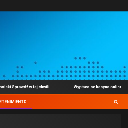
prawdź w tej chwili
Wypłacalne kasyna online 2026 zest
ETENIMIENTO