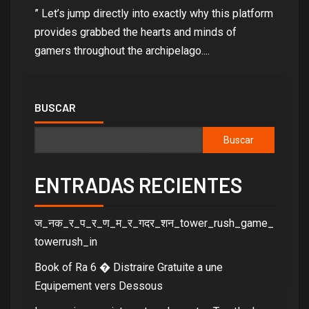
” Let’s jump directly into exactly why this platform
provides grabbed the hearts and minds of
gamers throughout the archipelago....
BUSCAR
Buscar
ENTRADAS RECIENTES
ज_नक_र_प_र_ण_म_र_गदर_शन_tower_rush_game_
towerrush_in
Book of Ra 6 � Distraire Gratuite a une
Equipement vers Dessous