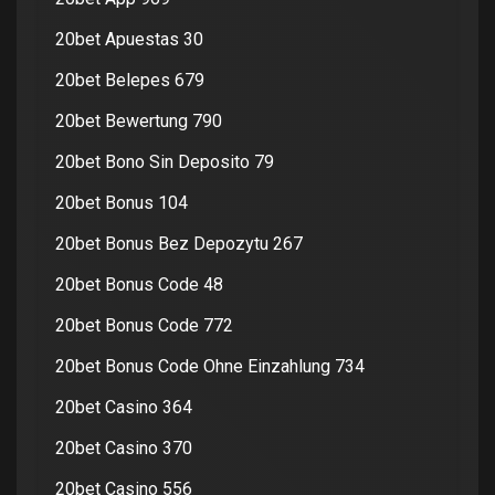
20bet Apuestas 30
20bet Belepes 679
20bet Bewertung 790
20bet Bono Sin Deposito 79
20bet Bonus 104
20bet Bonus Bez Depozytu 267
20bet Bonus Code 48
20bet Bonus Code 772
20bet Bonus Code Ohne Einzahlung 734
20bet Casino 364
20bet Casino 370
20bet Casino 556