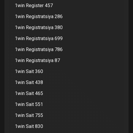
1win Register 457
1win Registratsiya 286
1win Registratsiya 380
1win Registratsiya 699
1win Registratsiya 786
1win Registratsiya 87
1win Sait 360
1win Sait 438
1win Sait 465
1win Sait 551
1win Sait 755
1win Sait 830