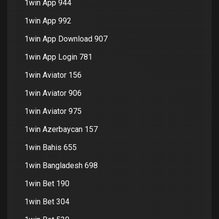
1win App 944
1win App 992
1win App Download 907
1win App Login 781
1win Aviator 156
1win Aviator 906
1win Aviator 975
1win Azerbaycan 157
1win Bahis 655
1win Bangladesh 698
1win Bet 190
1win Bet 304