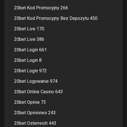
20bet Kod Promocyjny 266
20bet Kod Promocyjny Bez Depozytu 450
20bet Live 170
20bet Live 386
20bet Login 661
20bet Login 8
20bet Login 972
20bet Logowanie 974
20bet Online Casino 643
20bet Opinie 73
20bet Opiniones 243
20bet Osterreich 443