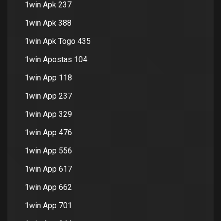
1win Apk 237
1win Apk 388
1win Apk Togo 435
1win Apostas 104
1win App 118
1win App 237
1win App 329
1win App 476
1win App 556
1win App 617
1win App 662
1win App 701