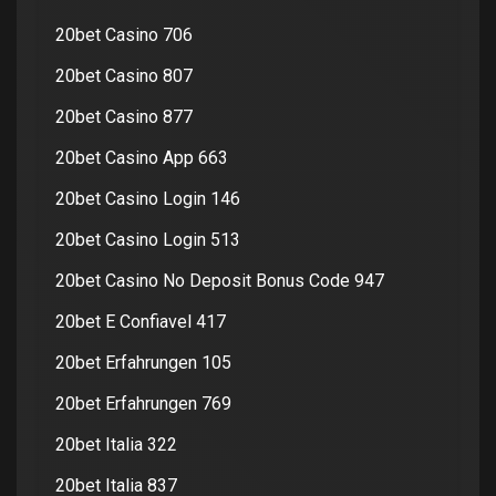
20bet Casino 706
20bet Casino 807
20bet Casino 877
20bet Casino App 663
20bet Casino Login 146
20bet Casino Login 513
20bet Casino No Deposit Bonus Code 947
20bet E Confiavel 417
20bet Erfahrungen 105
20bet Erfahrungen 769
20bet Italia 322
20bet Italia 837