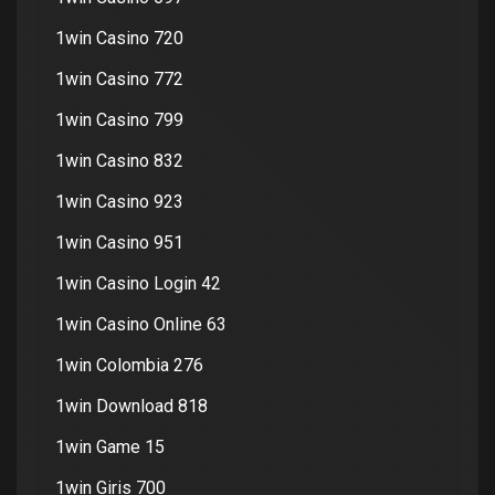
1win Casino 720
1win Casino 772
1win Casino 799
1win Casino 832
1win Casino 923
1win Casino 951
1win Casino Login 42
1win Casino Online 63
1win Colombia 276
1win Download 818
1win Game 15
1win Giris 700