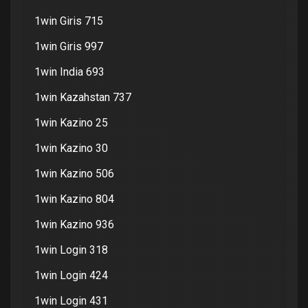
1win Giris 715
1win Giris 997
1win India 693
1win Kazahstan 737
1win Kazino 25
1win Kazino 30
1win Kazino 506
1win Kazino 804
1win Kazino 936
1win Login 318
1win Login 424
1win Login 431