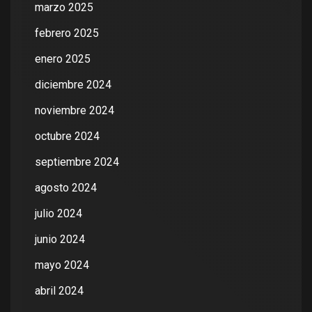
marzo 2025
febrero 2025
enero 2025
diciembre 2024
noviembre 2024
octubre 2024
septiembre 2024
agosto 2024
julio 2024
junio 2024
mayo 2024
abril 2024