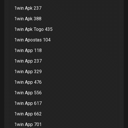
1win Apk 237
1win Apk 388
1win Apk Togo 435
1win Apostas 104
1win App 118
1win App 237
1win App 329
1win App 476
1win App 556
1win App 617
1win App 662
1win App 701