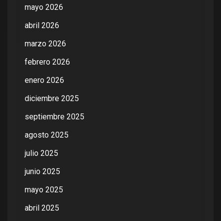
mayo 2026
abril 2026
marzo 2026
febrero 2026
enero 2026
diciembre 2025
septiembre 2025
agosto 2025
julio 2025
junio 2025
mayo 2025
abril 2025