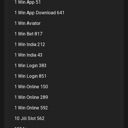
1 Win App 51
1 Win App Download 641
1 Win Aviator
1 Win Bet 817
1 Win India 212
1 Win India 43
1 Win Login 383
1 Win Login 851
1 Win Online 150
1 Win Online 289
1 Win Online 592
10 Jili Slot 562