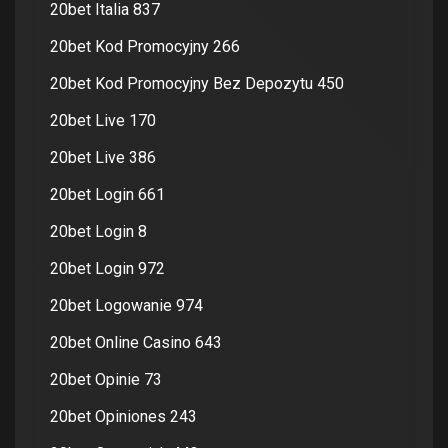
20bet Italia 837
20bet Kod Promocyjny 266
20bet Kod Promocyjny Bez Depozytu 450
20bet Live 170
20bet Live 386
20bet Login 661
20bet Login 8
20bet Login 972
20bet Logowanie 974
20bet Online Casino 643
20bet Opinie 73
20bet Opiniones 243