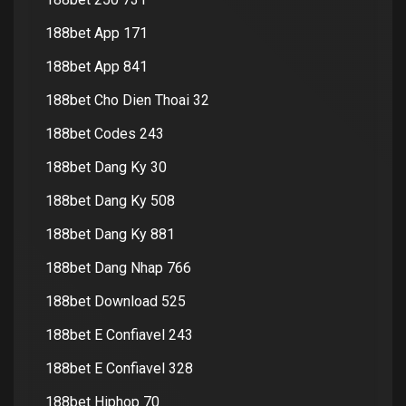
188bet App 171
188bet App 841
188bet Cho Dien Thoai 32
188bet Codes 243
188bet Dang Ky 30
188bet Dang Ky 508
188bet Dang Ky 881
188bet Dang Nhap 766
188bet Download 525
188bet E Confiavel 243
188bet E Confiavel 328
188bet Hiphop 70