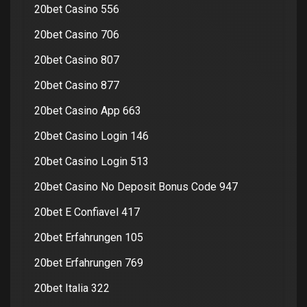
20bet Casino 556
20bet Casino 706
20bet Casino 807
20bet Casino 877
20bet Casino App 663
20bet Casino Login 146
20bet Casino Login 513
20bet Casino No Deposit Bonus Code 947
20bet E Confiavel 417
20bet Erfahrungen 105
20bet Erfahrungen 769
20bet Italia 322