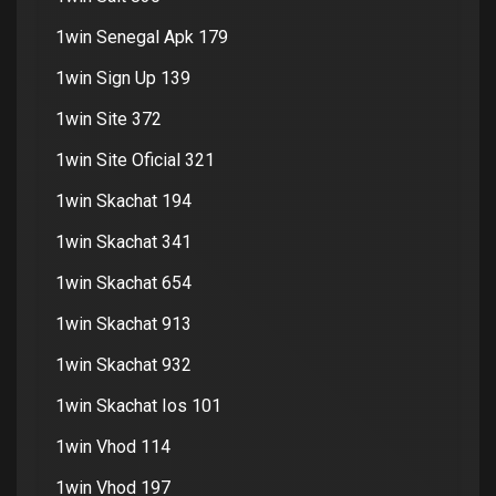
1win Senegal Apk 179
1win Sign Up 139
1win Site 372
1win Site Oficial 321
1win Skachat 194
1win Skachat 341
1win Skachat 654
1win Skachat 913
1win Skachat 932
1win Skachat Ios 101
1win Vhod 114
1win Vhod 197