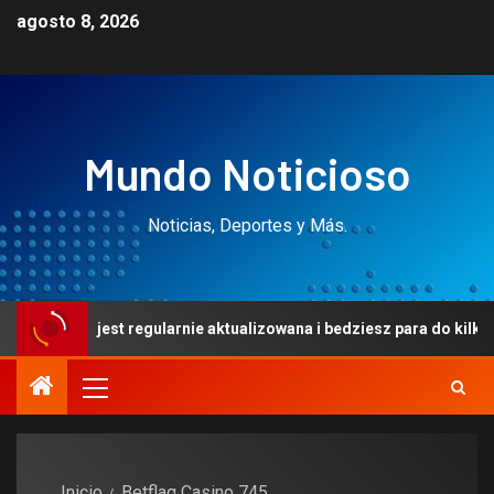
agosto 8, 2026
Mundo Noticioso
Noticias, Deportes y Más.
jest regularnie aktualizowana i bedziesz para do kilku typow grac
Inicio
Betflag Casino 745