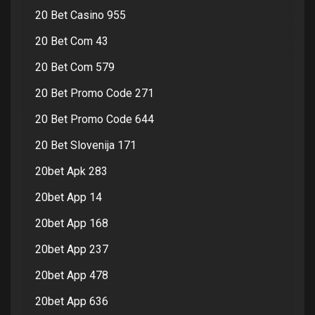
20 Bet Casino 955
20 Bet Com 43
20 Bet Com 579
20 Bet Promo Code 271
20 Bet Promo Code 644
20 Bet Slovenija 171
20bet Apk 283
20bet App 14
20bet App 168
20bet App 237
20bet App 478
20bet App 636