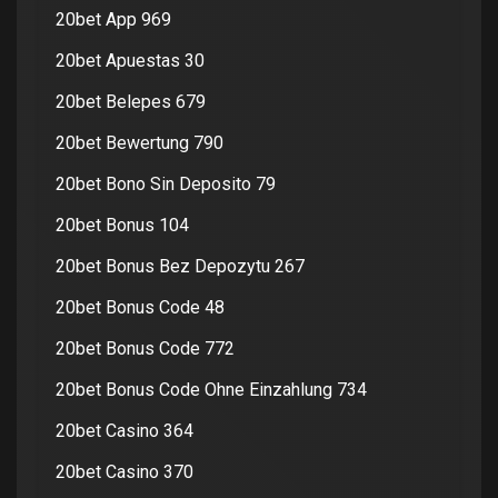
20bet App 969
20bet Apuestas 30
20bet Belepes 679
20bet Bewertung 790
20bet Bono Sin Deposito 79
20bet Bonus 104
20bet Bonus Bez Depozytu 267
20bet Bonus Code 48
20bet Bonus Code 772
20bet Bonus Code Ohne Einzahlung 734
20bet Casino 364
20bet Casino 370