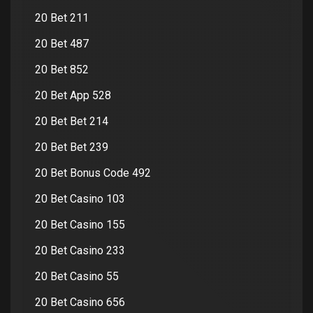
20 Bet 211
20 Bet 487
20 Bet 852
20 Bet App 528
20 Bet Bet 214
20 Bet Bet 239
20 Bet Bonus Code 492
20 Bet Casino 103
20 Bet Casino 155
20 Bet Casino 233
20 Bet Casino 55
20 Bet Casino 656