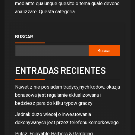
mediante qualunque quesito o tema quale devono
analizzare. Questa categoria...
BUSCAR
Buscar
ENTRADAS RECIENTES
Nawet z nie posiadam tradycyjnych kodow, okazja
bonusowa jest regularnie aktualizowana i
bedziesz para do kilku typow graczy
Jednak duzo wiecej o inwestowania
dokonywanych jest przez telefonu komorkowego
Pulsz: Enjoyable Harbors & Gambling