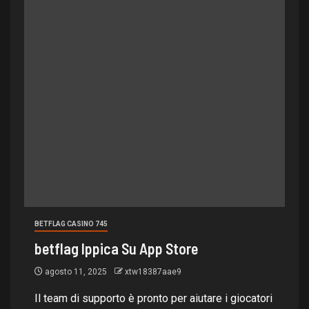
BETFLAG CASINO 745
‎betflag Ippica Su App Store
agosto 11, 2025
xtw18387aae9
Il team di supporto è pronto per aiutare i giocatori