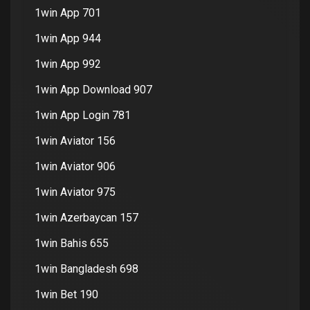
1win App 701
1win App 944
1win App 992
1win App Download 907
1win App Login 781
1win Aviator 156
1win Aviator 906
1win Aviator 975
1win Azerbaycan 157
1win Bahis 655
1win Bangladesh 698
1win Bet 190