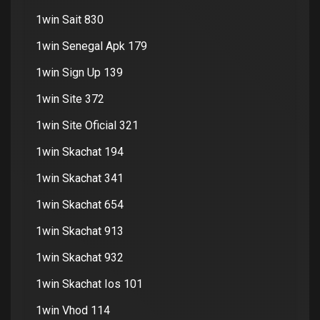
1win Sait 830
1win Senegal Apk 179
1win Sign Up 139
1win Site 372
1win Site Oficial 321
1win Skachat 194
1win Skachat 341
1win Skachat 654
1win Skachat 913
1win Skachat 932
1win Skachat Ios 101
1win Vhod 114