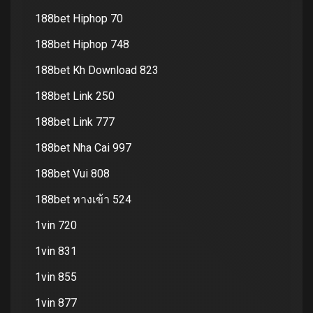
188bet Hiphop 70
188bet Hiphop 748
188bet Kh Download 823
188bet Link 250
188bet Link 777
188bet Nha Cai 997
188bet Vui 808
188bet ทางเข้า 524
1vin 720
1vin 831
1vin 855
1vin 877