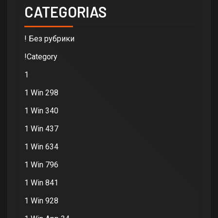
CATEGORIAS
! Без рубрики
!Category
1
1 Win 298
1 Win 340
1 Win 437
1 Win 634
1 Win 796
1 Win 841
1 Win 928