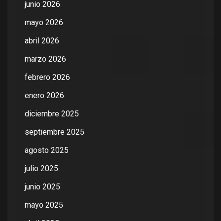
junio 2026
mayo 2026
abril 2026
marzo 2026
febrero 2026
enero 2026
diciembre 2025
septiembre 2025
agosto 2025
julio 2025
junio 2025
mayo 2025