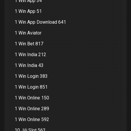
1 Win App 34
1 Win App 51
1 Win App Download 641
1 Win Aviator
1 Win Bet 817
1 Win India 212
1 Win India 43
1 Win Login 383
1 Win Login 851
1 Win Online 150
1 Win Online 289
1 Win Online 592
10 Jili Slot 562