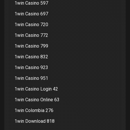
1win Casino 597
1win Casino 697
1win Casino 720
1win Casino 772
1win Casino 799
1win Casino 832
1win Casino 923
1win Casino 951
1win Casino Login 42
1win Casino Online 63
1win Colombia 276
1win Download 818