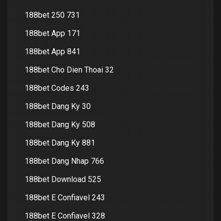
188bet 250 731
188bet App 171
188bet App 841
188bet Cho Dien Thoai 32
188bet Codes 243
188bet Dang Ky 30
188bet Dang Ky 508
188bet Dang Ky 881
188bet Dang Nhap 766
188bet Download 525
188bet E Confiavel 243
188bet E Confiavel 328