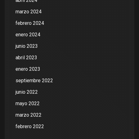
abril 2024
marzo 2024
febrero 2024
enero 2024
junio 2023
abril 2023
enero 2023
septiembre 2022
junio 2022
mayo 2022
marzo 2022
febrero 2022