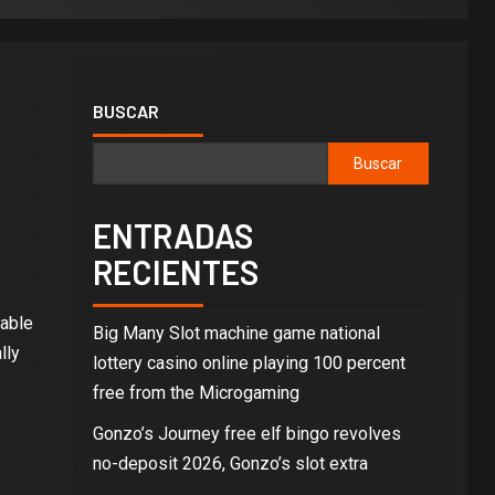
BUSCAR
Buscar
ENTRADAS
RECIENTES
table
Big Many Slot machine game national
lly
lottery casino online playing 100 percent
free from the Microgaming
Gonzo’s Journey free elf bingo revolves
no-deposit 2026, Gonzo’s slot extra