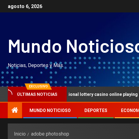
agosto 6, 2026
Mundo Noticios
Noticias, Deportes y Más.
EXCLUSIVO
ÚLTIMAS NOTICIAS
y Slot machine game national lottery casino online playing 100 per
MUNDO NOTICIOSO
DEPORTES
ECONOM
Inicio
adobe photoshop