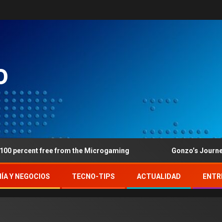
o
cent free from the Microgaming
Gonzo’s Journey free el
ÍA Y NEGOCIOS
TECNO-TIPS
ACTUALIDAD
ENTR