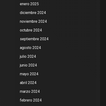
enero 2025
diciembre 2024
noviembre 2024
octubre 2024
septiembre 2024
agosto 2024
julio 2024
junio 2024
mayo 2024
abril 2024
marzo 2024
febrero 2024