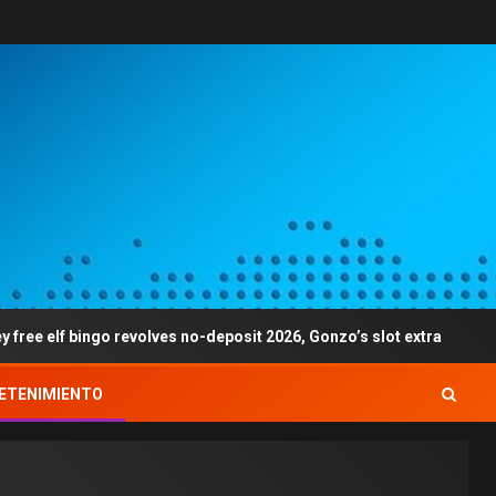
f bingo revolves no-deposit 2026, Gonzo’s slot extra
Fi
ETENIMIENTO