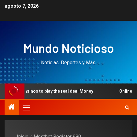
agosto 7, 2026
Mundo Noticioso
Noticias, Deportes y Más.
ts Casinos to play the real deal Money
Online slots gam
Inicio
Mostbet Register 980