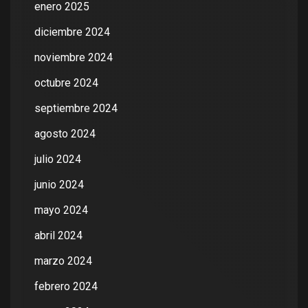
enero 2025
diciembre 2024
noviembre 2024
octubre 2024
septiembre 2024
agosto 2024
julio 2024
junio 2024
mayo 2024
abril 2024
marzo 2024
febrero 2024