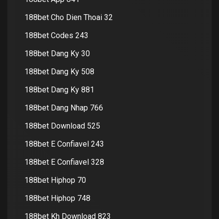
188bet Cho Dien Thoai 32
188bet Codes 243
188bet Dang Ky 30
188bet Dang Ky 508
188bet Dang Ky 881
188bet Dang Nhap 766
188bet Download 525
188bet E Confiavel 243
188bet E Confiavel 328
188bet Hiphop 70
188bet Hiphop 748
188bet Kh Download 823