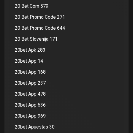
20 Bet Com 579
20 Bet Promo Code 271
20 Bet Promo Code 644
20 Bet Slovenija 171
20bet Apk 283
20bet App 14
20bet App 168
20bet App 237
20bet App 478
20bet App 636
20bet App 969
20bet Apuestas 30