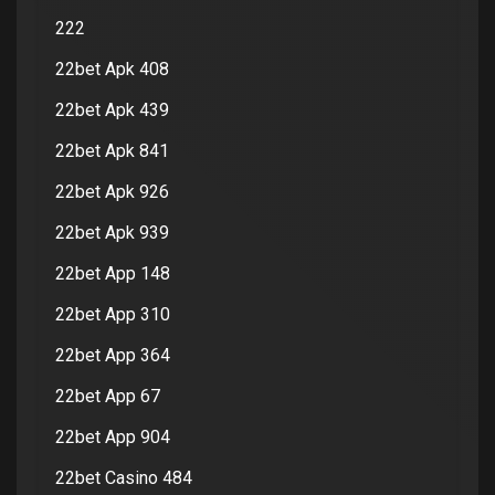
222
22bet Apk 408
22bet Apk 439
22bet Apk 841
22bet Apk 926
22bet Apk 939
22bet App 148
22bet App 310
22bet App 364
22bet App 67
22bet App 904
22bet Casino 484