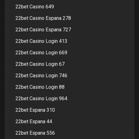
22bet Casino 649
22bet Casino Espana 278
22bet Casino Espana 727
22bet Casino Login 413
22bet Casino Login 669
22bet Casino Login 67
22bet Casino Login 746
22bet Casino Login 88
22bet Casino Login 964
22bet Espana 310
22bet Espana 44
22bet Espana 556