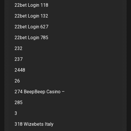
22bet Login 118
22bet Login 132
22bet Login 627
22bet Login 785
232
237
2448
26
274 BeepBeep Casino –
285
3
318 Wizebets Italy