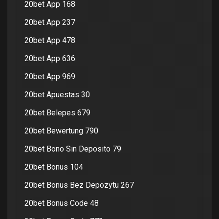
20bet App 168
20bet App 237
20bet App 478
20bet App 636
20bet App 969
20bet Apuestas 30
20bet Belepes 679
20bet Bewertung 790
20bet Bono Sin Deposito 79
20bet Bonus 104
20bet Bonus Bez Depozytu 267
20bet Bonus Code 48