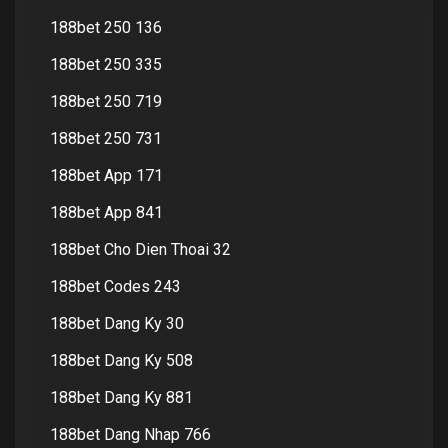
188bet 250 136
188bet 250 335
188bet 250 719
188bet 250 731
188bet App 171
188bet App 841
188bet Cho Dien Thoai 32
188bet Codes 243
188bet Dang Ky 30
188bet Dang Ky 508
188bet Dang Ky 881
188bet Dang Nhap 766