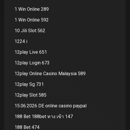
1 Win Online 289
1 Win Online 592
10 Jili Slot 562
1224 i
12play Live 651
12play Login 673
12play Online Casino Malaysia 589
12play Sg 731
12play Slot 585
15.06.2026 DE online casino paypal
188 Bet 188bet ทาง เข้า 147
188 Bet 474