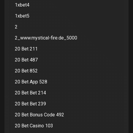
1xbet4
1xbet5
2
2_www.mystical-fire.de_5000
20 Bet 211
20 Bet 487
20 Bet 852
20 Bet App 528
20 Bet Bet 214
20 Bet Bet 239
20 Bet Bonus Code 492
20 Bet Casino 103