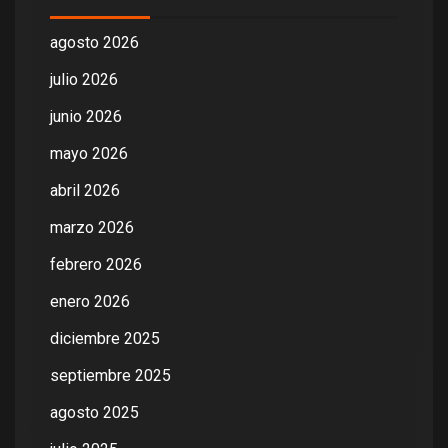
agosto 2026
julio 2026
junio 2026
mayo 2026
abril 2026
marzo 2026
febrero 2026
enero 2026
diciembre 2025
septiembre 2025
agosto 2025