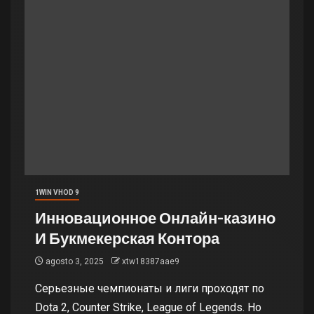
1WIN VHOD 9
Инновационное Онлайн-казино
И Букмекерская Контора
agosto 3, 2025
xtw18387aae9
Серьезные чемпионаты и лиги проходят по
Dota 2, Counter Strike, League of Legends. Но