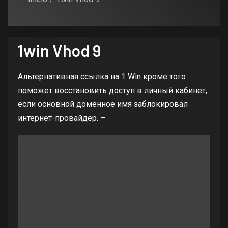
1win Vhod 9
Альтернативная ссылка на 1 Win кроме того
поможет восстановить доступ в личный кабинет,
если основной доменное имя заблокировал
интернет-провайдер. –