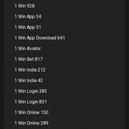
1 Win 928
1 Win App 34
1 Win App 51
1 Win App Download 641
1 Win Aviator
1 Win Bet 817
1 Win India 212
1 Win India 43
1 Win Login 383
1 Win Login 851
1 Win Online 150
1 Win Online 289