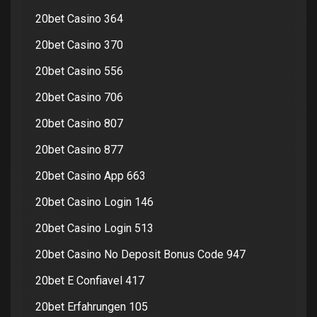
20bet Casino 364
20bet Casino 370
20bet Casino 556
20bet Casino 706
20bet Casino 807
20bet Casino 877
20bet Casino App 663
20bet Casino Login 146
20bet Casino Login 513
20bet Casino No Deposit Bonus Code 947
20bet E Confiavel 417
20bet Erfahrungen 105