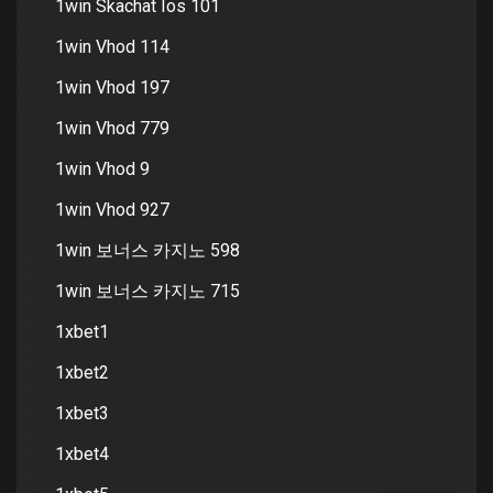
1win Skachat Ios 101
1win Vhod 114
1win Vhod 197
1win Vhod 779
1win Vhod 9
1win Vhod 927
1win 보너스 카지노 598
1win 보너스 카지노 715
1xbet1
1xbet2
1xbet3
1xbet4