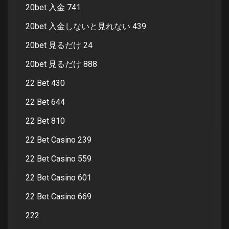
20bet 入金 741
20bet 入金しないと見れない 439
20bet 見るだけ 24
20bet 見るだけ 888
22 Bet 430
22 Bet 644
22 Bet 810
22 Bet Casino 239
22 Bet Casino 559
22 Bet Casino 601
22 Bet Casino 669
222