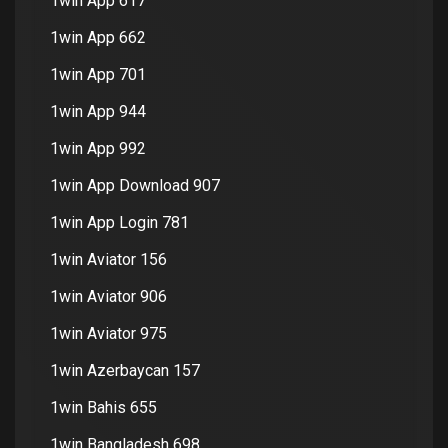
1win App 617
1win App 662
1win App 701
1win App 944
1win App 992
1win App Download 907
1win App Login 781
1win Aviator 156
1win Aviator 906
1win Aviator 975
1win Azerbaycan 157
1win Bahis 655
1win Bangladesh 698