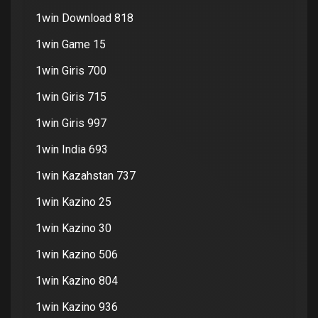
1win Download 818
1win Game 15
1win Giris 700
1win Giris 715
1win Giris 997
1win India 693
1win Kazahstan 737
1win Kazino 25
1win Kazino 30
1win Kazino 506
1win Kazino 804
1win Kazino 936