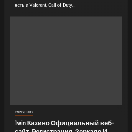
есть и Valorant, Call of Duty,...
1WIN VHOD 9
1win Казино Официальный веб-
сайт, Регистрация, Зеркало И