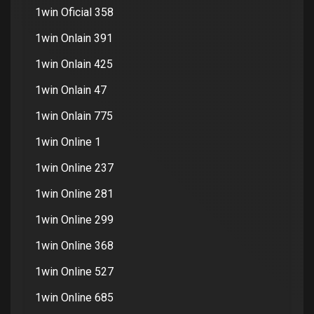
1win Oficial 358
1win Onlain 391
1win Onlain 425
1win Onlain 47
1win Onlain 775
1win Online 1
1win Online 237
1win Online 281
1win Online 299
1win Online 368
1win Online 527
1win Online 685