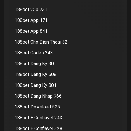
188bet 250 731
188bet App 171
188bet App 841
188bet Cho Dien Thoai 32
188bet Codes 243
188bet Dang Ky 30
188bet Dang Ky 508
188bet Dang Ky 881
188bet Dang Nhap 766
188bet Download 525
188bet E Confiavel 243
188bet E Confiavel 328