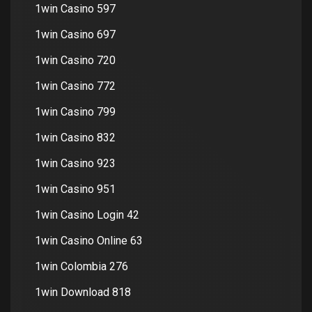
1win Casino 597
1win Casino 697
1win Casino 720
1win Casino 772
1win Casino 799
1win Casino 832
1win Casino 923
1win Casino 951
1win Casino Login 42
1win Casino Online 63
1win Colombia 276
1win Download 818