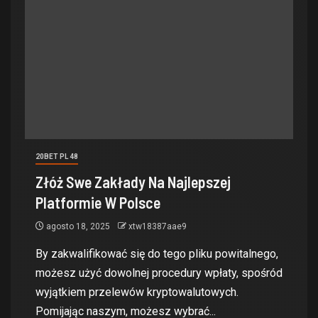
20BET PL 48
Złóż Swe Zakłady Na Najlepszej
Platformie W Polsce
agosto 18, 2025
xtw18387aae9
By zakwalifikować się do tego pliku powitalnego,
możesz użyć dowolnej procedury wpłaty, spośród
wyjątkiem przelewów kryptowalutowych.
Pomijając naszym, możesz wybrać...