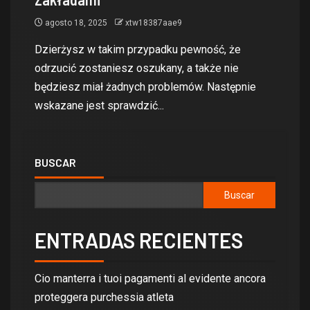
agosto 18, 2025
xtw18387aae9
Dzierżysz w takim przypadku pewność, że
odrzucić zostaniesz oszukany, a także nie
będziesz miał żadnych problemów. Następnie
wskazane jest sprawdzić...
BUSCAR
Buscar
ENTRADAS RECIENTES
Cio manterra i tuoi pagamenti al evidente ancora
proteggera purchessia atleta