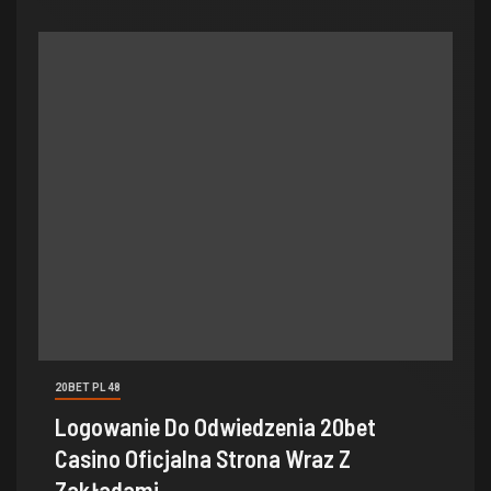
20BET PL 48
Logowanie Do Odwiedzenia 20bet
Casino Oficjalna Strona Wraz Z
Zakładami