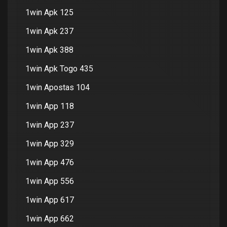
1win Apk 125
1win Apk 237
1win Apk 388
1win Apk Togo 435
1win Apostas 104
1win App 118
1win App 237
1win App 329
1win App 476
1win App 556
1win App 617
1win App 662