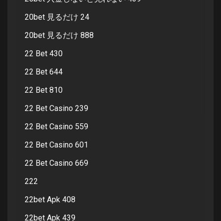
20bet 見るだけ 24
20bet 見るだけ 888
22 Bet 430
22 Bet 644
22 Bet 810
22 Bet Casino 239
22 Bet Casino 559
22 Bet Casino 601
22 Bet Casino 669
222
22bet Apk 408
22bet Apk 439