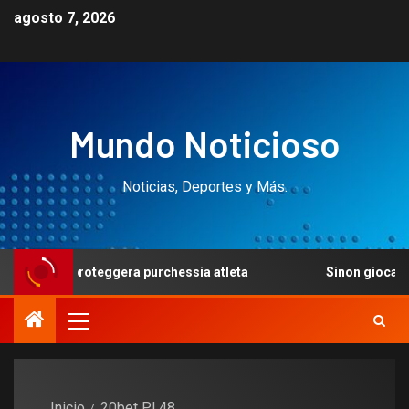
agosto 7, 2026
Mundo Noticioso
Noticias, Deportes y Más.
ra proteggera purchessia atleta
Sinon gioca per 37 num
Inicio
20bet Pl 48