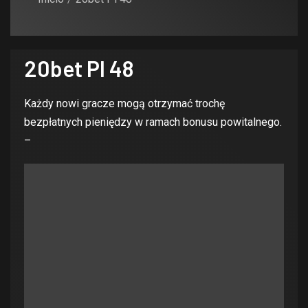
20bet Pl 48
Każdy nowi gracze mogą otrzymać trochę
bezpłatnych pieniędzy w ramach bonusu powitalnego.
–