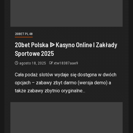
20BET PL 48
20bet Polska ᐉ Kasyno Online I Zakłady
Sportowe 2025
agosto 18, 2025
xtw18387aae9
Cała podaż slotów wydaje się dostępna w dwóch
opcjach – zabawy zbyt darmo (wersja demo) a
także zabawy zbytnio oryginalne...