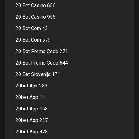
20 Bet Casino 656
20 Bet Casino 955
20 Bet Com 43
20 Bet Com 579
20 Bet Promo Code 271
20 Bet Promo Code 644
20 Bet Slovenija 171
20bet Apk 283
20bet App 14
20bet App 168
20bet App 237
20bet App 478