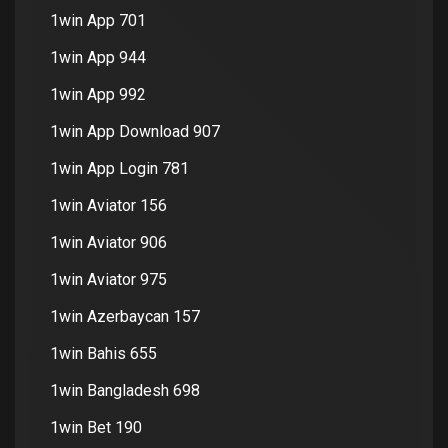
1win App 701
1win App 944
1win App 992
1win App Download 907
1win App Login 781
1win Aviator 156
1win Aviator 906
1win Aviator 975
1win Azerbaycan 157
1win Bahis 655
1win Bangladesh 698
1win Bet 190