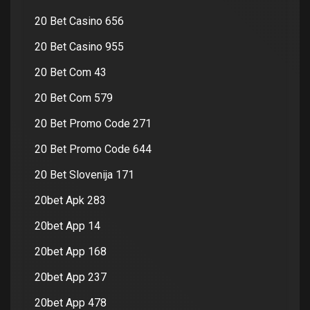
20 Bet Casino 656
20 Bet Casino 955
20 Bet Com 43
20 Bet Com 579
20 Bet Promo Code 271
20 Bet Promo Code 644
20 Bet Slovenija 171
20bet Apk 283
20bet App 14
20bet App 168
20bet App 237
20bet App 478