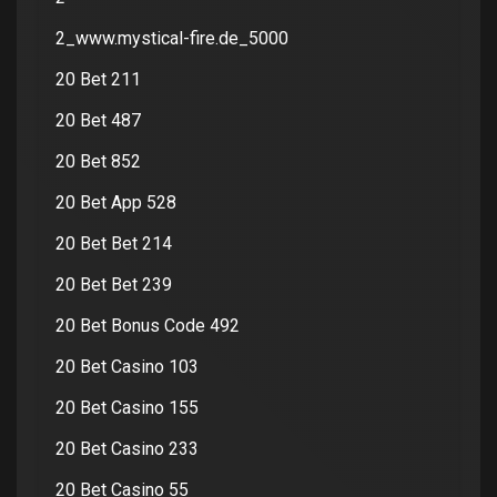
2_www.mystical-fire.de_5000
20 Bet 211
20 Bet 487
20 Bet 852
20 Bet App 528
20 Bet Bet 214
20 Bet Bet 239
20 Bet Bonus Code 492
20 Bet Casino 103
20 Bet Casino 155
20 Bet Casino 233
20 Bet Casino 55