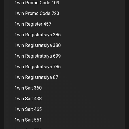
1win Promo Code 109
1win Promo Code 723
1win Register 457
1win Registratsiya 286
1win Registratsiya 380
1win Registratsiya 699
1win Registratsiya 786
1win Registratsiya 87
1win Sait 360
1win Sait 438
1win Sait 465
1win Sait 551