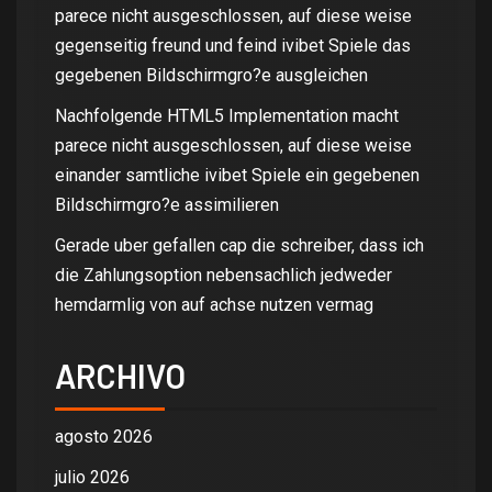
parece nicht ausgeschlossen, auf diese weise
gegenseitig freund und feind ivibet Spiele das
gegebenen Bildschirmgro?e ausgleichen
Nachfolgende HTML5 Implementation macht
parece nicht ausgeschlossen, auf diese weise
einander samtliche ivibet Spiele ein gegebenen
Bildschirmgro?e assimilieren
Gerade uber gefallen cap die schreiber, dass ich
die Zahlungsoption nebensachlich jedweder
hemdarmlig von auf achse nutzen vermag
ARCHIVO
agosto 2026
julio 2026