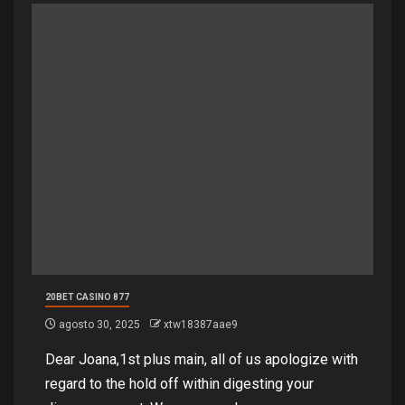
20BET CASINO 877
agosto 30, 2025
xtw18387aae9
Dear Joana,1st plus main, all of us apologize with
regard to the hold off within digesting your