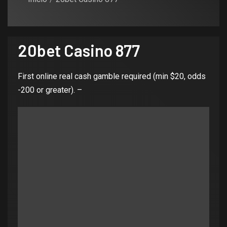
20bet Casino 877
First online real cash gamble required (min $20, odds
-200 or greater). –