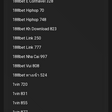
188bet E Confiavel 328
188bet Hiphop 70
188bet Hiphop 748
188bet Kh Download 823
188bet Link 250
188bet Link 777
188bet Nha Cai 997
188bet Vui 808
188bet ทางเข้า 524
1vin 720
1vin 831
1vin 855