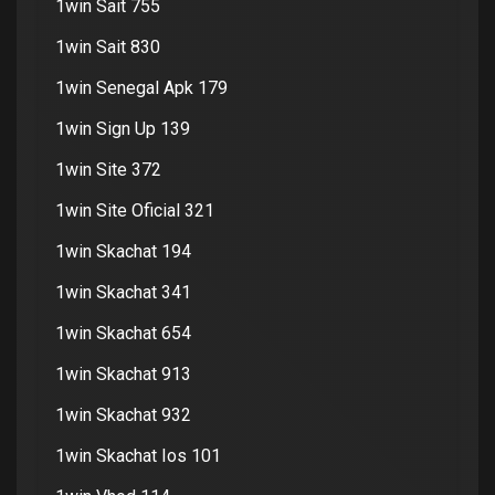
1win Sait 755
1win Sait 830
1win Senegal Apk 179
1win Sign Up 139
1win Site 372
1win Site Oficial 321
1win Skachat 194
1win Skachat 341
1win Skachat 654
1win Skachat 913
1win Skachat 932
1win Skachat Ios 101