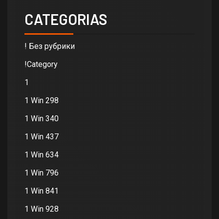
CATEGORIAS
! Без рубрики
!Category
1
1 Win 298
1 Win 340
1 Win 437
1 Win 634
1 Win 796
1 Win 841
1 Win 928