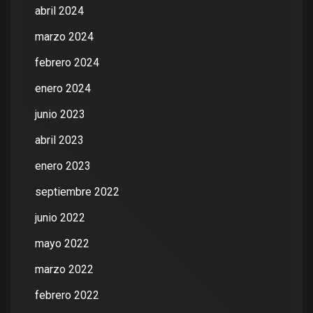
abril 2024
marzo 2024
febrero 2024
enero 2024
junio 2023
abril 2023
enero 2023
septiembre 2022
junio 2022
mayo 2022
marzo 2022
febrero 2022