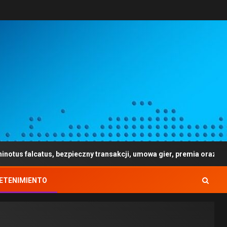
atus, bezpieczny transakcji, umowa gier, premia oraz predkosci w
ETENIMIENTO