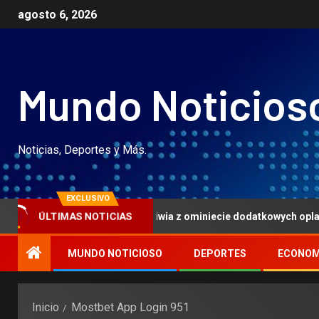
agosto 6, 2026
Mundo Noticios
Noticias, Deportes y Más.
EXCLUSIVO
a cnota, ktora umozliwia z ominiecie dodatkowych oplat wplyw prz
ÚLTIMAS NOTICIAS
MUNDO NOTICIOSO
DEPORTES
ECONOM
Inicio
Mostbet App Login 951