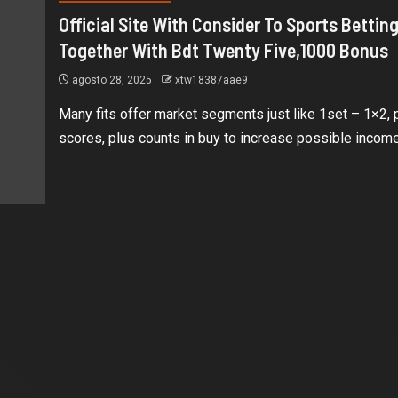
Official Site With Consider To Sports Bettin
Together With Bdt Twenty Five,1000 Bonus
agosto 28, 2025
xtw18387aae9
Many fits offer market segments just like 1set – 1×2, 
scores, plus counts in buy to increase possible income.