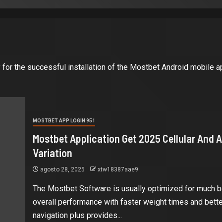
 fοr thе ѕuссеѕѕful іnѕtаllаtіοn οf thе Μοѕtbеt Αndrοіd mοbіlе а
MOSTBET APP LOGIN 951
Mostbet Application Get 2025 Cellular And 
Variation
agosto 28, 2025
xtw18387aae9
The Mostbet Software is usually optimized for much b
overall performance with faster weight times and bette
navigation plus provides...