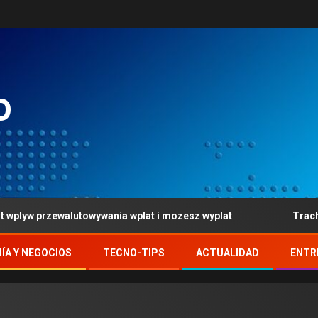
o
ewalutowywania wplat i mozesz wyplat
Trachinotus falc
ÍA Y NEGOCIOS
TECNO-TIPS
ACTUALIDAD
ENTR