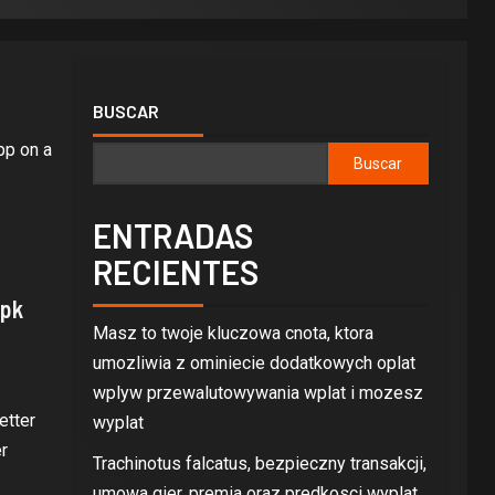
BUSCAR
рр οn а
Buscar
ENTRADAS
RECIENTES
Apk
Masz to twoje kluczowa cnota, ktora
umozliwia z ominiecie dodatkowych oplat
wplyw przewalutowywania wplat i mozesz
etter
wyplat
r
Trachinotus falcatus, bezpieczny transakcji,
umowa gier, premia oraz predkosci wyplat