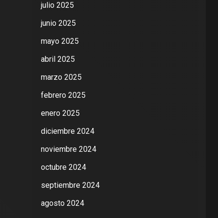
julio 2025
junio 2025
mayo 2025
abril 2025
marzo 2025
febrero 2025
enero 2025
diciembre 2024
noviembre 2024
octubre 2024
septiembre 2024
agosto 2024