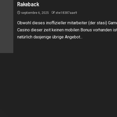
Rakeback
septiembre 6, 2025
xtw18387aae9
Obwohl dieses inoffizieller mitarbeiter (der stasi) Ga
Casino dieser zeit keinen mobilen Bonus vorhanden ist,
natürlich dasjenige übrige Angebot...