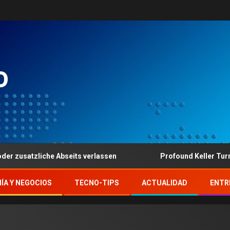
o
iche Abseits verlassen
Profound Keller Turniere finden
ÍA Y NEGOCIOS
TECNO-TIPS
ACTUALIDAD
ENTR