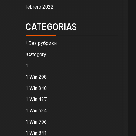
febrero 2022
CATEGORIAS
! Без рубрики
!Category
1
1 Win 298
1 Win 340
1 Win 437
1 Win 634
1 Win 796
1 Win 841