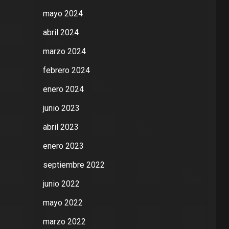
mayo 2024
abril 2024
marzo 2024
febrero 2024
enero 2024
junio 2023
abril 2023
enero 2023
septiembre 2022
junio 2022
mayo 2022
marzo 2022