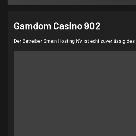
Gamdom Casino 902
Der Betreiber Smein Hosting NV ist echt zuverlässig des 