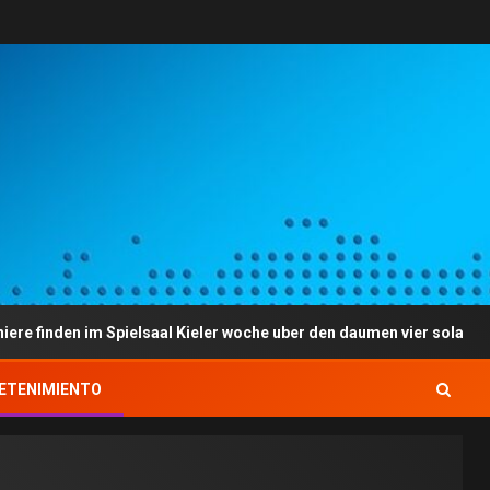
 im Spielsaal Kieler woche uber den daumen vier solange bis funfmal
ETENIMIENTO