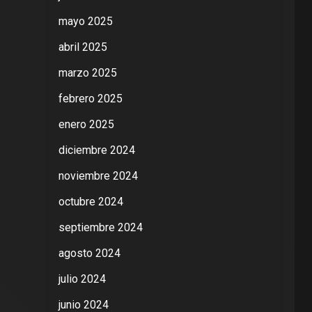
mayo 2025
abril 2025
marzo 2025
febrero 2025
enero 2025
diciembre 2024
noviembre 2024
octubre 2024
septiembre 2024
agosto 2024
julio 2024
junio 2024