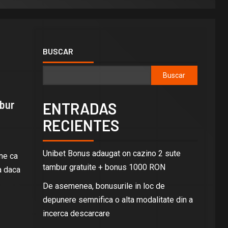
BUSCAR
Buscar
bur
ENTRADAS
RECIENTES
Unibet Bonus adaugat on cazino 2 sute
ne ca
tambur gratuite + bonus 1000 RON
a daca
De asemenea, bonusurile in loc de
depunere semnifica o alta modalitate din a
incerca descarcare