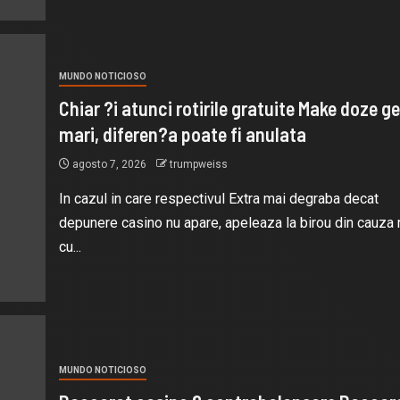
MUNDO NOTICIOSO
Chiar ?i atunci rotirile gratuite Make doze ge
mari, diferen?a poate fi anulata
agosto 7, 2026
trumpweiss
In cazul in care respectivul Extra mai degraba decat
depunere casino nu apare, apeleaza la birou din cauza r
cu...
MUNDO NOTICIOSO