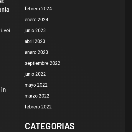
at
ania
febrero 2024
enero 2024
, vei
junio 2023
abril 2023
enero 2023
septiembre 2022
junio 2022
mayo 2022
 in
marzo 2022
febrero 2022
CATEGORIAS