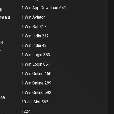
1 Win App Download 641
ru
re au
1 Win Aviator
1 Win Bet 817
1 Win India 212
le
1 Win India 43
..
1 Win Login 383
1 Win Login 851
1 Win Online 150
1 Win Online 289
1 Win Online 592
ere
10 Jili Slot 562
1224 i