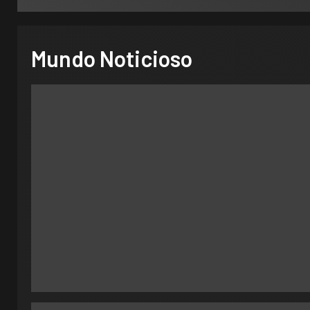
Mundo Noticioso