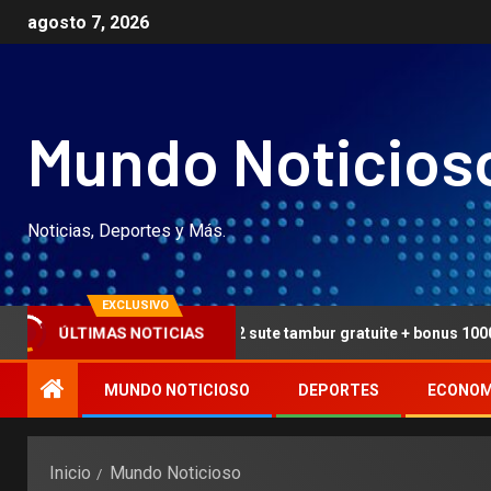
agosto 7, 2026
Mundo Noticios
Noticias, Deportes y Más.
EXCLUSIVO
nus adaugat on cazino 2 sute tambur gratuite + bonus 1000 RON
ÚLTIMAS NOTICIAS
MUNDO NOTICIOSO
DEPORTES
ECONOM
Inicio
Mundo Noticioso