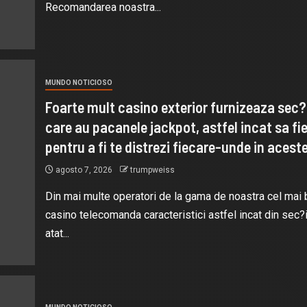
Recomandarea noastra...
MUNDO NOTICIOSO
Foarte mult casino exterior furnizeaza sec?
care au pacanele jackpot, astfel incat sa fie
pentru a fi te distrezi fiecare-unde in acest
agosto 7, 2026
trumpweiss
Din mai multe operatori de la gama de noastra cel mai 
casino telecomanda caracteristici astfel incat din sec?i
atat...