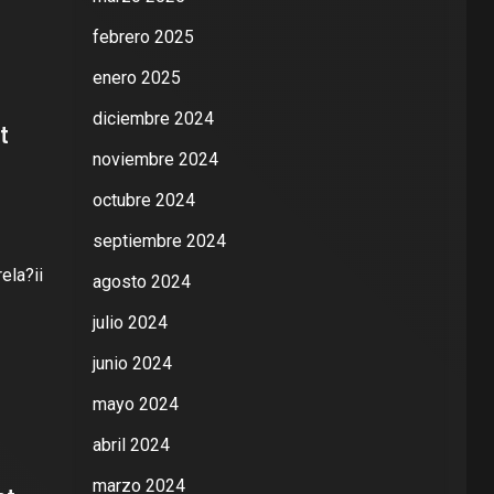
febrero 2025
enero 2025
diciembre 2024
t
noviembre 2024
octubre 2024
septiembre 2024
ela?ii
agosto 2024
julio 2024
junio 2024
mayo 2024
abril 2024
marzo 2024