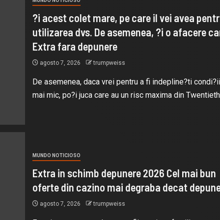
MUNDO NOTICIOSO
?i acest colet mare, pe care il vei avea pent
utilizarea dvs. De asemenea, ?i o afacere ca
Extra fara depunere
agosto 7, 2026
trumpweiss
De asemenea, daca vrei pentru a fi indepline?ti condi?ii
mai mic, po?i juca care au un risc maxima din Twentieth.
MUNDO NOTICIOSO
Extra in schimb depunere 2026 Cel mai bun
oferte din cazino mai degraba decat depun
agosto 7, 2026
trumpweiss