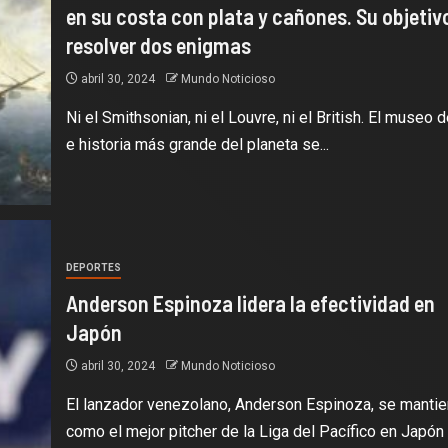
en su costa con plata y cañones. Su objetiv
resolver dos enigmas
abril 30, 2024
Mundo Noticioso
Ni el Smithsonian, ni el Louvre, ni el British. El museo d
e historia más grande del planeta se...
DEPORTES
Anderson Espinoza lidera la efectividad en
Japón
abril 30, 2024
Mundo Noticioso
El lanzador venezolano, Anderson Espinoza, se manti
como el mejor pitcher de la Liga del Pacífico en Japón