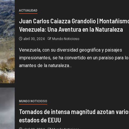
ACTUALIDAD
Juan Carlos Caiazza Grandolio | Montañism
Venezuela: Una Aventura en la Naturaleza
abril 30, 2024
Mundo Noticioso
Venezuela, con su diversidad geográfica y paisajes
impresionantes, se ha convertido en un paraíso para lo
amantes de la naturaleza...
MUNDO NOTICIOSO
Tornados de intensa magnitud azotan vario
estados de EEUU