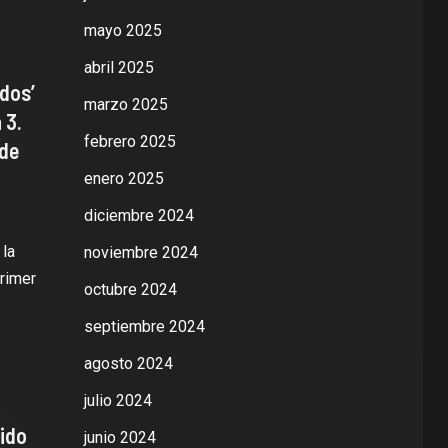
mayo 2025
abril 2025
idos’
marzo 2025
 3.
febrero 2025
 de
enero 2025
diciembre 2024
la
noviembre 2024
rimer
octubre 2024
septiembre 2024
agosto 2024
julio 2024
dido
junio 2024