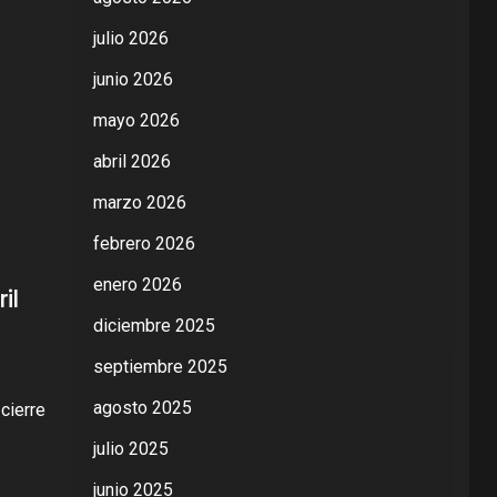
julio 2026
junio 2026
mayo 2026
abril 2026
marzo 2026
febrero 2026
enero 2026
il
diciembre 2025
septiembre 2025
agosto 2025
 cierre
julio 2025
junio 2025