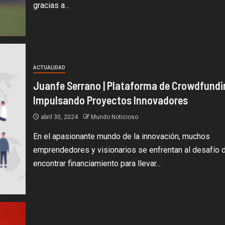
gracias a...
ACTUALIDAD
Juanfe Serrano | Plataforma de Crowdfundi
Impulsando Proyectos Innovadores
abril 30, 2024
Mundo Noticioso
En el apasionante mundo de la innovación, muchos
emprendedores y visionarios se enfrentan al desafío 
encontrar financiamiento para llevar...