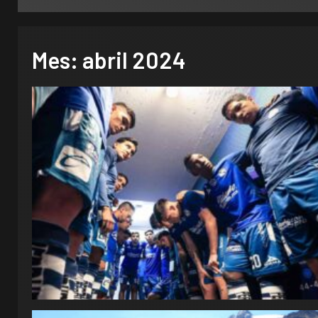
Mes:
abril 2024