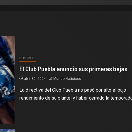
DEPORTES
El Club Puebla anunció sus primeras bajas
abril 30, 2024
Mundo Noticioso
La directiva del Club Puebla no pasó por alto el bajo
rendimiento de su plantel y haber cerrado la temporada.