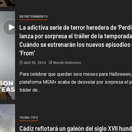
ENTRETENIMIENTO
La adictiva serie de terror heredera de ‘Perd
lanza por sorpresa el tráiler de la temporada
Cuándo se estrenarán los nuevos episodios
‘From’
abril 30, 2024
Mundo Noticioso
Para celebrar que quedan seis meses para Halloween, 
plataforma MGM+ acaba de desvelar por sorpresa el p
tráiler de...
TECNO-TIPS
Cádiz reflotará un galeón del siglo XVII hun