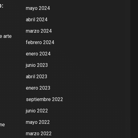
o:
mayo 2024
abril 2024
marzo 2024
e arte
febrero 2024
enero 2024
junio 2023
abril 2023
enero 2023
septiembre 2022
junio 2022
mayo 2022
ene
marzo 2022