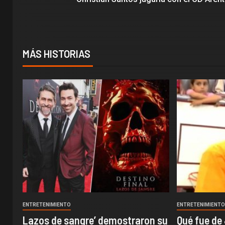
MÁS HISTORIAS
ENTRETENIMIENTO
ENTRETENIMIENT
Lazos de sangre’ demostraron su
Qué fue de