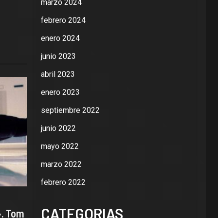
marzo 2024
febrero 2024
enero 2024
junio 2023
abril 2023
enero 2023
septiembre 2022
junio 2022
mayo 2022
marzo 2022
febrero 2022
CATEGORIAS
». Tom