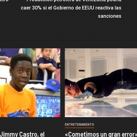
caer 30% si el Gobierno de EEUU reactiva las
sanciones
O
ENTRETENIMIENTO
 Jimmy Castro, el
«Cometimos un gran error