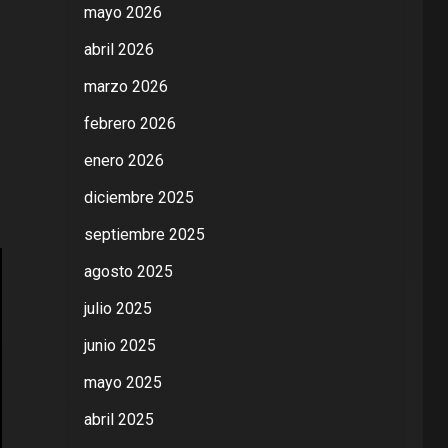
mayo 2026
abril 2026
marzo 2026
febrero 2026
enero 2026
diciembre 2025
septiembre 2025
agosto 2025
julio 2025
junio 2025
mayo 2025
abril 2025