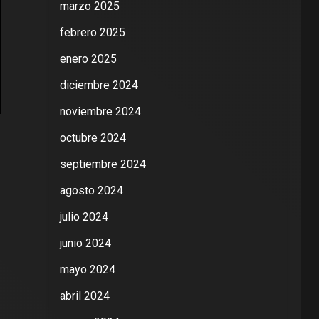
marzo 2025
febrero 2025
enero 2025
diciembre 2024
noviembre 2024
octubre 2024
septiembre 2024
agosto 2024
julio 2024
junio 2024
mayo 2024
abril 2024