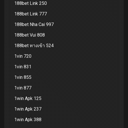
188bet Link 250
188bet Link 777
188bet Nha Cai 997
188bet Vui 808
188bet ทางเข้า 524
1vin 720
1vin 831
1vin 855
1vin 877
1win Apk 125
1win Apk 237
1win Apk 388