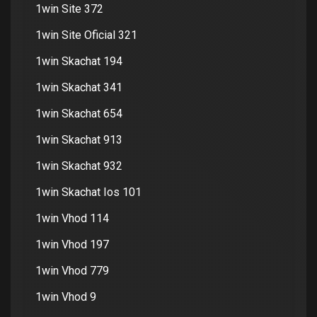
1win Site 372
1win Site Oficial 321
1win Skachat 194
1win Skachat 341
1win Skachat 654
1win Skachat 913
1win Skachat 932
1win Skachat Ios 101
1win Vhod 114
1win Vhod 197
1win Vhod 779
1win Vhod 9