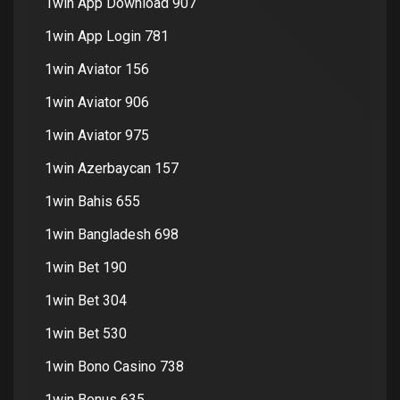
1win App Download 907
1win App Login 781
1win Aviator 156
1win Aviator 906
1win Aviator 975
1win Azerbaycan 157
1win Bahis 655
1win Bangladesh 698
1win Bet 190
1win Bet 304
1win Bet 530
1win Bono Casino 738
1win Bonus 635