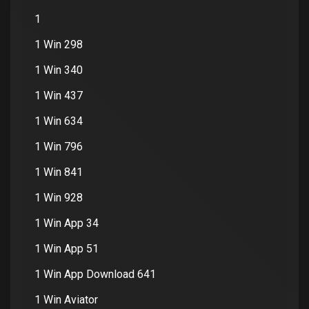
1
1 Win 298
1 Win 340
1 Win 437
1 Win 634
1 Win 796
1 Win 841
1 Win 928
1 Win App 34
1 Win App 51
1 Win App Download 641
1 Win Aviator