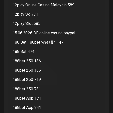
12play Online Casino Malaysia 589
12play Sg 731
12play Slot 585
15.06.2026 DE online casino paypal
188 Bet 188bet ทาง เข้า 147
188 Bet 474
188bet 250 136
188bet 250 335
188bet 250 719
188bet 250 731
188bet App 171
188bet App 841