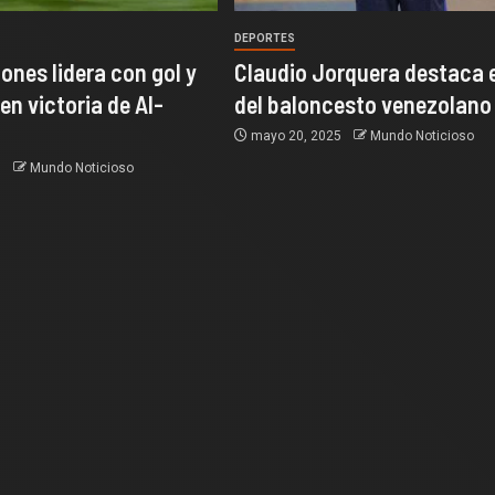
DEPORTES
ones lidera con gol y
Claudio Jorquera destaca e
en victoria de Al-
del baloncesto venezolano
mayo 20, 2025
Mundo Noticioso
5
Mundo Noticioso