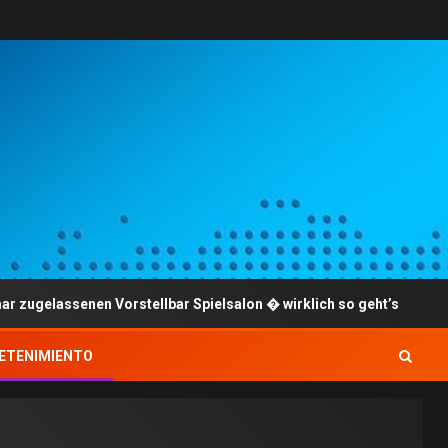
stellbar Spielsalon � wirklich so geht’s
Zahlungsmet
ETENIMIENTO