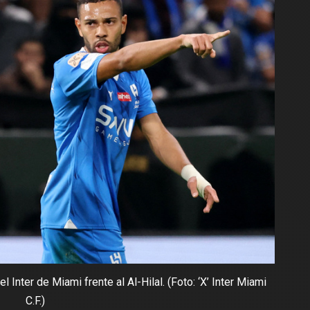
Inter de Miami frente al Al-Hilal. (Foto: ‘X’ Inter Miami
C.F.)