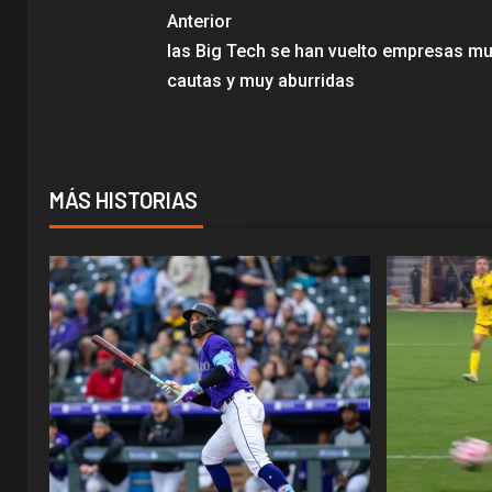
Anterior
las Big Tech se han vuelto empresas m
cautas y muy aburridas
MÁS HISTORIAS