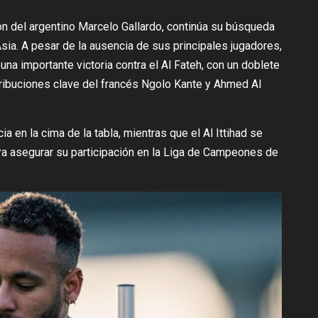
cción del argentino Marcelo Gallardo, continúa su búsqueda
sia. A pesar de la ausencia de sus principales jugadores,
na importante victoria contra el Al Fateh, con un doblete
ribuciones clave del francés Ngolo Kante y Ahmed Al
ia en la cima de la tabla, mientras que el Al Ittihad se
para asegurar su participación en la Liga de Campeones de