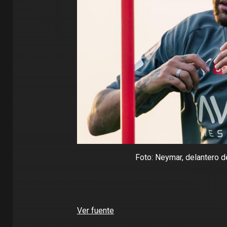
Foto: Neymar, delantero de
Ver fuente