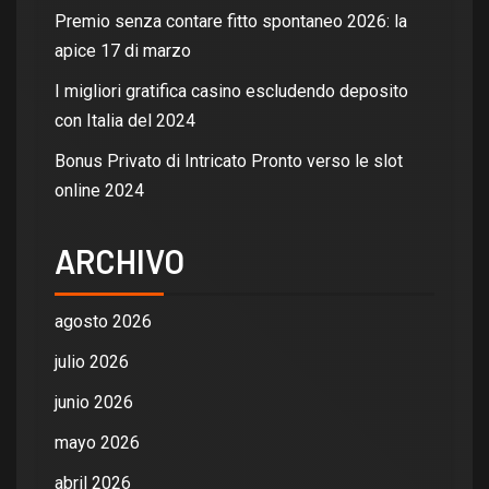
Premio senza contare fitto spontaneo 2026: la
apice 17 di marzo
I migliori gratifica casino escludendo deposito
con Italia del 2024
Bonus Privato di Intricato Pronto verso le slot
online 2024
ARCHIVO
agosto 2026
julio 2026
junio 2026
mayo 2026
abril 2026