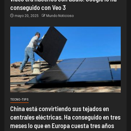
conseguido con Veo 3
mayo 20, 2025
Mundo Noticioso
TECNO-TIPS
China está convirtiendo sus tejados en
centrales eléctricas. Ha conseguido en tres
meses lo que en Europa cuesta tres años