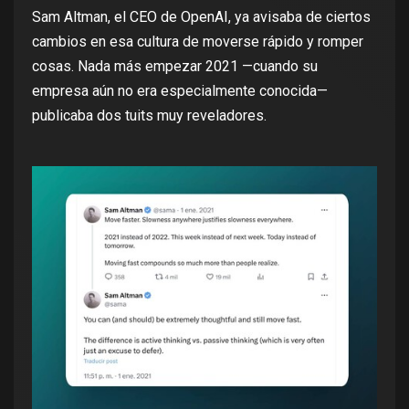
Sam Altman, el CEO de OpenAI, ya avisaba de ciertos
cambios en esa cultura de moverse rápido y romper
cosas. Nada más empezar 2021 —cuando su
empresa aún no era especialmente conocida—
publicaba dos tuits muy reveladores.