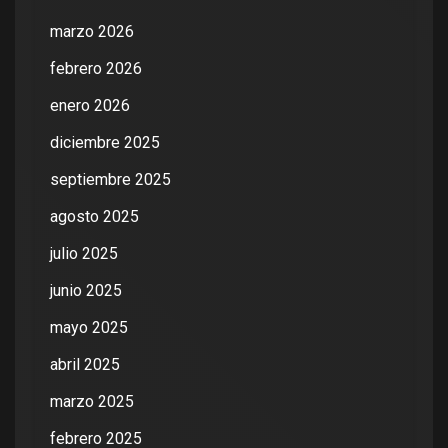
marzo 2026
febrero 2026
enero 2026
diciembre 2025
septiembre 2025
agosto 2025
julio 2025
junio 2025
mayo 2025
abril 2025
marzo 2025
febrero 2025