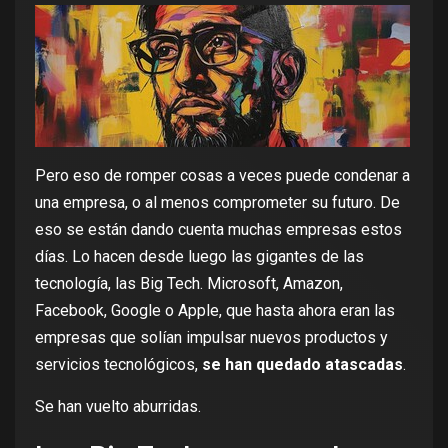
Pero eso de romper cosas a veces puede condenar a
una empresa, o al menos comprometer su futuro. De
eso se están dando cuenta muchas empresas estos
días. Lo hacen desde luego las gigantes de las
tecnología, las Big Tech. Microsoft, Amazon,
Facebook, Google o Apple, que hasta ahora eran las
empresas que solían impulsar nuevos productos y
servicios tecnológicos,
se han quedado atascadas
.
Se han vuelto aburridas.