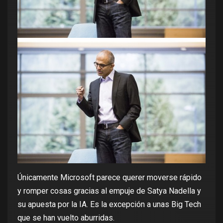
Únicamente Microsoft parece querer moverse rápido
y romper cosas gracias al empuje de Satya Nadella y
su apuesta por la IA. Es la excepción a unas Big Tech
que se han vuelto aburridas.