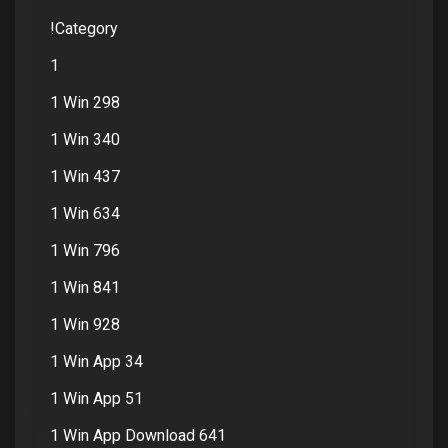
!Category
1
1 Win 298
1 Win 340
1 Win 437
1 Win 634
1 Win 796
1 Win 841
1 Win 928
1 Win App 34
1 Win App 51
1 Win App Download 641