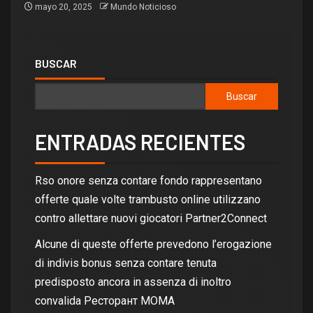
mayo 20, 2025
Mundo Noticioso
BUSCAR
Buscar
ENTRADAS RECIENTES
Rso onore senza contare fondo rappresentano
offerte quale volte trambusto online utilizzano
contro allettare nuovi giocatori Partner2Connect
Alcune di queste offerte prevedono l’erogazione
di indivis bonus senza contare tenuta
predisposto ancora in assenza di inoltro
convalida Ресторант MOMA