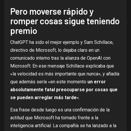
Pero moverse rápido y
romper cosas sigue teniendo
premio
ChatGPT ha sido el mejor ejemplo y Sam Schillace,
directivo de Microsoft, lo dejaba claro en un
comunicado interno tras la alianza de OpenAI con
Microsoft. En ese mensaje Schillace
explicaba
que
«la velocidad es más importante que nunca», y añadía
que además sería «en este momento
un error
absolutamente fatal preocuparse por cosas que
se pueden arreglar más tarde
«.
Esa frase desde luego es una confirmación de la
actitud que Microsoft ha tomado frente a la
inteligencia artificial. La compañía se ha lanzado a la