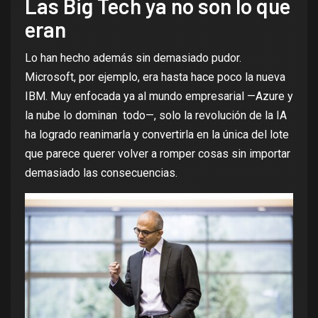
Las Big Tech ya no son lo que
eran
Lo han hecho además sin demasiado pudor.
Microsoft, por ejemplo,
era hasta hace poco la nueva
IBM
. Muy enfocada ya al mundo empresarial —Azure y
la nube lo dominan todo—, solo la revolución de la IA
ha logrado reanimarla y convertirla en la única del lote
que parece querer volver a romper cosas sin importar
demasiado las consecuencias.