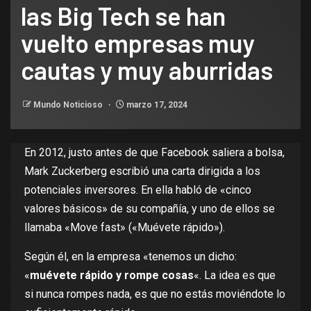
las Big Tech se han
vuelto empresas muy
cautas y muy aburridas
Mundo Noticioso
marzo 17, 2024
En 2012, justo antes de que Facebook saliera a bolsa,
Mark Zuckerberg
escribió una carta
dirigida a los
potenciales inversores. En ella habló de «cinco
valores básicos» de su compañía, y uno de ellos se
llamaba «Move fast» («Muévete rápido»).
Según él, en la empresa «tenemos un dicho:
«
muévete rápido y rompe cosas
«. La idea es que
si nunca rompes nada, es que no estás moviéndote lo