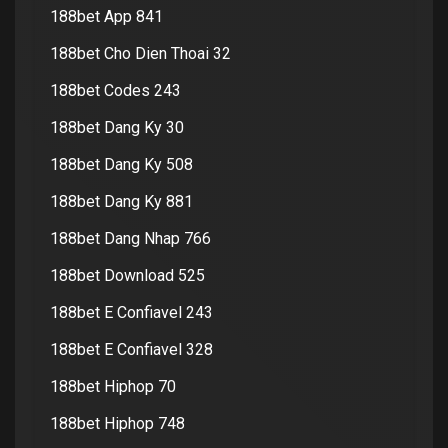
188bet App 841
188bet Cho Dien Thoai 32
188bet Codes 243
188bet Dang Ky 30
188bet Dang Ky 508
188bet Dang Ky 881
188bet Dang Nhap 766
188bet Download 525
188bet E Confiavel 243
188bet E Confiavel 328
188bet Hiphop 70
188bet Hiphop 748