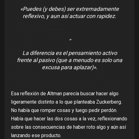
«Puedes (y debes) ser extremadamente
reflexivo, y aun así actuar con rapidez.
La diferencia es el pensamiento activo
frente al pasivo (que a menudo es solo una
excusa para aplazar)».
Esa reflexión de Altman parecía buscar hacer algo
ligeramente distinto a lo que planteaba Zuckerberg.
No había que romper cosas y luego pedir perdón.
Había que hacer las dos cosas a la vez, reflexionando
sobre las consecuencias de haber roto algo y aún así
lanzando ese producto.