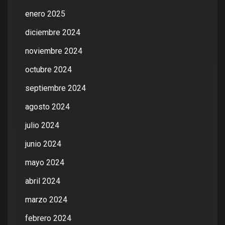
enero 2025
diciembre 2024
noviembre 2024
octubre 2024
septiembre 2024
agosto 2024
julio 2024
junio 2024
mayo 2024
abril 2024
marzo 2024
febrero 2024