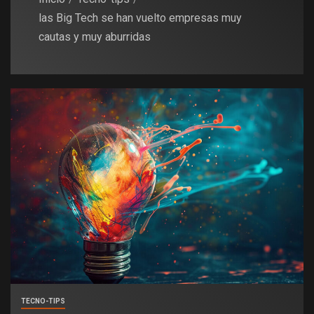
las Big Tech se han vuelto empresas muy
cautas y muy aburridas
TECNO-TIPS