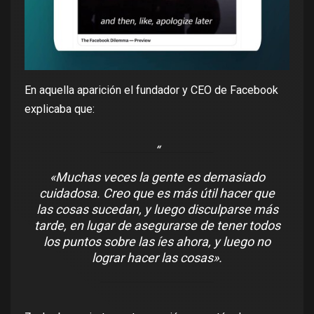
En aquella aparición el fundador y CEO de Facebook
explicaba que:
«Muchas veces la gente es demasiado
cuidadosa. Creo que es más útil hacer que
las cosas sucedan, y luego disculparse más
tarde, en lugar de asegurarse de tener todos
los puntos sobre las íes ahora, y luego no
lograr hacer las cosas».