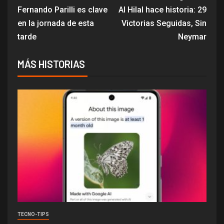
Fernando Parilli es clave
Al Hilal hace historia: 29
en la jornada de esta
Victorias Seguidas, Sin
tarde
Neymar
MÁS HISTORIAS
TECNO-TIPS