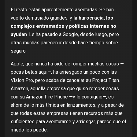
El resto están aparentemente asentadas. Se han
vuelto demasiado grandes, y
la burocracia, los
complejos entramados y políticas internas no
ayudan
. Le ha pasado a Google, desde luego, pero
otras muchas parecen ir desde hace tiempo sobre
seguro.
Apple, que nunca ha sido de romper muchas cosas —
pocas betas aquí—, ha arriesgado un poco con las
Vision Pro, pero acaba de
cancelar su Project Titan
.
Amazon, aquella empresa que quiso romper cosas
con su
Amazon Fire Phone
—y lo consiguió—, es
ahora de lo más tímida en lanzamientos, y a pesar de
que todas estas empresas tienen recursos más que
suficientes para aventurarse y arriesgar, parece que el
miedo les puede.