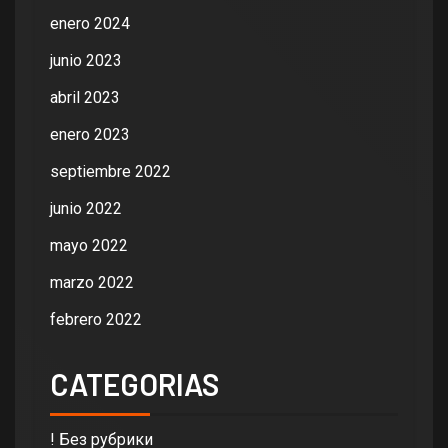
enero 2024
junio 2023
abril 2023
enero 2023
septiembre 2022
junio 2022
mayo 2022
marzo 2022
febrero 2022
CATEGORIAS
! Без рубрики