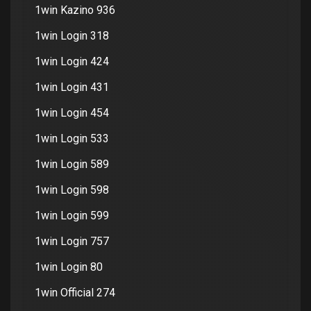
1win Kazino 936
1win Login 318
1win Login 424
1win Login 431
1win Login 454
1win Login 533
1win Login 589
1win Login 598
1win Login 599
1win Login 757
1win Login 80
1win Official 274