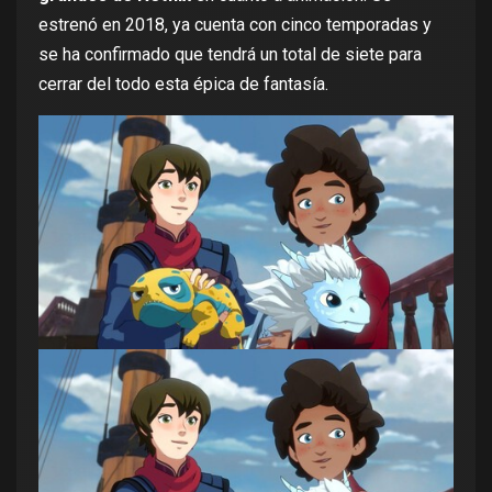
estrenó en 2018, ya cuenta con cinco temporadas y
se ha confirmado que tendrá un total de siete para
cerrar del todo esta épica de fantasía.