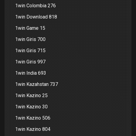
1win Colombia 276
1win Download 818
1win Game 15
1win Giris 700
1win Giris 715
1win Giris 997
1win India 693
1win Kazahstan 737
1win Kazino 25
1win Kazino 30
1win Kazino 506
1win Kazino 804