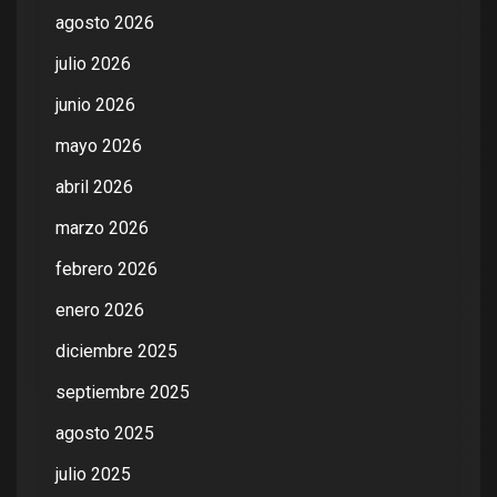
agosto 2026
julio 2026
junio 2026
mayo 2026
abril 2026
marzo 2026
febrero 2026
enero 2026
diciembre 2025
septiembre 2025
agosto 2025
julio 2025