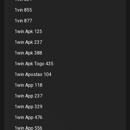
1vin 855
1vin 877
1win Apk 125
1win Apk 237
1win Apk 388
1win Apk Togo 435
1win Apostas 104
1win App 118
1win App 237
1win App 329
1win App 476
1win App 556