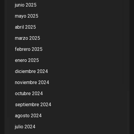
junio 2025
mayo 2025
abril 2025
marzo 2025
febrero 2025
enero 2025
diciembre 2024
noviembre 2024
octubre 2024
septiembre 2024
agosto 2024
julio 2024