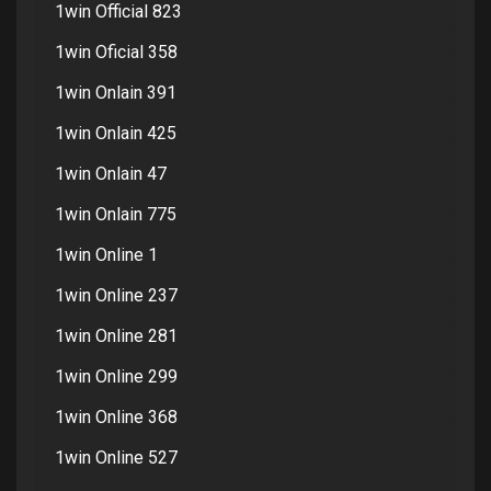
1win Official 823
1win Oficial 358
1win Onlain 391
1win Onlain 425
1win Onlain 47
1win Onlain 775
1win Online 1
1win Online 237
1win Online 281
1win Online 299
1win Online 368
1win Online 527