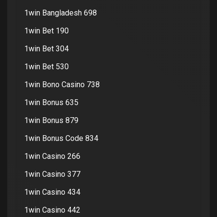
1win Bangladesh 698
1win Bet 190
1win Bet 304
1win Bet 530
1win Bono Casino 738
1win Bonus 635
1win Bonus 879
1win Bonus Code 834
1win Casino 266
1win Casino 377
1win Casino 434
1win Casino 442