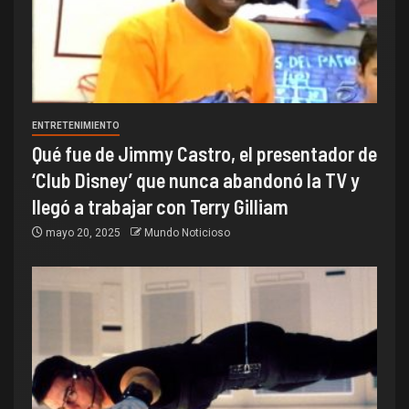
ENTRETENIMIENTO
Qué fue de Jimmy Castro, el presentador de
‘Club Disney’ que nunca abandonó la TV y
llegó a trabajar con Terry Gilliam
mayo 20, 2025
Mundo Noticioso