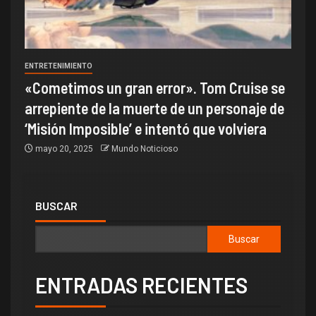
ENTRETENIMIENTO
«Cometimos un gran error». Tom Cruise se
arrepiente de la muerte de un personaje de
‘Misión Imposible’ e intentó que volviera
mayo 20, 2025
Mundo Noticioso
BUSCAR
Buscar
ENTRADAS RECIENTES