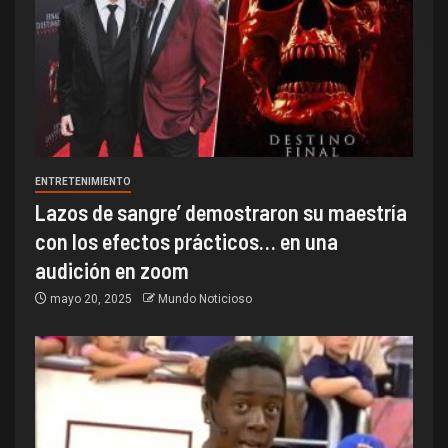
ENTRETENIMIENTO
Lazos de sangre’ demostraron su maestría
con los efectos prácticos… en una
audición en zoom
mayo 20, 2025
Mundo Noticioso