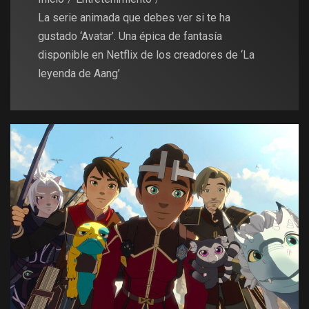
La serie animada que debes ver si te ha
gustado ‘Avatar’. Una épica de fantasía
disponible en Netflix de los creadores de ‘La
leyenda de Aang’