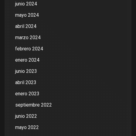
junio 2024
mayo 2024
abril 2024
marzo 2024
febrero 2024
enero 2024
junio 2023
abril 2023
enero 2023
septiembre 2022
junio 2022
mayo 2022