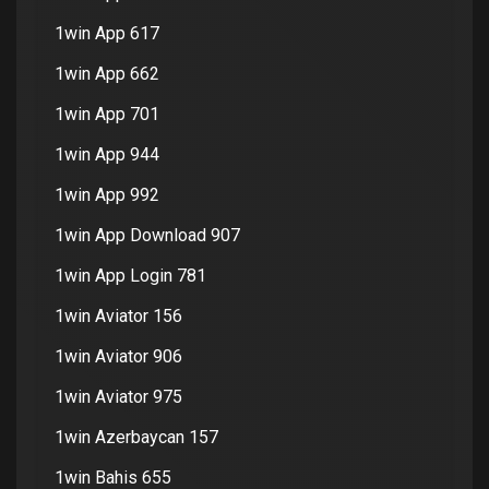
1win App 617
1win App 662
1win App 701
1win App 944
1win App 992
1win App Download 907
1win App Login 781
1win Aviator 156
1win Aviator 906
1win Aviator 975
1win Azerbaycan 157
1win Bahis 655