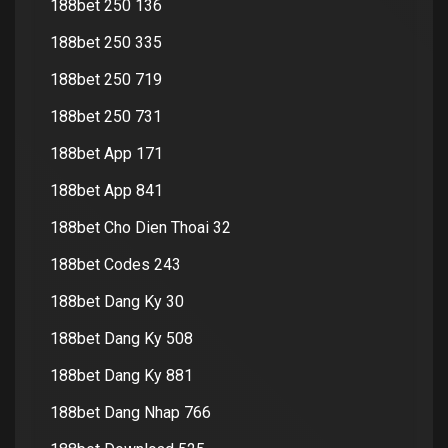
188bet 250 136
188bet 250 335
188bet 250 719
188bet 250 731
188bet App 171
188bet App 841
188bet Cho Dien Thoai 32
188bet Codes 243
188bet Dang Ky 30
188bet Dang Ky 508
188bet Dang Ky 881
188bet Dang Nhap 766