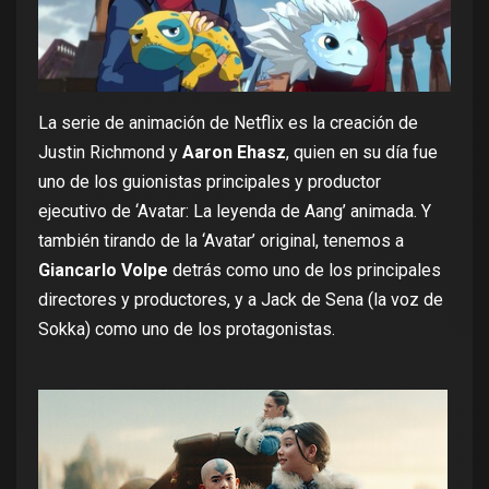
La serie de animación de Netflix es la creación de
Justin Richmond y
Aaron Ehasz
, quien en su día fue
uno de los guionistas principales y productor
ejecutivo de ‘Avatar: La leyenda de Aang’ animada. Y
también tirando de la ‘Avatar’ original, tenemos a
Giancarlo Volpe
detrás como uno de los principales
directores y productores, y a Jack de Sena (la voz de
Sokka) como uno de los protagonistas.