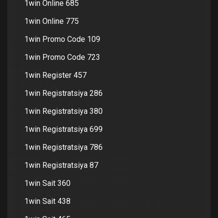
1win Online 685
1win Online 775
1win Promo Code 109
1win Promo Code 723
1win Register 457
1win Registratsiya 286
1win Registratsiya 380
1win Registratsiya 699
1win Registratsiya 786
1win Registratsiya 87
1win Sait 360
1win Sait 438