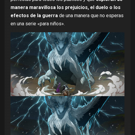
manera maravillosa los prejuicios, el duelo o los
efectos de la guerra
de una manera que no esperas
en una serie «para niños».