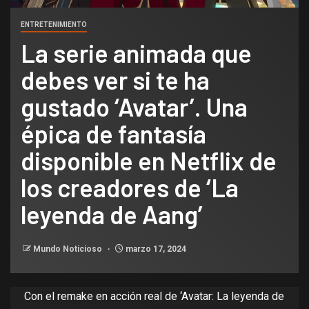
ENTRETENIMIENTO
La serie animada que
debes ver si te ha
gustado ‘Avatar’. Una
épica de fantasía
disponible en Netflix de
los creadores de ‘La
leyenda de Aang’
Mundo Noticioso
marzo 17, 2024
Con el remake en acción real de ‘
Avatar: La leyenda de