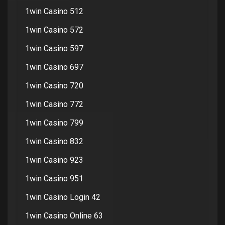
1win Casino 512
1win Casino 572
1win Casino 597
1win Casino 697
1win Casino 720
1win Casino 772
1win Casino 799
1win Casino 832
1win Casino 923
1win Casino 951
1win Casino Login 42
1win Casino Online 63