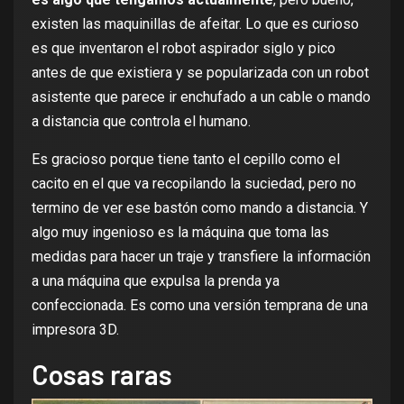
existen las maquinillas de afeitar. Lo que es curioso
es que inventaron el
robot aspirador
siglo y pico
antes de que existiera y se popularizada con un robot
asistente que parece ir enchufado a un cable o mando
a distancia que controla el humano.
Es gracioso porque tiene tanto el cepillo como el
cacito en el que va recopilando la suciedad, pero no
termino de ver ese bastón como mando a distancia. Y
algo muy ingenioso es la máquina que toma las
medidas para hacer un traje y transfiere la información
a una máquina que expulsa la prenda ya
confeccionada. Es como una versión temprana de una
impresora 3D
.
Cosas raras