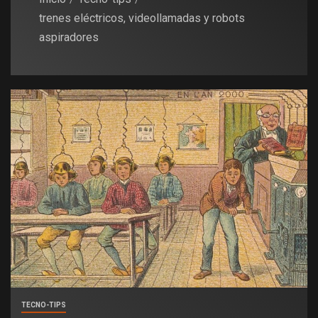
trenes eléctricos, videollamadas y robots
aspiradores
TECNO-TIPS