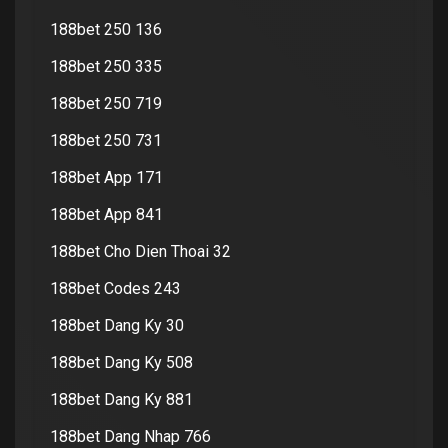
188bet 250 136
188bet 250 335
188bet 250 719
188bet 250 731
188bet App 171
188bet App 841
188bet Cho Dien Thoai 32
188bet Codes 243
188bet Dang Ky 30
188bet Dang Ky 508
188bet Dang Ky 881
188bet Dang Nhap 766