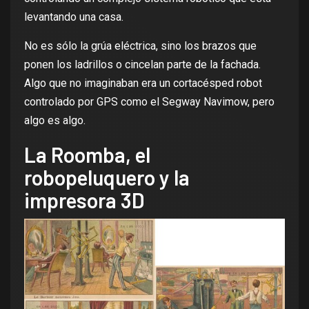
levantando una casa.
No es sólo la grúa eléctrica, sino los brazos que
ponen los ladrillos o cincelan parte de la fachada.
Algo que no imaginaban era un cortacésped robot
controlado por GPS como el
Segway Navimow
, pero
algo es algo.
La Roomba, el
robopeluquero y la
impresora 3D