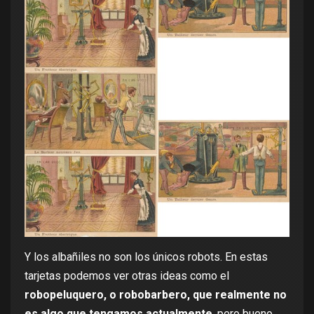
Y los albañiles no son los únicos robots. En estas
tarjetas podemos ver otras ideas como el
robopeluquero, o robobarbero, que realmente no
es algo que tengamos actualmente
, pero bueno,