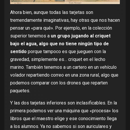
Ahora bien, aunque todas las tarjetas son
tremendamente imaginativas, hay otras que nos hacen
pensar un «para qué». Por ejemplo, en la colección
superior tenemos a
un grupo jugando al criquet
bajo el agua, algo que no tiene ningún tipo de
sentido
porque tampoco es que jueguen con la
gravedad, simplemente es… criquet en el lecho
marino. También tenemos a un cartero en un vehículo
volador repartiendo correo en una zona rural, algo que
podemos comparar con los drones que reparten
paquetes.
Y las dos tarjetas inferiores son inclasificables. En la
primera podemos ver una máquina que «procesa» los
libros que el maestro elige y ese conocimiento llega
a los alumnos. Ya no sabemos si son auriculares y