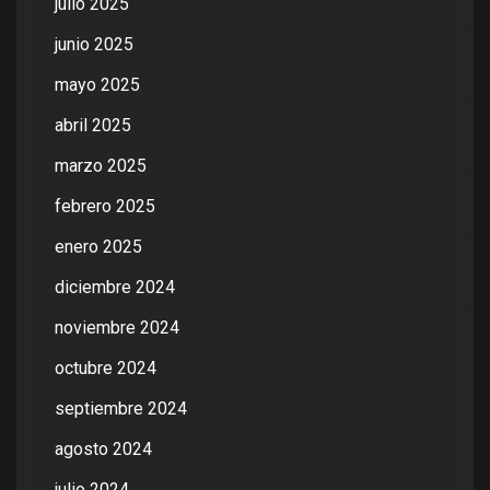
julio 2025
junio 2025
mayo 2025
abril 2025
marzo 2025
febrero 2025
enero 2025
diciembre 2024
noviembre 2024
octubre 2024
septiembre 2024
agosto 2024
julio 2024