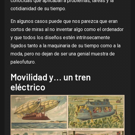
conocidas que aplicaban a problemas, tareas y la
cotidianidad de su tiempo.
En algunos casos puede que nos parezca que eran
cortos de miras al no inventar algo como el ordenador
y que todos los diseños estén intrínsecamente
ligados tanto a la maquinaria de su tiempo como a la
moda, pero no dejan de ser una genial muestra de
paleofuturo
.
Movilidad y… un tren
eléctrico