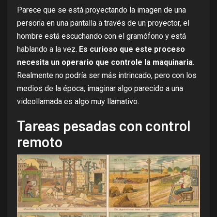
Parece que se está proyectando la imagen de una
persona en una pantalla a través de un proyector, el
hombre está escuchando con el gramófono y está
hablando a la vez.
Es curioso que este proceso
necesita un operario que controle la maquinaria
.
Realmente no podría ser más intrincado, pero con los
medios de la época, imaginar algo parecido a una
videollamada es algo muy llamativo.
Tareas pesadas con control
remoto