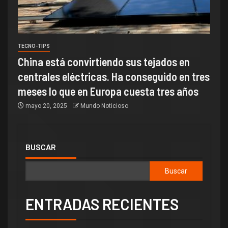
TECNO-TIPS
China está convirtiendo sus tejados en
centrales eléctricas. Ha conseguido en tres
meses lo que en Europa cuesta tres años
mayo 20, 2025
Mundo Noticioso
BUSCAR
Buscar
ENTRADAS RECIENTES