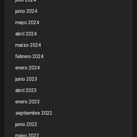
junio 2024
mayo 2024
abril 2024
marzo 2024
febrero 2024
enero 2024
junio 2023
abril 2023
enero 2023
septiembre 2022
junio 2022
mayo 2022