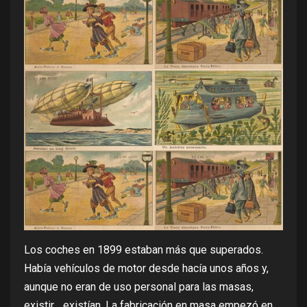
Los coches en 1899 estaban más que superados.
Había vehículos de motor desde hacía unos años y,
aunque no eran de uso personal para las masas,
existir… existían. La fabricación en masa empezó en