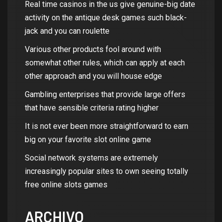
Real time casinos in the us give genuine-big date
activity on the antique desk games such black-
jack and you can roulette
Various other products fool around with
somewhat other rules, which can apply at each
other approach and you will house edge
Gambling enterprises that provide large offers
that have sensible criteria rating higher
It is not ever been more straightforward to earn
big on your favorite slot online game
Social network systems are extremely
increasingly popular sites to own seeing totally
free online slots games
ARCHIVO