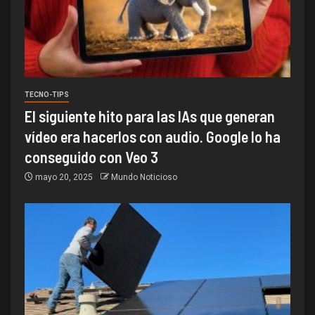
TECNO-TIPS
El siguiente hito para las IAs que generan
vídeo era hacerlos con audio. Google lo ha
conseguido con Veo 3
mayo 20, 2025
Mundo Noticioso