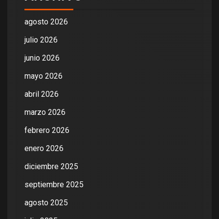
agosto 2026
julio 2026
junio 2026
mayo 2026
abril 2026
marzo 2026
febrero 2026
enero 2026
diciembre 2025
septiembre 2025
agosto 2025