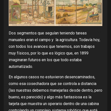
Dos segmentos que seguían teniendo tareas
manuales eran el campo y la agricultura. Todavía hoy,
con todos los avances que tenemos, son trabajos
muy físicos, por lo que es lógico que, en 1899
imaginaran futuros en los que todo estaba
automatizado.
En algunos casos no estuvieron desencaminados,
como esa cosechadora que se controla a distancia
(las nuestras debemos manejarlas desde dentro, pero
bueno, es parecido) y algo más fantasiosa es la
tarjeta que muestra un operario dentro de una cabina
controlando un complejo sistema robótico que está