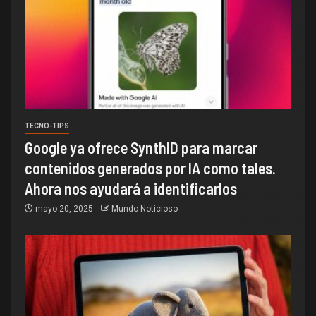
TECNO-TIPS
Google ya ofrece SynthID para marcar
contenidos generados por IA como tales.
Ahora nos ayudará a identificarlos
mayo 20, 2025
Mundo Noticioso