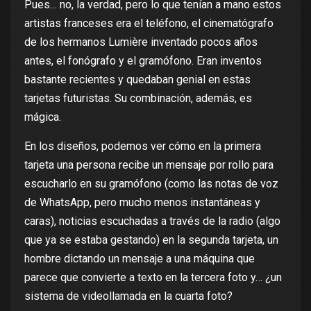
Pues… no, la verdad, pero lo que tenían a mano estos
artistas franceses era el teléfono, el
cinematógrafo
de los
hermanos Lumière
inventado pocos años
antes, el fonógrafo y el
gramófono
. Eran inventos
bastante recientes y quedaban genial en estas
tarjetas futuristas. Su combinación, además, es
mágica.
En los diseños, podemos ver cómo en la primera
tarjeta una persona recibe un mensaje por rollo para
escucharlo en su gramófono (como las
notas de voz
de WhatsApp
, pero mucho menos instantáneas y
caras), noticias escuchadas a través de la radio (algo
que ya se estaba gestando) en la segunda tarjeta, un
hombre dictando un mensaje a una máquina que
parece que convierte a texto en la tercera foto y… ¿un
sistema de videollamada en la cuarta foto?