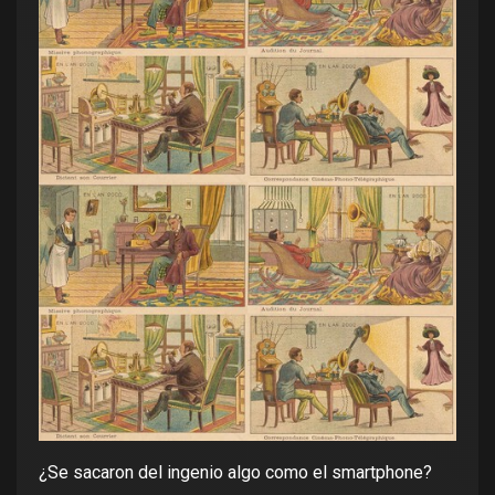
¿Se sacaron del ingenio algo como el smartphone?