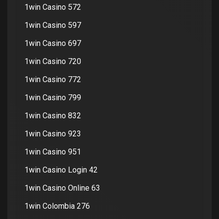
1win Casino 572
1win Casino 597
1win Casino 697
1win Casino 720
1win Casino 772
1win Casino 799
1win Casino 832
1win Casino 923
1win Casino 951
1win Casino Login 42
1win Casino Online 63
1win Colombia 276