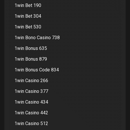
1win Bet 190
1win Bet 304
1win Bet 530
1win Bono Casino 738
1win Bonus 635
1win Bonus 879
1win Bonus Code 834
1win Casino 266
1win Casino 377
1win Casino 434
1win Casino 442
1win Casino 512