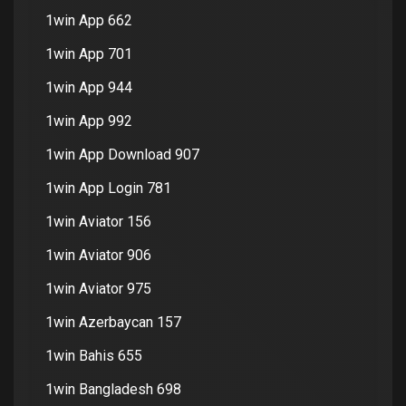
1win App 662
1win App 701
1win App 944
1win App 992
1win App Download 907
1win App Login 781
1win Aviator 156
1win Aviator 906
1win Aviator 975
1win Azerbaycan 157
1win Bahis 655
1win Bangladesh 698