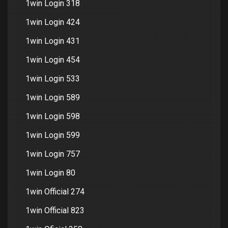
1win Login 318
1win Login 424
1win Login 431
1win Login 454
1win Login 533
1win Login 589
1win Login 598
1win Login 599
1win Login 757
1win Login 80
1win Official 274
1win Official 823