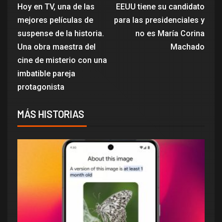
Hoy en TV, una de las
EEUU tiene su candidato
mejores películas de
para las presidenciales y
suspense de la historia.
no es María Corina
Una obra maestra del
Machado
cine de misterio con una
imbatible pareja
protagonista
MÁS HISTORIAS