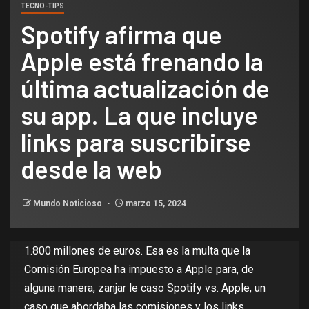
TECNO-TIPS
Spotify afirma que
Apple está frenando la
última actualización de
su app. La que incluye
links para suscribirse
desde la web
Mundo Noticioso
marzo 15, 2024
1.800 millones de euros
. Esa es la multa que la
Comisión Europea ha impuesto a Apple para, de
alguna manera, zanjar le caso Spotify vs. Apple, un
caso que abordaba las
comisiones y los links