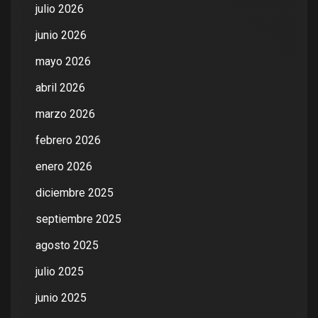
julio 2026
junio 2026
mayo 2026
abril 2026
marzo 2026
febrero 2026
enero 2026
diciembre 2025
septiembre 2025
agosto 2025
julio 2025
junio 2025