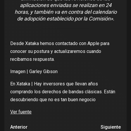
aplicaciones enviadas se realizan en 24
horas, y también va en contra del calendario
de adopción establecido por la Comisión».
Desde Xataka hemos contactado con Apple para
conocer su postura y actualizaremos cuando
recibamos respuesta.
Imagen |
Garley Gibson
En Xataka |
Hay inversores que llevan años
comprando los derechos de bandas clásicas. Están
descubriendo que no es tan buen negocio
Ver fuente
Anterior
Siguiente