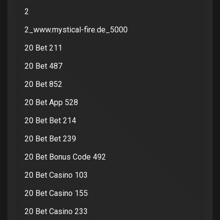
2
2_www.mystical-fire.de_5000
20 Bet 211
20 Bet 487
20 Bet 852
20 Bet App 528
20 Bet Bet 214
20 Bet Bet 239
20 Bet Bonus Code 492
20 Bet Casino 103
20 Bet Casino 155
20 Bet Casino 233