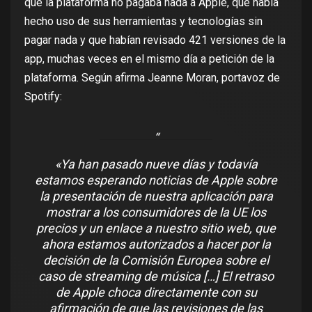
que la plataforma no pagaba nada a Apple, que había
hecho uso de sus herramientas y tecnologías sin
pagar nada
y que habían revisado 421 versiones de la
app, muchas veces en el mismo día a petición de la
plataforma. Según afirma Jeanne Moran, portavoz de
Spotify:
«Ya han pasado nueve días y todavía
estamos esperando noticias de Apple sobre
la presentación de nuestra aplicación para
mostrar a los consumidores de la UE los
precios y un enlace a nuestro sitio web, que
ahora estamos autorizados a hacer por la
decisión de la Comisión Europea sobre el
caso de streaming de música […] El retraso
de Apple choca directamente con su
afirmación de que las revisiones de las