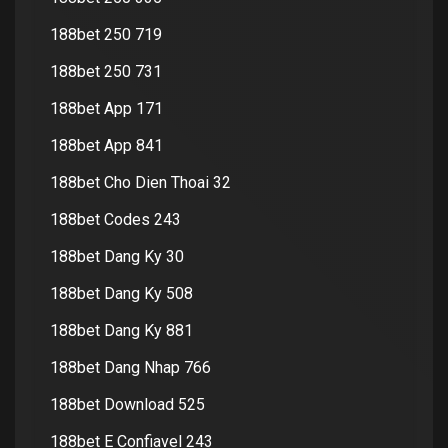
188bet 250 719
188bet 250 731
188bet App 171
188bet App 841
188bet Cho Dien Thoai 32
188bet Codes 243
188bet Dang Ky 30
188bet Dang Ky 508
188bet Dang Ky 881
188bet Dang Nhap 766
188bet Download 525
188bet E Confiavel 243