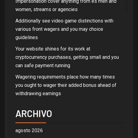
Impersonation cover anything from es men and
women, streams or agencies
Additionally see video game distinctions with
various front wagers and you may choice
guidelines
Your website shines for its work at
cryptocurrency purchases, getting small and you
can safe payment running
Wagering requirements place how many times
you ought to wager their added bonus ahead of
withdrawing earnings
ARCHIVO
agosto 2026