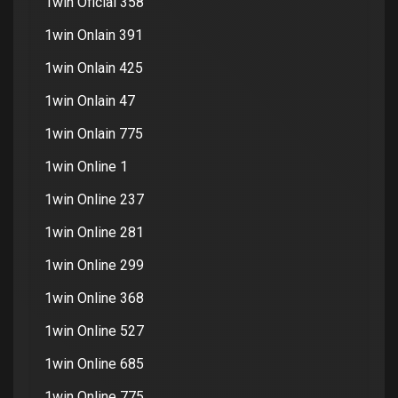
1win Oficial 358
1win Onlain 391
1win Onlain 425
1win Onlain 47
1win Onlain 775
1win Online 1
1win Online 237
1win Online 281
1win Online 299
1win Online 368
1win Online 527
1win Online 685
1win Online 775