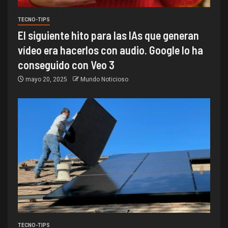
TECNO-TIPS
El siguiente hito para las IAs que generan
vídeo era hacerlos con audio. Google lo ha
conseguido con Veo 3
mayo 20, 2025
Mundo Noticioso
TECNO-TIPS