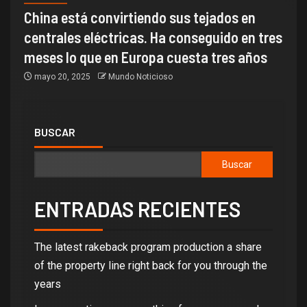
China está convirtiendo sus tejados en
centrales eléctricas. Ha conseguido en tres
meses lo que en Europa cuesta tres años
mayo 20, 2025
Mundo Noticioso
BUSCAR
Buscar
ENTRADAS RECIENTES
The latest rakeback program production a share
of the property line right back for you through the
years