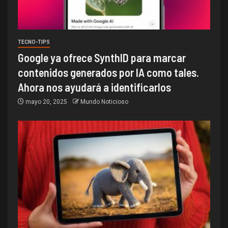
TECNO-TIPS
Google ya ofrece SynthID para marcar
contenidos generados por IA como tales.
Ahora nos ayudará a identificarlos
mayo 20, 2025
Mundo Noticioso