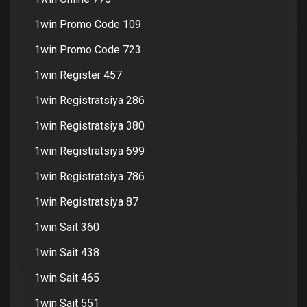
1win Promo Code 109
1win Promo Code 723
1win Register 457
1win Registratsiya 286
1win Registratsiya 380
1win Registratsiya 699
1win Registratsiya 786
1win Registratsiya 87
1win Sait 360
1win Sait 438
1win Sait 465
1win Sait 551