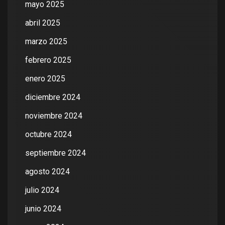
mayo 2025
abril 2025
marzo 2025
febrero 2025
enero 2025
diciembre 2024
noviembre 2024
octubre 2024
septiembre 2024
agosto 2024
julio 2024
junio 2024