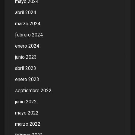
mayo 2024
abril 2024
marzo 2024
febrero 2024
enero 2024
junio 2023
abril 2023
enero 2023
septiembre 2022
junio 2022
mayo 2022
marzo 2022