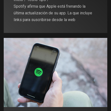
Spotify afirma que Apple está frenando la
última actualización de su app. La que incluye
links para suscribirse desde la web