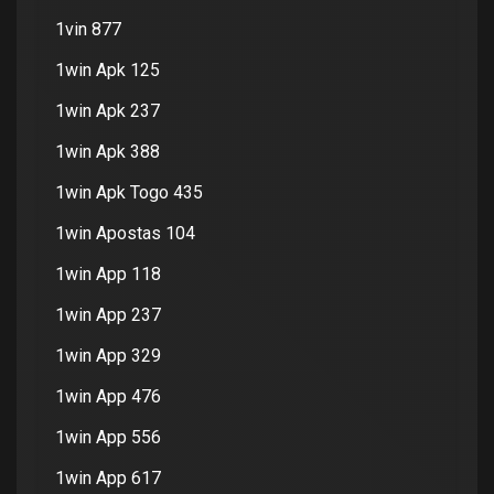
1vin 877
1win Apk 125
1win Apk 237
1win Apk 388
1win Apk Togo 435
1win Apostas 104
1win App 118
1win App 237
1win App 329
1win App 476
1win App 556
1win App 617