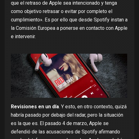
que el retraso de Apple sea intencionado y tenga
como objetivo retrasar o evitar por completo el
cumplimiento». Es por ello que desde Spotify instan a
la Comisión Europea a ponerse en contacto con Apple
e intervenir.
Revisiones en un día
. Y esto, en otro contexto, quizá
habría pasado por debajo del radar, pero la situación
es la que es. El pasado 4 de marzo,
Apple se
defendió
de las acusaciones de Spotify afirmando