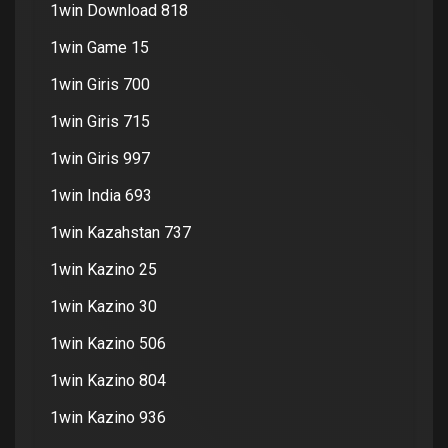
1win Download 818
1win Game 15
1win Giris 700
1win Giris 715
1win Giris 997
1win India 693
1win Kazahstan 737
1win Kazino 25
1win Kazino 30
1win Kazino 506
1win Kazino 804
1win Kazino 936