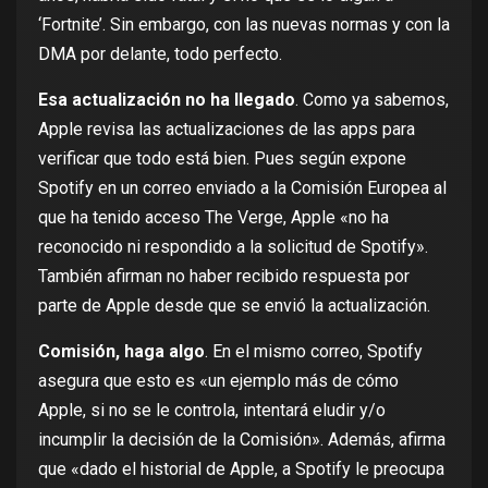
‘Fortnite’
. Sin embargo, con las nuevas normas y con la
DMA por delante, todo perfecto.
Esa actualización no ha llegado
. Como ya sabemos,
Apple revisa las actualizaciones de las apps para
verificar que todo está bien. Pues según expone
Spotify en un correo enviado a la Comisión Europea al
que ha tenido acceso
The Verge
, Apple «no ha
reconocido ni respondido a la solicitud de Spotify».
También afirman no haber recibido respuesta por
parte de Apple desde que se envió la actualización.
Comisión, haga algo
. En el mismo correo, Spotify
asegura que esto es «un ejemplo más de cómo
Apple, si no se le controla, intentará eludir y/o
incumplir la decisión de la Comisión». Además, afirma
que «dado el historial de Apple, a Spotify le preocupa