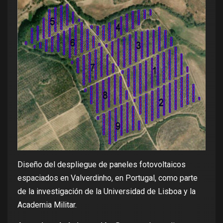
Diseño del despliegue de paneles fotovoltaicos
espaciados en Valverdinho, en Portugal, como parte
de la investigación de la Universidad de Lisboa y la
Academia Militar.