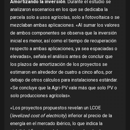
Amortizando la inversión
. Durante el estudio se
analizaron escenarios en los que se dedicaba la
parcela solo a usos agrícolas, solo a fotovoltaica o se
mezclaban ambas aplicaciones. «Al sumar los valores
de ambos componentes se observa que la inversión
inicial es menor, así como el tiempo de recuperación
respecto a ambas aplicaciones, ya sea espaciadas o
elevadas», señala el análisis antes de concluir que
los plazos de amortización de los proyectos se
estimaron en alrededor de cuatro a cinco años,
por
debajo
de
otros cálculos
para instalaciones estándar.
«Se concluye que la Agri-PV vale más que solo PV o
solo producciones agrícolas».
«Los proyectos propuestos revelan
un LCOE
(
levelized cost of electricity
) inferior al precio de la
energía en el mercado ibérico, lo que indica la