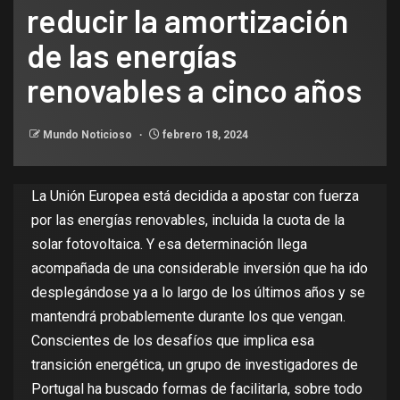
reducir la amortización
de las energías
renovables a cinco años
Mundo Noticioso
febrero 18, 2024
La Unión Europea está decidida a
apostar
con fuerza
por las energías renovables, incluida la cuota de la
solar fotovoltaica. Y esa determinación llega
acompañada de una considerable inversión que ha ido
desplegándose
ya a lo largo de
los últimos años
y
se
mantendrá
probablemente durante los que vengan.
Conscientes de los desafíos que implica esa
transición energética, un grupo de investigadores de
Portugal ha buscado formas de facilitarla, sobre todo