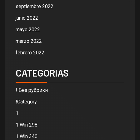
septiembre 2022
junio 2022
mayo 2022
marzo 2022
febrero 2022
CATEGORIAS
! Без рубрики
!Category
1
1 Win 298
1 Win 340