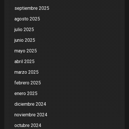
septiembre 2025
agosto 2025
julio 2025
junio 2025
mayo 2025
abril 2025
marzo 2025
febrero 2025
enero 2025
diciembre 2024
noviembre 2024
octubre 2024