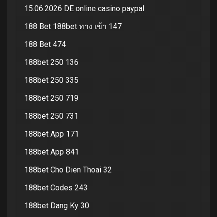
15.06.2026 DE online casino paypal
188 Bet 188bet ทาง เข้า 147
188 Bet 474
188bet 250 136
188bet 250 335
188bet 250 719
188bet 250 731
188bet App 171
188bet App 841
188bet Cho Dien Thoai 32
188bet Codes 243
188bet Dang Ky 30