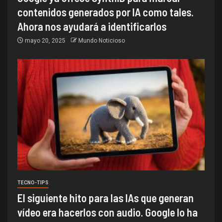
contenidos generados por IA como tales.
Ahora nos ayudará a identificarlos
mayo 20, 2025
Mundo Noticioso
TECNO-TIPS
El siguiente hito para las IAs que generan
vídeo era hacerlos con audio. Google lo ha