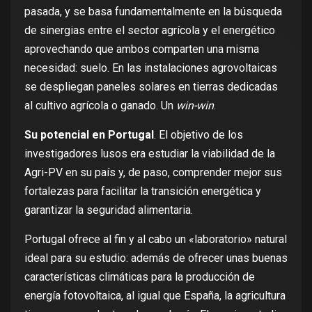
pasada, y se basa fundamentalmente en la búsqueda
de sinergias entre el sector agrícola y el energético
aprovechando que ambos comparten una misma
necesidad: suelo. En las instalaciones agrovoltaicas
se despliegan paneles solares en tierras dedicadas
al cultivo agrícola o ganado. Un
win-win
.
Su potencial en Portugal
. El objetivo de los
investigadores lusos era estudiar la viabilidad de la
Agri-PV en su país y, de paso, comprender mejor sus
fortalezas para facilitar la transición energética y
garantizar la seguridad alimentaria.
Portugal ofrece al fin y al cabo un «laboratorio» natural
ideal para su estudio: además de ofrecer unas
buenas
características climáticas
para la producción de
energía fotovoltaica, al igual que España, la agricultura