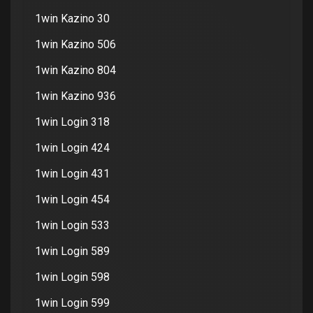
1win Kazino 30
1win Kazino 506
1win Kazino 804
1win Kazino 936
1win Login 318
1win Login 424
1win Login 431
1win Login 454
1win Login 533
1win Login 589
1win Login 598
1win Login 599