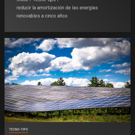
reducir la amortización de las energías
renovables a cinco años
TECNO-TIPS