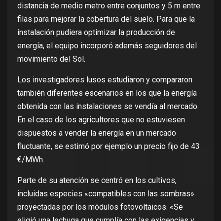
distancia de medio metro entre conjuntos y 5 m entre
filas para mejorar la cobertura del suelo. Para que la
instalación pudiera optimizar la producción de
energía, el equipo incorporó además seguidores del
movimiento del Sol.
Los investigadores lusos estudiaron y compararon
también diferentes escenarios en los que la energía
obtenida con las instalaciones se vendía al mercado.
En el caso de los agricultores que no estuviesen
dispuestos a vender la energía en un mercado
fluctuante, se estimó por ejemplo un precio fijo de
43
€/MWh
.
Parte de su atención se centró en los cultivos,
incluidas especies «compatibles con las sombras»
proyectadas por los módulos fotovoltaicos. «Se
eligió una lechuga que cumplía con las exigencias y