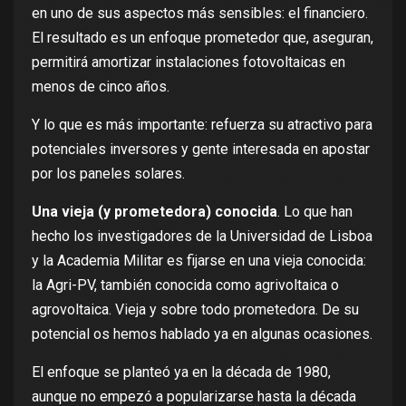
en uno de sus aspectos más sensibles: el financiero.
El resultado es un enfoque prometedor que, aseguran,
permitirá amortizar instalaciones fotovoltaicas en
menos de cinco años.
Y lo que es más importante: refuerza su atractivo para
potenciales inversores y gente interesada en apostar
por los paneles solares.
Una vieja (y prometedora) conocida
. Lo que han
hecho los investigadores de la Universidad de Lisboa
y la Academia Militar es fijarse en una vieja conocida:
la Agri-PV
, también conocida como
agrivoltaica o
agrovoltaica
. Vieja y sobre todo prometedora. De su
potencial os
hemos hablado
ya en
algunas ocasiones
.
El enfoque se planteó ya en la década de 1980,
aunque no empezó a popularizarse hasta la década