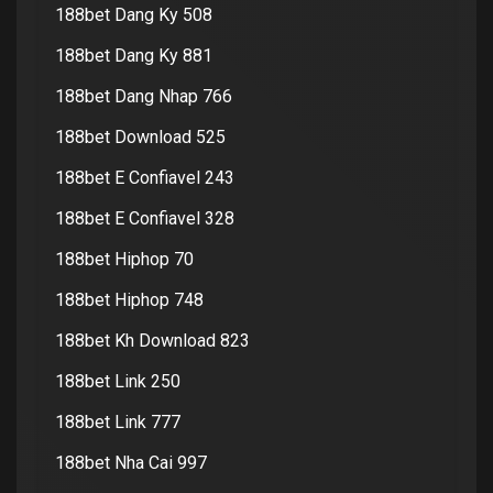
188bet Dang Ky 508
188bet Dang Ky 881
188bet Dang Nhap 766
188bet Download 525
188bet E Confiavel 243
188bet E Confiavel 328
188bet Hiphop 70
188bet Hiphop 748
188bet Kh Download 823
188bet Link 250
188bet Link 777
188bet Nha Cai 997