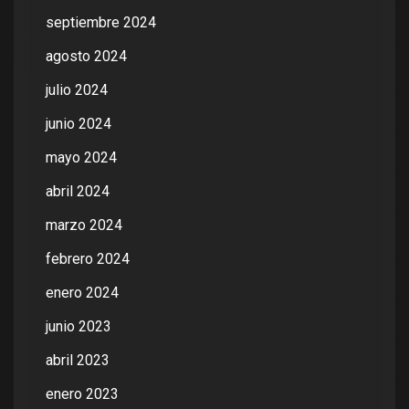
septiembre 2024
agosto 2024
julio 2024
junio 2024
mayo 2024
abril 2024
marzo 2024
febrero 2024
enero 2024
junio 2023
abril 2023
enero 2023