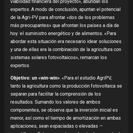
viabilidad financiera del proyecto», abundan los
expertos. A modo de conclusión, apuntan el potencial
de la Agri-PV para afrontar «dos de los problemas
más preocupantes» que afrontan los países a día de
hoy: el suministro energético y de alimentos. «Para
abordar esta situación era necesario idear soluciones
y una de ellas era la combinación de la agricultura con
sistemas solares fotovoltaicos»,
remarcan los
expertos
.
Objetivo: un «win-win»
. «Para el estudio AgriPV,
tanto la agricultura como la producción fotovoltaica se
separan para facilitar la comprensión de los
resultados. Sumando los valores de ambos
componentes, se observa que la inversión inicial es
menor, así como el tiempo de amortización en ambas
aplicaciones, sean espaciadas o elevadas —