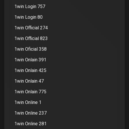
1win Login 757
1win Login 80
1win Official 274
1win Official 823
1win Oficial 358
1win Onlain 391
1win Onlain 425
1win Onlain 47
1win Onlain 775
1win Online 1
1win Online 237
1win Online 281