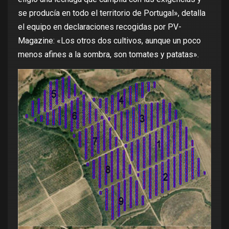
se producía en todo el territorio de Portugal», detalla
el equipo en declaraciones
recogidas por PV-
Magazine
: «Los otros dos cultivos, aunque un poco
menos afines a la sombra, son tomates y patatas».