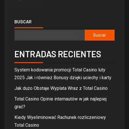
BUSCAR
Buscar
ENTRADAS RECIENTES
System kodowania promocji Total Casino luty
2025 Jak i również Bonusy dzięki uciechy i karty
Jak dużo Obstaje Wyplata Wraz z Total Casino
Total Casino Opinie internautów w jak najlepiej
grać?
Kiedy Wyeliminować Rachunek rozliczeniowy
Total Casino