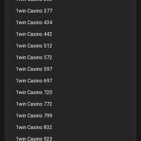
1win Casino 377
1win Casino 434
1win Casino 442
1win Casino 512
1win Casino 572
1win Casino 597
1win Casino 697
1win Casino 720
1win Casino 772
1win Casino 799
1win Casino 832
1win Casino 923