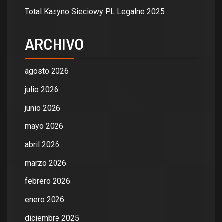
Total Kasyno Sieciowy PL Legalne 2025
ARCHIVO
agosto 2026
julio 2026
junio 2026
mayo 2026
abril 2026
marzo 2026
febrero 2026
enero 2026
diciembre 2025