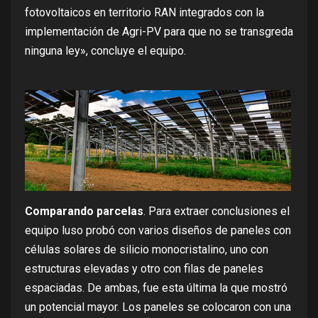
fotovoltaicos en territorio RAN integrados con la
implementación de Agri-PV para que no se transgreda
ninguna ley», concluye el equipo.
Comparando parcelas
. Para extraer conclusiones el
equipo luso probó con varios diseños de paneles con
células solares de silicio monocristalino, uno con
estructuras elevadas y otro con filas de paneles
espaciadas. De ambas, fue esta última la que mostró
un potencial mayor. Los paneles se colocaron con una