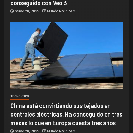
conseguido con Veo 3
mayo 20, 2025
Mundo Noticioso
TECNO-TIPS
China está convirtiendo sus tejados en
centrales eléctricas. Ha conseguido en tres
meses lo que en Europa cuesta tres años
mayo 20, 2025
Mundo Noticioso