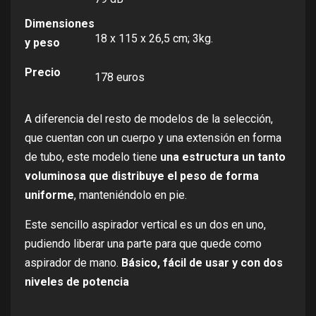
Dimensiones
18 x 115 x 26,5 cm; 3kg.
y peso
Precio
178 euros
A diferencia del resto de modelos de la selección,
que cuentan con un cuerpo y una extensión en forma
de tubo, este modelo tiene
una estructura un tanto
voluminosa que distribuye el peso de forma
uniforme
, manteniéndolo en pie.
Este sencillo aspirador vertical es un dos en uno,
pudiendo liberar una parte para que quede como
aspirador de mano.
Básico, fácil de usar y con dos
niveles de potencia