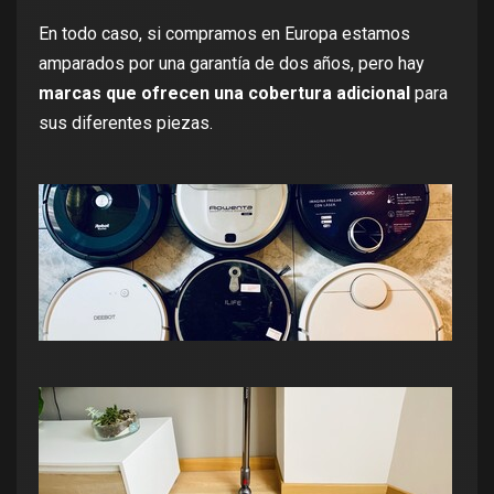
En todo caso, si compramos en Europa estamos
amparados por una garantía de dos años, pero hay
marcas que ofrecen una cobertura adicional
para
sus diferentes piezas.