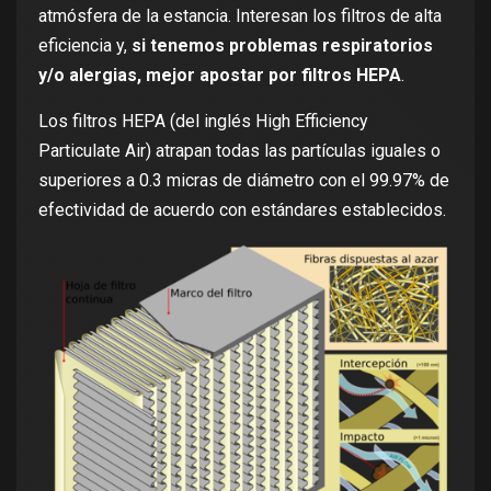
atmósfera de la estancia. Interesan los filtros de alta
eficiencia y,
si tenemos problemas respiratorios
y/o alergias, mejor apostar por filtros HEPA
.
Los filtros HEPA (del inglés High Efficiency
Particulate Air​) atrapan todas las partículas iguales o
superiores a 0.3 micras de diámetro con el 99.97% de
efectividad de acuerdo con estándares establecidos.