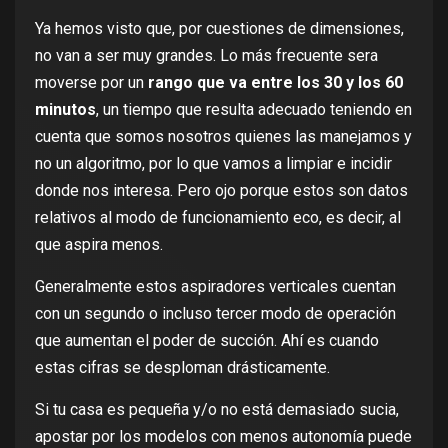
Ya hemos visto que, por cuestiones de dimensiones,
no van a ser muy grandes. Lo más frecuente sera
moverse por un
rango que va entre los 30 y los 60
minutos
, un tiempo que resulta adecuado teniendo en
cuenta que somos nosotros quienes las manejamos y
no un algoritmo, por lo que vamos a limpiar e incidir
donde nos interesa. Pero ojo porque estos son datos
relativos al modo de funcionamiento eco, es decir, al
que aspira menos.
Generalmente estos aspiradores verticales cuentan
con un segundo o incluso tercer modo de operación
que aumentan el poder de succión. Ahí es cuando
estas cifras se desploman drásticamente.
Si tu casa es pequeña y/o no está demasiado sucia,
apostar por los modelos con menos autonomía puede