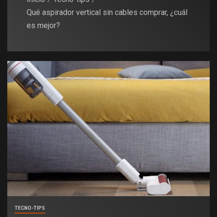
Qué aspirador vertical sin cables comprar, ¿cuál
es mejor?
TECNO-TIPS