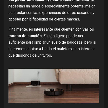
necesitas un modelo especialmente potente, mejor
contrastar con las experiencias de otros usuarios y
apostar por la fiabilidad de ciertas marcas.
Finalmente, es interesante que cuenten con
varios
modos de succión
. El más ligero puede ser
suficiente para limpiar un suelo de baldosas, pero si
queremos aspirar a fondo el maletero, nos interesa
que disponga de un turbo.