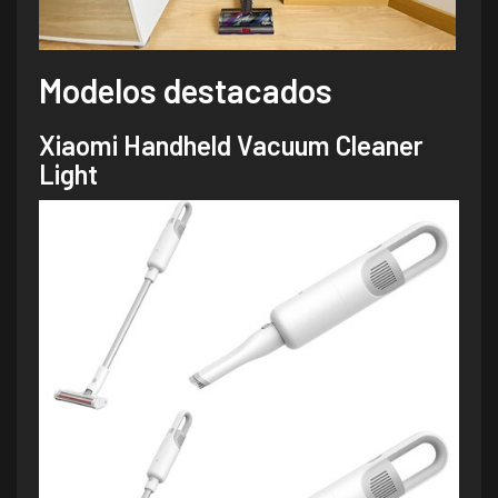
Modelos destacados
Xiaomi Handheld Vacuum Cleaner
Light