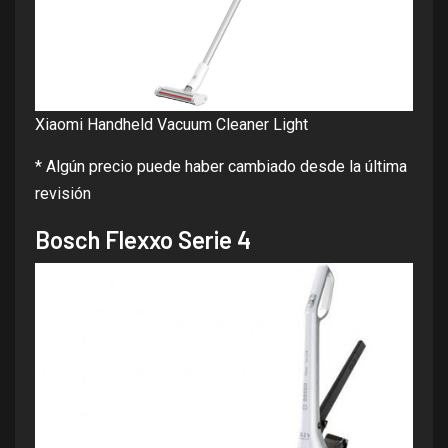
Xiaomi Handheld Vacuum Cleaner Light
* Algún precio puede haber cambiado desde la última
revisión
Bosch Flexxo Serie 4