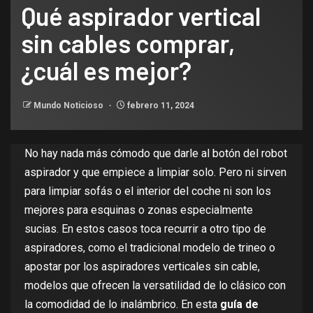
Qué aspirador vertical
sin cables comprar,
¿cuál es mejor?
Mundo Noticioso
febrero 11, 2024
No hay nada más cómodo que darle al botón del
robot
aspirador
y que empiece a limpiar solo. Pero ni sirven
para limpiar sofás o el interior del coche ni son los
mejores para esquinas o zonas especialmente
sucias. En estos casos toca recurrir a otro tipo de
aspiradores, como el tradicional modelo de trineo o
apostar por los aspiradores verticales sin cable,
modelos que ofrecen la versatilidad de lo clásico con
la comodidad de lo inalámbrico. En esta
guía de