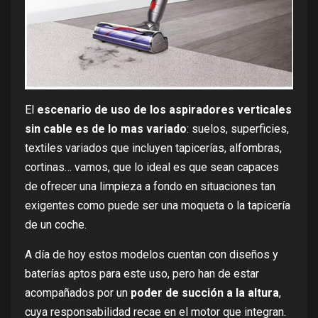
El
escenario de uso de los aspiradores verticales
sin cable es de lo mas variado
: suelos, superficies,
textiles variados que incluyen tapicerías, alfombras,
cortinas… vamos, que lo ideal es que sean capaces
de ofrecer una limpieza a fondo en situaciones tan
exigentes como puede ser una moqueta o la tapicería
de un coche.
A día de hoy estos modelos cuentan con diseños y
baterías aptos para este uso, pero han de estar
acompañados por un
poder de succión a la altura
,
cuya responsabilidad recae en el motor que integran.