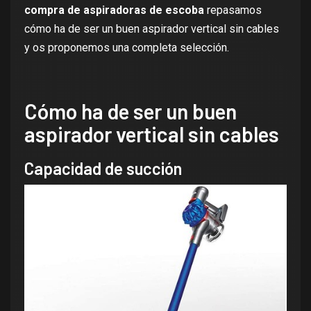
compra de aspiradoras de escoba
repasamos
cómo ha de ser un buen aspirador vertical sin cables
y os proponemos una completa selección.
Cómo ha de ser un buen
aspirador vertical sin cables
Capacidad de succión