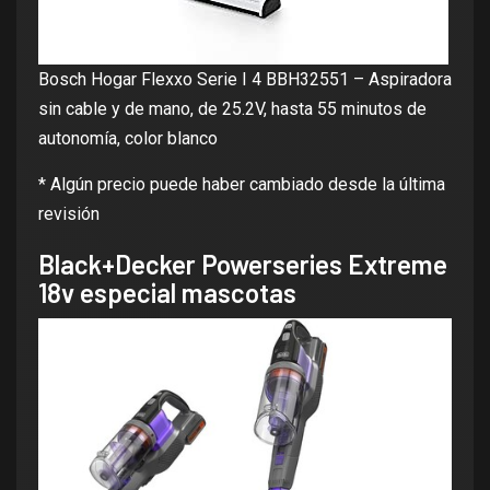
Bosch Hogar Flexxo Serie I 4 BBH32551 – Aspiradora
sin cable y de mano, de 25.2V, hasta 55 minutos de
autonomía, color blanco
* Algún precio puede haber cambiado desde la última
revisión
Black+Decker Powerseries Extreme
18v especial mascotas