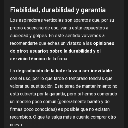
Fiabilidad, durabilidad y garantía
Los aspiradores verticales son aparatos que, por su
propio escenario de uso, van a estar expuestos a
suciedad y golpes. En este sentido volvemos a
recomendarte que eches un vistazo a las
opiniones
de otros usuarios sobre la durabilidad y el
servicio técnico
de la firma.
La
degradación de la batería va a ser inevitable
con el uso, por lo que tarde o temprano tendrás que
valorar su sustitución. Esta tarea de mantenimiento no
está cubierta por la garantía, pero si hemos comprado
un modelo poco común (generalmente barato y de
firmas poco conocidas) es posible que no existan
recambios. O que te salga más a cuenta comprar otro
nuevo.