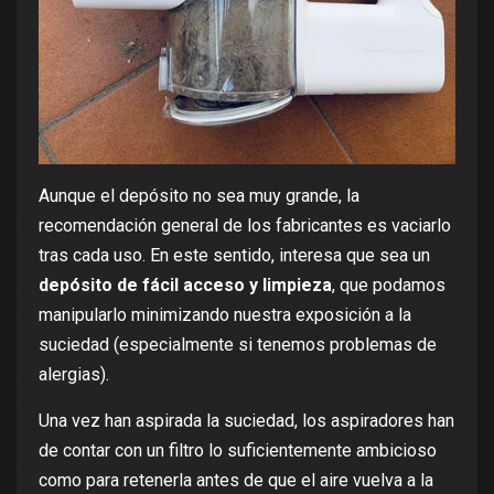
Aunque el depósito no sea muy grande, la
recomendación general de los fabricantes es vaciarlo
tras cada uso. En este sentido, interesa que sea un
depósito de fácil acceso y limpieza
, que podamos
manipularlo minimizando nuestra exposición a la
suciedad (especialmente si tenemos problemas de
alergias).
Una vez han aspirada la suciedad, los aspiradores han
de contar con un filtro lo suficientemente ambicioso
como para retenerla antes de que el aire vuelva a la