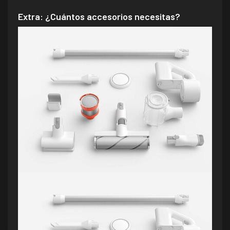
Extra: ¿Cuántos accesorios necesitas?