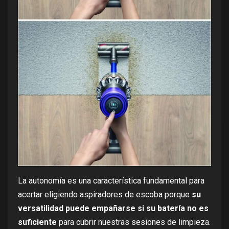
La autonomía es una característica fundamental para
acertar eligiendo aspiradores de escoba porque
su
versatilidad puede empañarse si su batería no es
suficiente
para cubrir nuestras sesiones de limpieza.