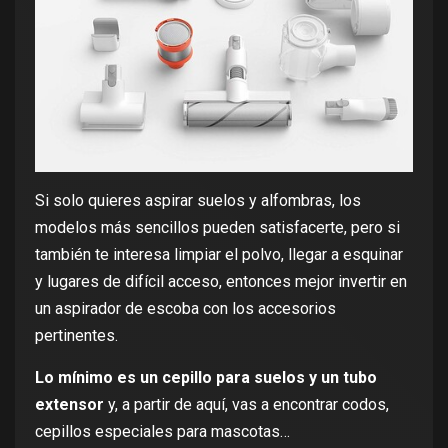
Si solo quieres aspirar suelos y alfombras, los
modelos más sencillos pueden satisfacerte, pero si
también te interesa limpiar el polvo, llegar a esquinar
y lugares de difícil acceso, entonces mejor invertir en
un aspirador de escoba con los accesorios
pertinentes.
Lo mínimo es un cepillo para suelos y un tubo
extensor
y, a partir de aquí, vas a encontrar codos,
cepillos especiales para mascotas…