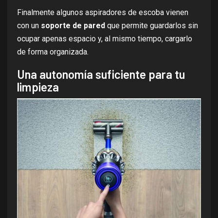
Finalmente algunos aspiradores de escoba vienen
con un
soporte de pared
que permite guardarlos sin
ocupar apenas espacio y, al mismo tiempo, cargarlo
de forma organizada.
Una autonomía suficiente para tu
limpieza