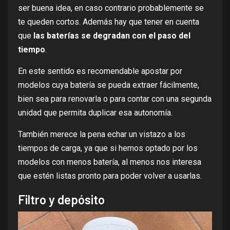
ser buena idea, en caso contrario probablemente se
te queden cortos. Además hay que tener en cuenta
que
las baterías se degradan con el paso del
tiempo
.
En este sentido es recomendable apostar por
modelos cuya batería se pueda extraer fácilmente,
bien sea para renovarla o para contar con una segunda
unidad que permita duplicar esa autonomía.
También merece la pena echar un vistazo a los
tiempos de carga, ya que si hemos optado por los
modelos con menos batería, al menos nos interesa
que estén listas pronto para poder volver a usarlas.
Filtro y depósito