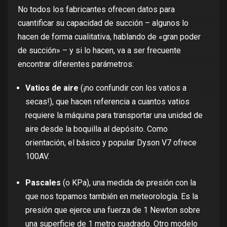
No todos los fabricantes ofrecen datos para
cuantificar su capacidad de succión – algunos lo
hacen de forma cualitativa, hablando de «gran poder
de succión» – y si lo hacen, va a ser frecuente
encontrar diferentes parámetros:
Vatios de aire
(¡no confundir con los vatios a
secas!), que hacen referencia a cuantos vatios
requiere la máquina para transportar una unidad de
aire desde la boquilla al depósito. Como
orientación, el básico y popular Dyson V7 ofrece
100AV.
Pascales
(o KPa), una medida de presión con la
que nos topamos también en meteorología. Es la
presión que ejerce una fuerza de 1 Newton sobre
una superficie de 1 metro cuadrado. Otro modelo