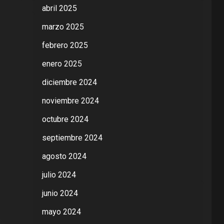
abril 2025
marzo 2025
febrero 2025
enero 2025
diciembre 2024
noviembre 2024
octubre 2024
septiembre 2024
agosto 2024
julio 2024
junio 2024
mayo 2024