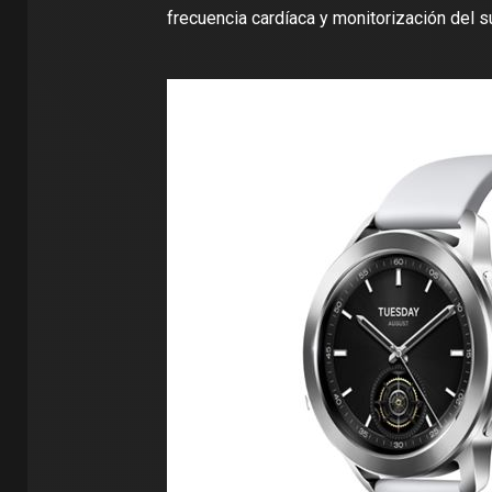
frecuencia cardíaca y monitorización del s