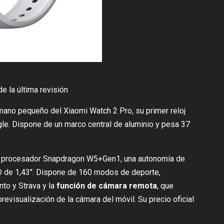
 la última revisión
ermano pequeño del
Xiaomi Watch 2 Pro
, su primer reloj
le. Dispone de un marco central de aluminio y pesa 37
un procesador Snapdragon W5+Gen1, una autonomía de
 de 1,43″. Dispone de 160 modos de deporte,
to y Strava y la
función de cámara remota
, que
revisualización de la cámara del móvil. Su precio oficial