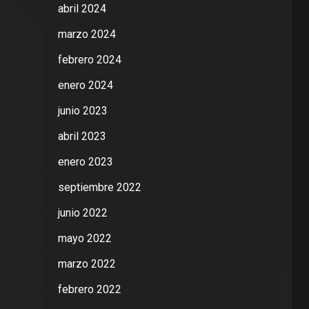
abril 2024
marzo 2024
febrero 2024
enero 2024
junio 2023
abril 2023
enero 2023
septiembre 2022
junio 2022
mayo 2022
marzo 2022
febrero 2022