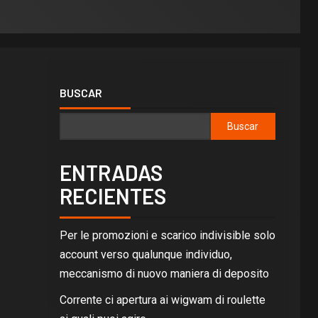
BUSCAR
Buscar
ENTRADAS
RECIENTES
Per le promozioni e scarico indivisible solo
account verso qualunque individuo,
meccanismo di nuovo maniera di deposito
Corrente ci apertura ai wigwam di roulette