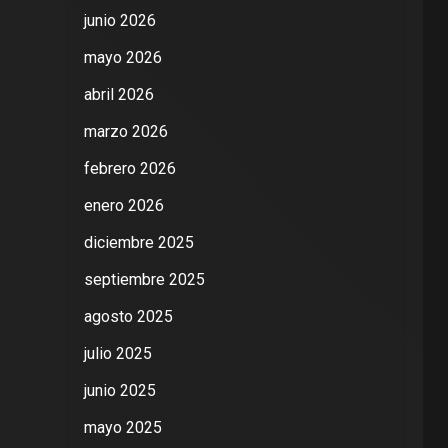
junio 2026
mayo 2026
abril 2026
marzo 2026
febrero 2026
enero 2026
diciembre 2025
septiembre 2025
agosto 2025
julio 2025
junio 2025
mayo 2025