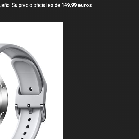
ueño. Su precio oficial es de
149,99 euros
.