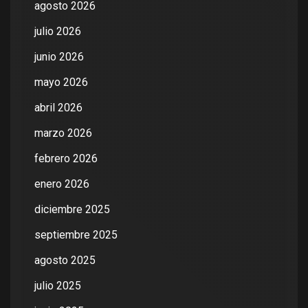
agosto 2026
julio 2026
junio 2026
mayo 2026
abril 2026
marzo 2026
febrero 2026
enero 2026
diciembre 2025
septiembre 2025
agosto 2025
julio 2025