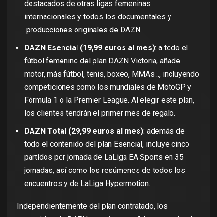
destacados de otras ligas femeninas
internacionales y todos los documentales y
producciones originales de DAZN.
DAZN Esencial (19,99 euros al mes)
: a todo el
fútbol femenino del plan DAZN Victoria, añade
motor, más fútbol, tenis, boxeo, MMAs…, incluyendo
competiciones como los mundiales de MotoGP y
Fórmula 1 o la Premier League. Al elegir este plan,
los clientes tendrán el primer mes de regalo.
DAZN Total (29,99 euros al mes)
: además de
todo el contenido del plan Esencial, incluye cinco
partidos por jornada de LaLiga EA Sports en 35
jornadas, así como los resúmenes de todos los
encuentros y de LaLiga Hypermotion.
Independientemente del plan contratado, los