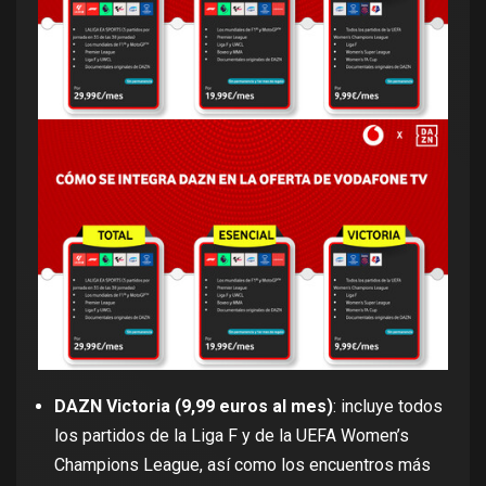
DAZN Victoria (9,99 euros al mes)
:
incluye todos
los partidos de la Liga F y de la UEFA Women’s
Champions League, así como los encuentros más