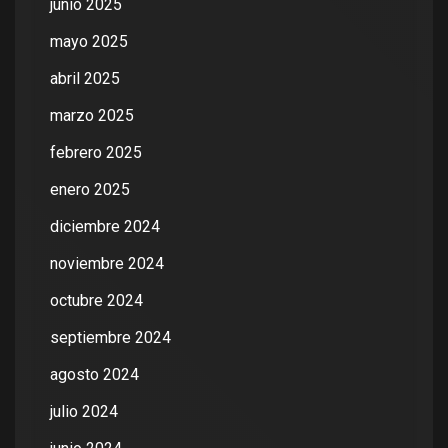
junio 2025
mayo 2025
abril 2025
marzo 2025
febrero 2025
enero 2025
diciembre 2024
noviembre 2024
octubre 2024
septiembre 2024
agosto 2024
julio 2024