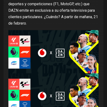
deportes y competiciones (F1, MotoGP, etc.) que
DAZN emite en exclusiva a su oferta televisiva para
clientes particulares. ¿Cuándo? A partir de mañana, 21
de febrero.