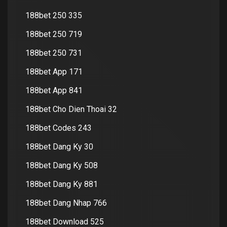
188bet 250 335
188bet 250 719
188bet 250 731
188bet App 171
188bet App 841
188bet Cho Dien Thoai 32
188bet Codes 243
188bet Dang Ky 30
188bet Dang Ky 508
188bet Dang Ky 881
188bet Dang Nhap 766
188bet Download 525