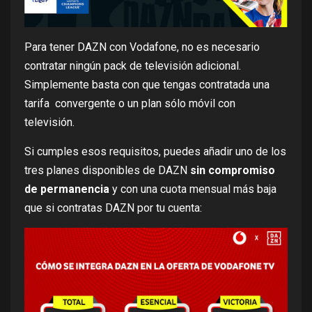
Para tener DAZN con Vodafone, no es necesario
contratar ningún pack de televisión adicional.
Simplemente basta con que tengas contratada una
tarifa convergente o un plan sólo móvil con
televisión.
Si cumples esos requisitos, puedes añadir uno de los
tres planes disponibles de DAZN
sin compromiso
de permanencia
y con una cuota mensual más baja
que si contratas DAZN por tu cuenta: