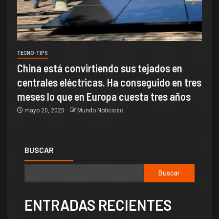
TECNO-TIPS
China está convirtiendo sus tejados en
centrales eléctricas. Ha conseguido en tres
meses lo que en Europa cuesta tres años
mayo 20, 2025
Mundo Noticioso
BUSCAR
Buscar
ENTRADAS RECIENTES