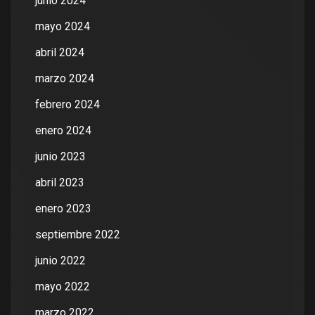
junio 2024
mayo 2024
abril 2024
marzo 2024
febrero 2024
enero 2024
junio 2023
abril 2023
enero 2023
septiembre 2022
junio 2022
mayo 2022
marzo 2022