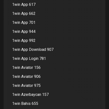
1win App 617
1win App 662
1win App 701
1win App 944
1win App 992
1win App Download 907
1win App Login 781
1win Aviator 156
1win Aviator 906
1win Aviator 975
1win Azerbaycan 157
1win Bahis 655