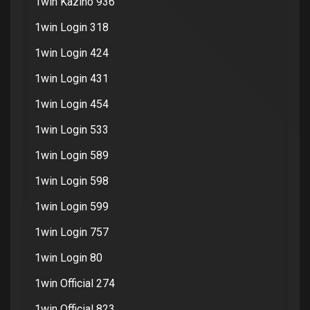
1win Kazino 936
1win Login 318
1win Login 424
1win Login 431
1win Login 454
1win Login 533
1win Login 589
1win Login 598
1win Login 599
1win Login 757
1win Login 80
1win Official 274
1win Official 823