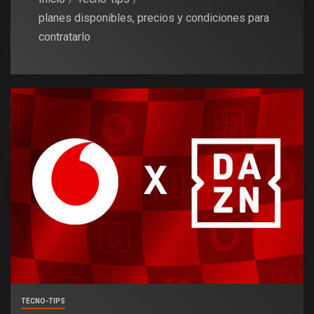
planes disponibles, precios y condiciones para
contratarlo
TECNO-TIPS