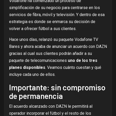
Vodafone ha comenzado un proceso de
simplificación de su negocio para centrarse en los
servicios de fibra, móvil y televisión. Y dentro de esa
estrategia es donde se enmarca su decisión de
volver a ofrecer fútbol a sus clientes.
Hace unos días,
relanzó su paquete Vodafone TV
Bares
y ahora acaba de anunciar un acuerdo con DAZN
gracias al cual sus clientes podrán añadir a su
paquete de telecomunicaciones
uno de los tres
planes disponibles
. Veamos cuánto cuestan y qué
incluye cada uno de ellos.
Importante: sin compromiso
de permanencia
El acuerdo alcanzado con DAZN le permitirá al
operador incorporar el fútbol y el resto de los