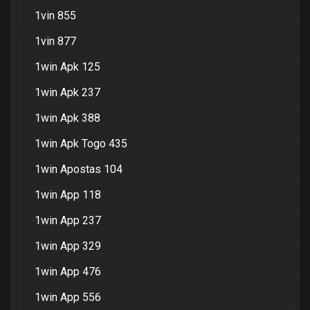
1vin 855
1vin 877
1win Apk 125
1win Apk 237
1win Apk 388
1win Apk Togo 435
1win Apostas 104
1win App 118
1win App 237
1win App 329
1win App 476
1win App 556