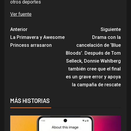
otros deportes
Ver fuente
Anterior
Siguiente
La Primavera y Awesome
Drama con la
Princess arrasaron
cancelación de ‘Blue
Bloods’. Después de Tom
Selleck, Donnie Wahlberg
también cree que el final
es un grave error y apoya
la campaña de rescate
MÁS HISTORIAS