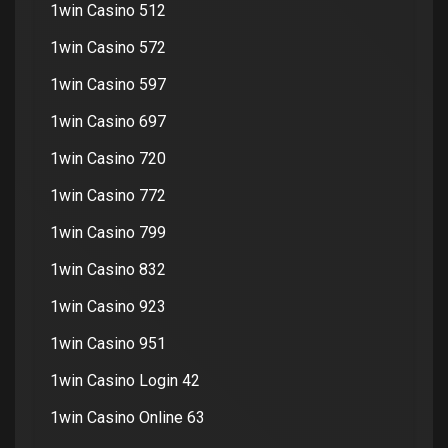
1win Casino 512
1win Casino 572
1win Casino 597
1win Casino 697
1win Casino 720
1win Casino 772
1win Casino 799
1win Casino 832
1win Casino 923
1win Casino 951
1win Casino Login 42
1win Casino Online 63