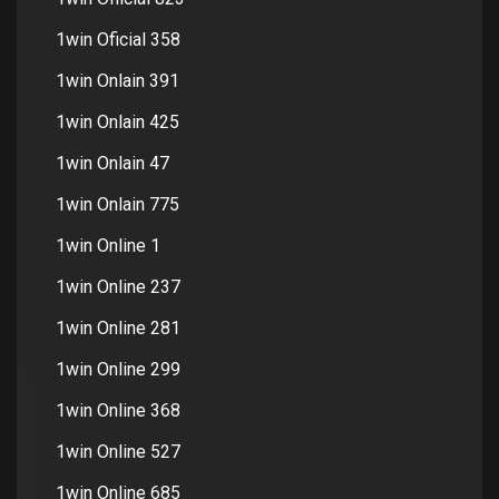
1win Oficial 358
1win Onlain 391
1win Onlain 425
1win Onlain 47
1win Onlain 775
1win Online 1
1win Online 237
1win Online 281
1win Online 299
1win Online 368
1win Online 527
1win Online 685