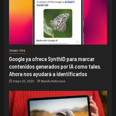
TECNO-TIPS
Google ya ofrece SynthID para marcar
contenidos generados por IA como tales.
Ahora nos ayudará a identificarlos
mayo 20, 2025
Mundo Noticioso