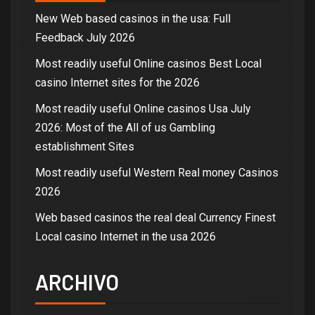
New Web based casinos in the usa: Full
Feedback July 2026
Most readily useful Online casinos Best Local
casino Internet sites for the 2026
Most readily useful Online casinos Usa July
2026: Most of the All of us Gambling
establishment Sites
Most readily useful Western Real money Casinos
2026
Web based casinos the real deal Currency Finest
Local casino Internet in the usa 2026
ARCHIVO