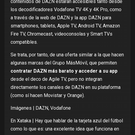
contenidos de DAZN estarán accesibles tanto desde
los decodificadores Vodafone TV 4K y 4K Pro, como
a través de la web de DAZN y la app DAZN para
smartphones, tablets, Apple TV, Android TV, Amazon
Fire TV, Chromecast, videoconsolas y Smart TVs
compatibles.
Se trata, por tanto, de una oferta similar a la que hacen
algunas marcas del Grupo MásMóvil, que permiten
contratar DAZN más barato y acceder a su app
desde el deco de Agile TV, pero no integran
directamente los canales de DAZN en su plataforma
(como sí hacen Movistar y Orange).
Imágenes | DAZN, Vodafone
En Xataka |
Hay que hablar de la tarjeta azul del fútbol
como lo que es: una excelente idea que funciona en