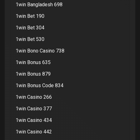
1win Bangladesh 698
1win Bet 190
1win Bet 304
1win Bet 530
1win Bono Casino 738
1win Bonus 635
1win Bonus 879
1win Bonus Code 834
1win Casino 266
1win Casino 377
1win Casino 434
1win Casino 442