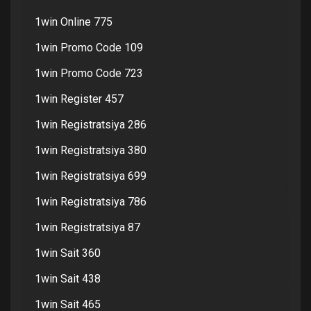
1win Online 775
1win Promo Code 109
1win Promo Code 723
1win Register 457
1win Registratsiya 286
1win Registratsiya 380
1win Registratsiya 699
1win Registratsiya 786
1win Registratsiya 87
1win Sait 360
1win Sait 438
1win Sait 465