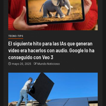
TECNO-TIPS
El siguiente hito para las IAs que generan
vídeo era hacerlos con audio. Google lo ha
conseguido con Veo 3
mayo 20, 2025
Mundo Noticioso