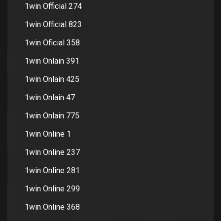
1win Official 274
1win Official 823
1win Oficial 358
1win Onlain 391
1win Onlain 425
1win Onlain 47
1win Onlain 775
1win Online 1
1win Online 237
1win Online 281
1win Online 299
1win Online 368