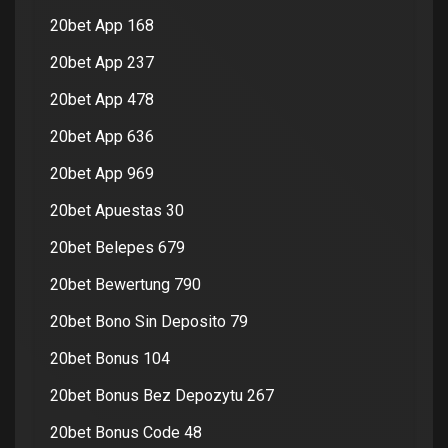
20bet App 168
20bet App 237
20bet App 478
20bet App 636
20bet App 969
20bet Apuestas 30
20bet Belepes 679
20bet Bewertung 790
20bet Bono Sin Deposito 79
20bet Bonus 104
20bet Bonus Bez Depozytu 267
20bet Bonus Code 48