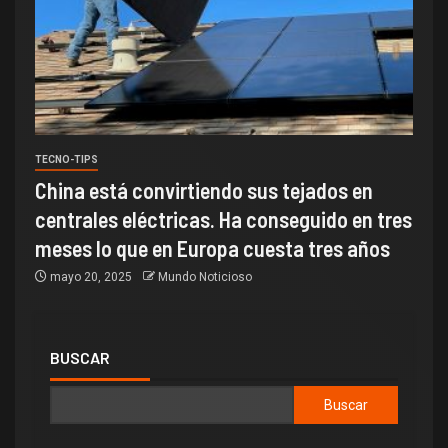
TECNO-TIPS
China está convirtiendo sus tejados en
centrales eléctricas. Ha conseguido en tres
meses lo que en Europa cuesta tres años
mayo 20, 2025
Mundo Noticioso
BUSCAR
Buscar