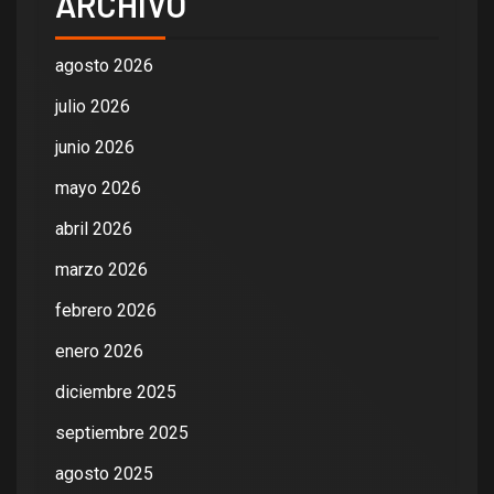
ARCHIVO
agosto 2026
julio 2026
junio 2026
mayo 2026
abril 2026
marzo 2026
febrero 2026
enero 2026
diciembre 2025
septiembre 2025
agosto 2025