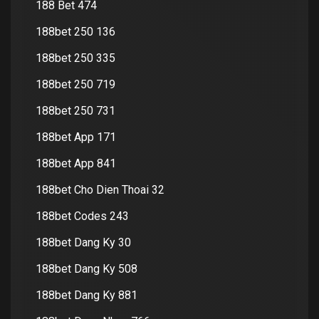
188 Bet 474
188bet 250 136
188bet 250 335
188bet 250 719
188bet 250 731
188bet App 171
188bet App 841
188bet Cho Dien Thoai 32
188bet Codes 243
188bet Dang Ky 30
188bet Dang Ky 508
188bet Dang Ky 881