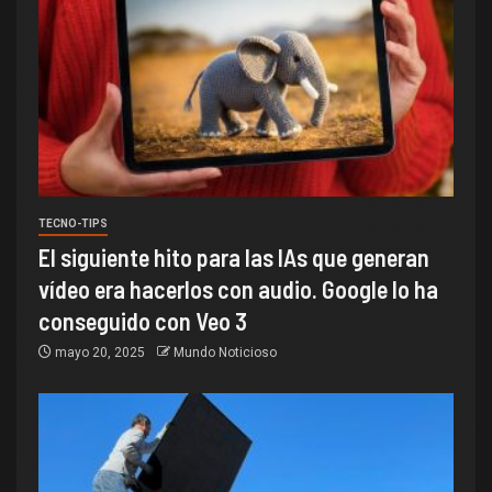
TECNO-TIPS
El siguiente hito para las IAs que generan
vídeo era hacerlos con audio. Google lo ha
conseguido con Veo 3
mayo 20, 2025
Mundo Noticioso