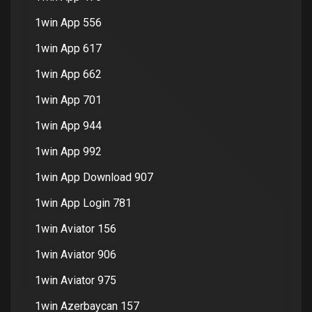
1win App 556
1win App 617
1win App 662
1win App 701
1win App 944
1win App 992
1win App Download 907
1win App Login 781
1win Aviator 156
1win Aviator 906
1win Aviator 975
1win Azerbaycan 157