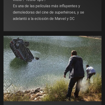
Es una de las películas más influyentes y
demoledoras del cine de superhéroes, y se
adelantó a la eclosión de Marvel y DC