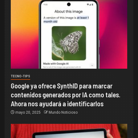
TECNO-TIPS
Google ya ofrece SynthID para marcar
contenidos generados por IA como tales.
Ahora nos ayudará a identificarlos
mayo 20, 2025
Mundo Noticioso