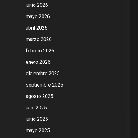
junio 2026
mayo 2026
abril 2026
marzo 2026
febrero 2026
enero 2026
diciembre 2025
septiembre 2025
agosto 2025
julio 2025
junio 2025
mayo 2025