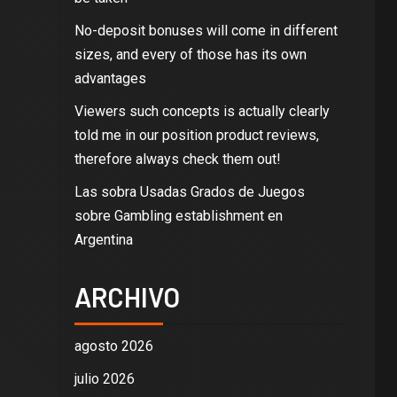
No-deposit bonuses will come in different
sizes, and every of those has its own
advantages
Viewers such concepts is actually clearly
told me in our position product reviews,
therefore always check them out!
Las sobra Usadas Grados de Juegos
sobre Gambling establishment en
Argentina
ARCHIVO
agosto 2026
julio 2026