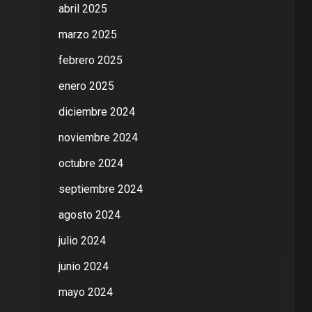
abril 2025
marzo 2025
febrero 2025
enero 2025
diciembre 2024
noviembre 2024
octubre 2024
septiembre 2024
agosto 2024
julio 2024
junio 2024
mayo 2024