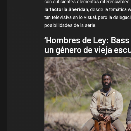
con suficientes elementos diferenciable
la factoría Sheridan
, desde la temática 
tan televisiva en lo visual, pero la deleg
posibilidades de la serie.
‘Hombres de Ley: Bass 
un género de vieja esc