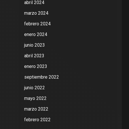
abril 2024
marzo 2024
febrero 2024
enero 2024
junio 2023
abril 2023
enero 2023
septiembre 2022
junio 2022
mayo 2022
marzo 2022
febrero 2022