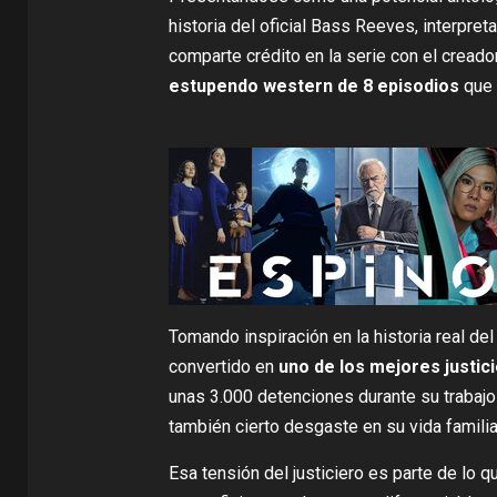
historia del oficial Bass Reeves, interpre
comparte crédito en la serie con el creado
estupendo western de 8 episodios
que
Tomando inspiración en la historia real de
convertido en
uno de los mejores justici
unas 3.000 detenciones durante su trabajo 
también cierto desgaste en su vida familia
Esa tensión del justiciero es parte de lo 