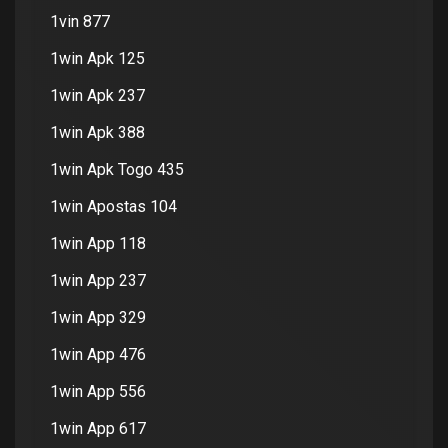
1vin 877
1win Apk 125
1win Apk 237
1win Apk 388
1win Apk Togo 435
1win Apostas 104
1win App 118
1win App 237
1win App 329
1win App 476
1win App 556
1win App 617