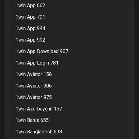
1win App 662
1win App 701
1win App 944
1win App 992
1win App Download 907
1win App Login 781
1win Aviator 156
1win Aviator 906
1win Aviator 975
1win Azerbaycan 157
1win Bahis 655
1win Bangladesh 698