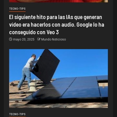
TECNO-TIPS
El siguiente hito para las IAs que generan
vídeo era hacerlos con audio. Google lo ha
conseguido con Veo 3
mayo 20, 2025
Mundo Noticioso
TECNO-TIPS