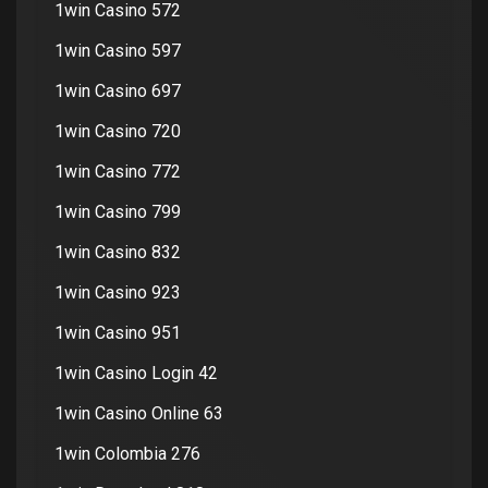
1win Casino 572
1win Casino 597
1win Casino 697
1win Casino 720
1win Casino 772
1win Casino 799
1win Casino 832
1win Casino 923
1win Casino 951
1win Casino Login 42
1win Casino Online 63
1win Colombia 276