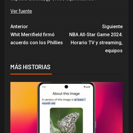
Ver fuente
Anterior
Siguiente
Whit Merrifield firmó
NBA All-Star Game 2024:
acuerdo con los Phillies
Horario TV y streaming,
equipos
MÁS HISTORIAS