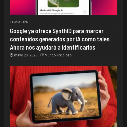
TECNO-TIPS
Google ya ofrece SynthID para marcar
contenidos generados por IA como tales.
Ahora nos ayudará a identificarlos
mayo 20, 2025
Mundo Noticioso