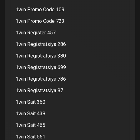
1win Promo Code 109
1win Promo Code 723
1win Register 457
1win Registratsiya 286
1win Registratsiya 380
1win Registratsiya 699
1win Registratsiya 786
1win Registratsiya 87
1win Sait 360
1win Sait 438
1win Sait 465
1win Sait 551