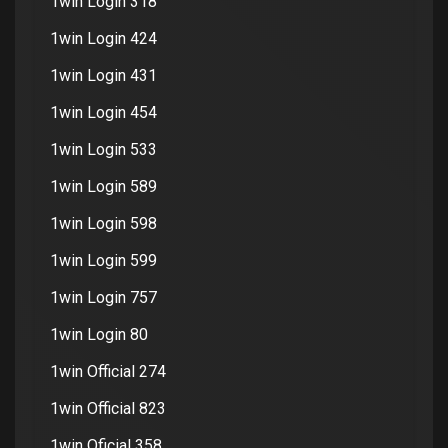
1win Login 318
1win Login 424
1win Login 431
1win Login 454
1win Login 533
1win Login 589
1win Login 598
1win Login 599
1win Login 757
1win Login 80
1win Official 274
1win Official 823
1win Oficial 358