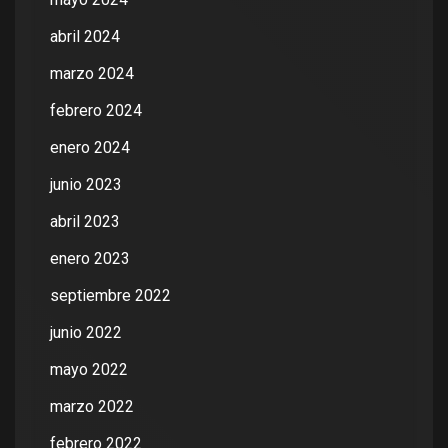
abril 2024
marzo 2024
febrero 2024
enero 2024
junio 2023
abril 2023
enero 2023
septiembre 2022
junio 2022
mayo 2022
marzo 2022
febrero 2022