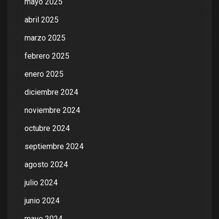
mayo 2025
abril 2025
marzo 2025
febrero 2025
enero 2025
diciembre 2024
noviembre 2024
octubre 2024
septiembre 2024
agosto 2024
julio 2024
junio 2024
mayo 2024