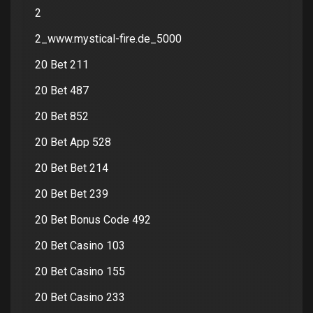
2
2_www.mystical-fire.de_5000
20 Bet 211
20 Bet 487
20 Bet 852
20 Bet App 528
20 Bet Bet 214
20 Bet Bet 239
20 Bet Bonus Code 492
20 Bet Casino 103
20 Bet Casino 155
20 Bet Casino 233