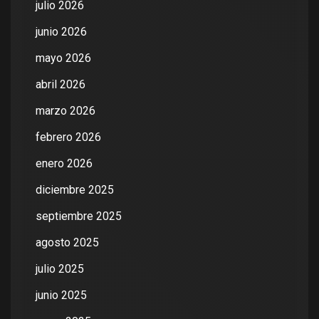
julio 2026
junio 2026
mayo 2026
abril 2026
marzo 2026
febrero 2026
enero 2026
diciembre 2025
septiembre 2025
agosto 2025
julio 2025
junio 2025