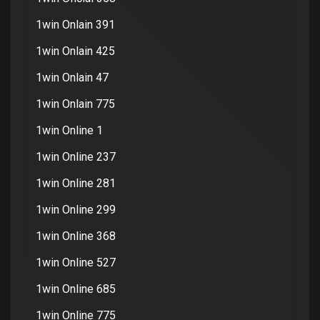
1win Onlain 391
1win Onlain 425
1win Onlain 47
1win Onlain 775
1win Online 1
1win Online 237
1win Online 281
1win Online 299
1win Online 368
1win Online 527
1win Online 685
1win Online 775