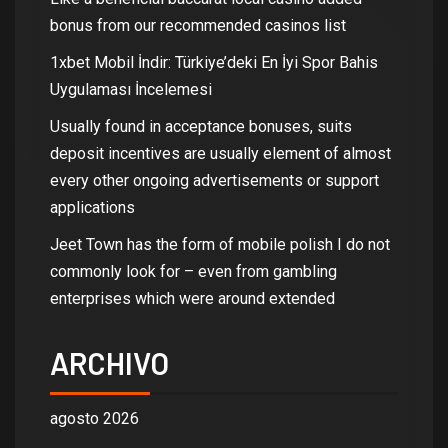
bonus from our recommended casinos list
1xbet Mobil İndir: Türkiye’deki En İyi Spor Bahis
Uygulaması İncelemesi
Usually found in acceptance bonuses, suits
deposit incentives are usually element of almost
every other ongoing advertisements or support
applications
Jeet Town has the form of mobile polish I do not
commonly look for – even from gambling
enterprises which were around extended
ARCHIVO
agosto 2026