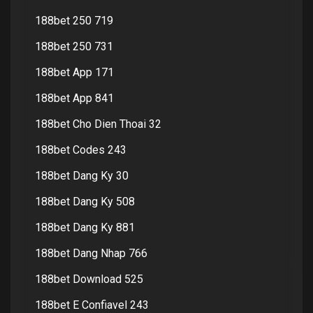
188bet 250 719
188bet 250 731
188bet App 171
188bet App 841
188bet Cho Dien Thoai 32
188bet Codes 243
188bet Dang Ky 30
188bet Dang Ky 508
188bet Dang Ky 881
188bet Dang Nhap 766
188bet Download 525
188bet E Confiavel 243