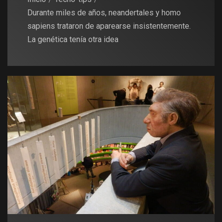
Durante miles de años, neandertales y homo
sapiens trataron de aparearse insistentemente.
La genética tenía otra idea