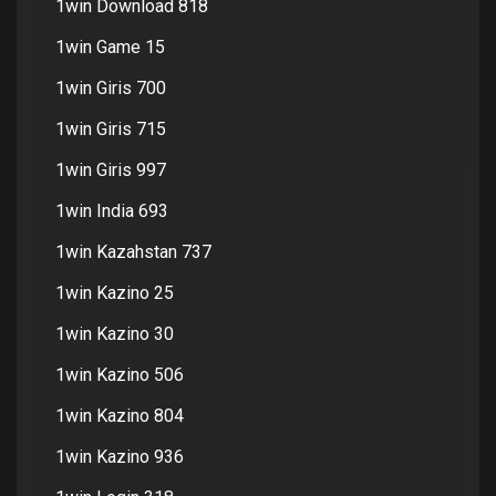
1win Download 818
1win Game 15
1win Giris 700
1win Giris 715
1win Giris 997
1win India 693
1win Kazahstan 737
1win Kazino 25
1win Kazino 30
1win Kazino 506
1win Kazino 804
1win Kazino 936