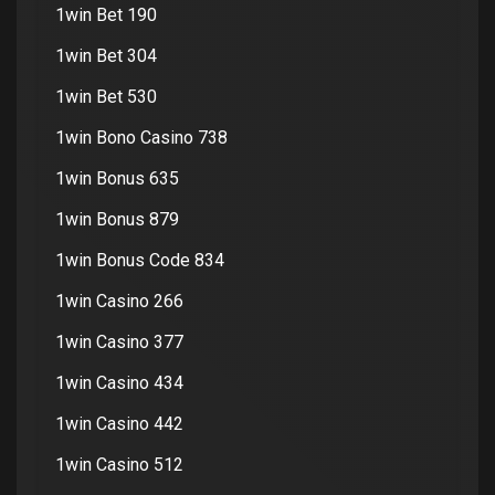
1win Bet 190
1win Bet 304
1win Bet 530
1win Bono Casino 738
1win Bonus 635
1win Bonus 879
1win Bonus Code 834
1win Casino 266
1win Casino 377
1win Casino 434
1win Casino 442
1win Casino 512