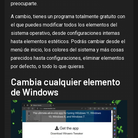
preocuparte.
A cambio, tienes un programa totalmente gratuito con
el que puedes modificar todos los elementos del
sistema operativo, desde configuraciones internas
hasta elementos estéticos. Podrás cambiar desde el
menú de inicio, los colores del sistema y más cosas
parecidos hasta configuraciones, eliminar elementos
por defecto, o todo lo que quieras.
Cambia cualquier elemento
de Windows