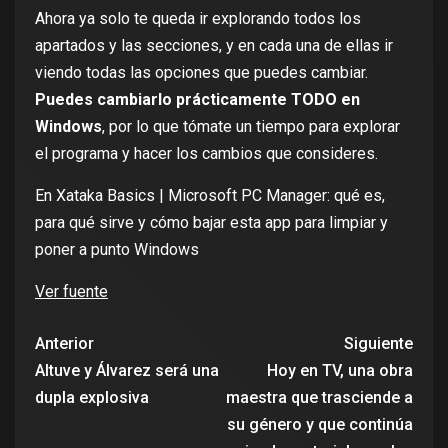
Ahora ya solo te queda ir explorando todos los
apartados y las secciones, y en cada una de ellas ir
viendo todas las opciones que puedes cambiar.
Puedes cambiarlo prácticamente TODO en
Windows
, por lo que tómate un tiempo para explorar
el programa y hacer los cambios que consideres.
En Xataka Basics |
Microsoft PC Manager: qué es,
para qué sirve y cómo bajar esta app para limpiar y
poner a punto Windows
Ver fuente
Anterior
Siguiente
Altuve y Álvarez será una
Hoy en TV, una obra
dupla explosiva
maestra que trasciende a
su género y que continúa