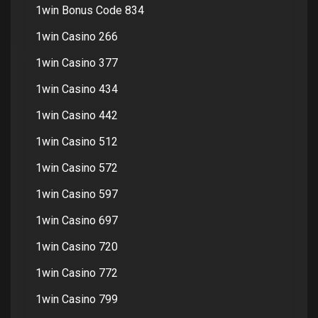
1win Bonus Code 834
1win Casino 266
1win Casino 377
1win Casino 434
1win Casino 442
1win Casino 512
1win Casino 572
1win Casino 597
1win Casino 697
1win Casino 720
1win Casino 772
1win Casino 799