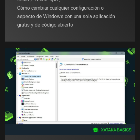
Cómo cambiar cualquier configuración o
aspecto de Windows con una sola aplicación
gratis y de código abierto