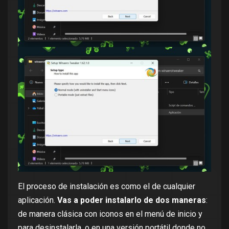
El proceso de instalación es como el de cualquier
aplicación.
Vas a poder instalarlo de dos maneras
:
de manera clásica con iconos en el menú de inicio y
para desinstalarla, o en una versión portátil donde no