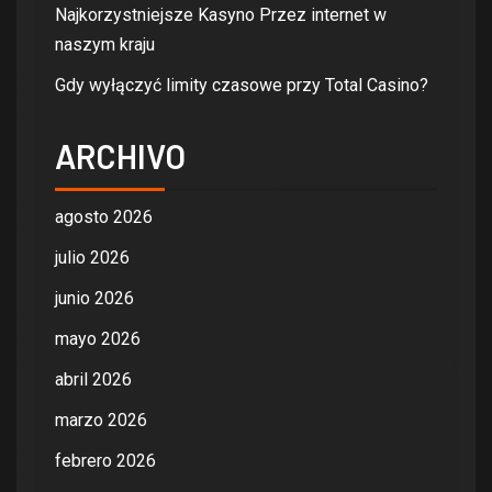
Najkorzystniejsze Kasyno Przez internet w
naszym kraju
Gdy wyłączyć limity czasowe przy Total Casino?
ARCHIVO
agosto 2026
julio 2026
junio 2026
mayo 2026
abril 2026
marzo 2026
febrero 2026