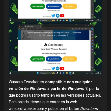
Winaero Tweaker es
compatible con cualquier
versión de Windows a partir de Windows 7
, por lo
que podrás usarlo también en las versiones actuales.
Para bajarla, tienes que entrar en la web
winaerotweaker.com
y pulsar en el botón
Download
.