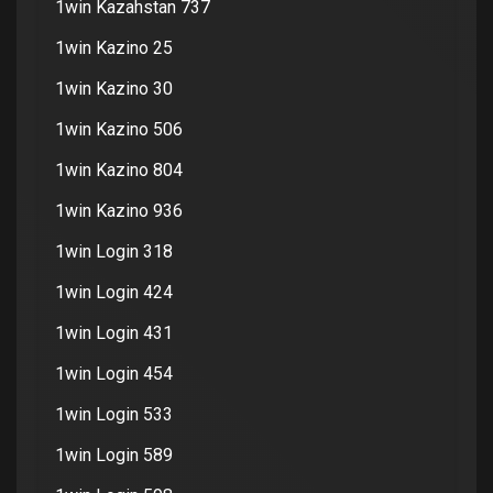
1win Kazahstan 737
1win Kazino 25
1win Kazino 30
1win Kazino 506
1win Kazino 804
1win Kazino 936
1win Login 318
1win Login 424
1win Login 431
1win Login 454
1win Login 533
1win Login 589