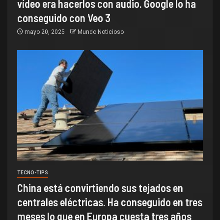
vídeo era hacerlos con audio. Google lo ha
conseguido con Veo 3
mayo 20, 2025
Mundo Noticioso
TECNO-TIPS
China está convirtiendo sus tejados en
centrales eléctricas. Ha conseguido en tres
meses lo que en Europa cuesta tres años