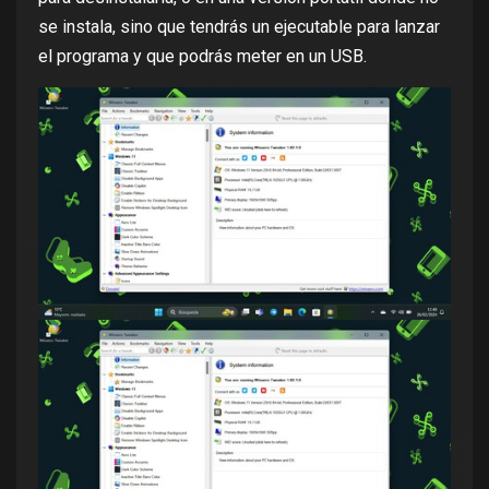
se instala, sino que tendrás un ejecutable para lanzar
el programa y que podrás meter en un USB.