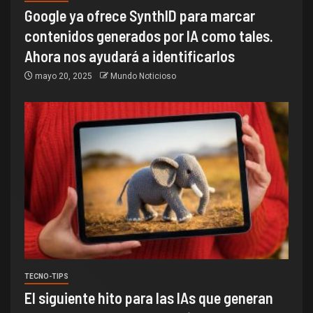
Google ya ofrece SynthID para marcar
contenidos generados por IA como tales.
Ahora nos ayudará a identificarlos
mayo 20, 2025
Mundo Noticioso
TECNO-TIPS
El siguiente hito para las IAs que generan