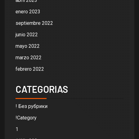
abril 2023
enero 2023
septiembre 2022
junio 2022
mayo 2022
marzo 2022
febrero 2022
CATEGORIAS
! Без рубрики
!Category
1