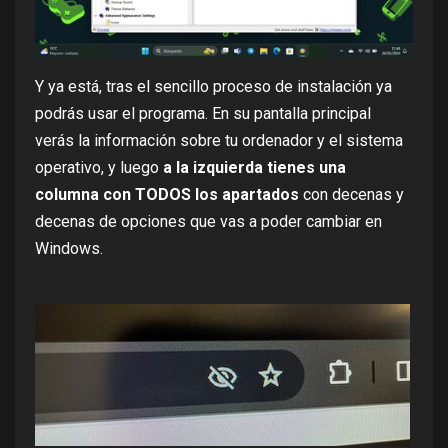
Y ya está, tras el sencillo proceso de instalación ya
podrás usar el programa. En su pantalla principal
verás la información sobre tu ordenador y el sistema
operativo, y luego
a la izquierda tienes una
columna con TODOS los apartados
con decenas y
decenas de opciones que vas a poder cambiar en
Windows.