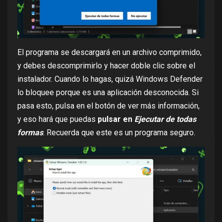
El programa se descargará en un archivo comprimido,
y debes descomprimirlo y hacer doble clic sobre el
instalador. Cuando lo hagas, quizá Windows Defender
lo bloquee porque es una aplicación desconocida. Si
pasa esto, pulsa en el botón de ver más información,
y eso hará que puedas
pulsar en
Ejecutar de todas
formas
. Recuerda que este es un programa seguro.