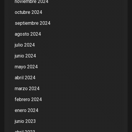
noviembre 2024
octubre 2024
septiembre 2024
agosto 2024
julio 2024
junio 2024
mayo 2024
abril 2024
marzo 2024
febrero 2024
enero 2024
junio 2023