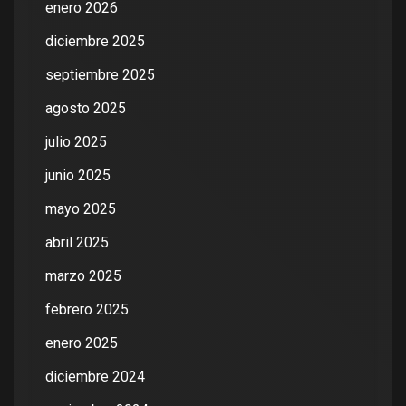
enero 2026
diciembre 2025
septiembre 2025
agosto 2025
julio 2025
junio 2025
mayo 2025
abril 2025
marzo 2025
febrero 2025
enero 2025
diciembre 2024