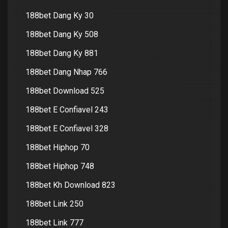
188bet Dang Ky 30
188bet Dang Ky 508
188bet Dang Ky 881
188bet Dang Nhap 766
188bet Download 525
188bet E Confiavel 243
188bet E Confiavel 328
188bet Hiphop 70
188bet Hiphop 748
188bet Kh Download 823
188bet Link 250
188bet Link 777