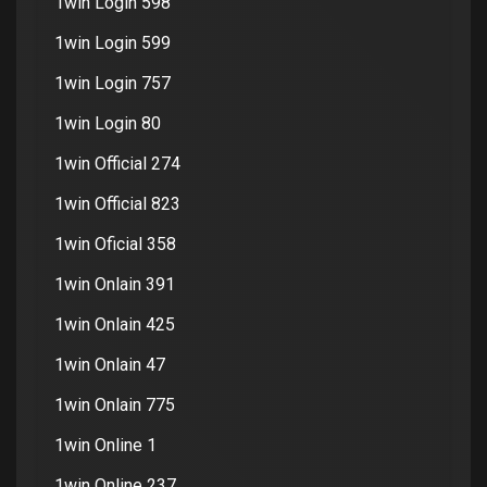
1win Login 598
1win Login 599
1win Login 757
1win Login 80
1win Official 274
1win Official 823
1win Oficial 358
1win Onlain 391
1win Onlain 425
1win Onlain 47
1win Onlain 775
1win Online 1
1win Online 237