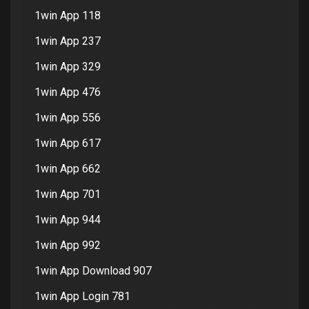
1win App 118
1win App 237
1win App 329
1win App 476
1win App 556
1win App 617
1win App 662
1win App 701
1win App 944
1win App 992
1win App Download 907
1win App Login 781