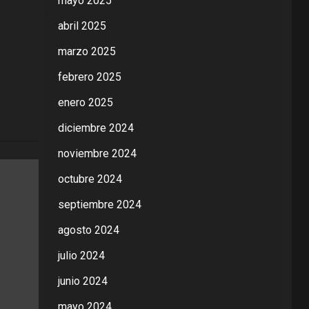
mayo 2025
abril 2025
marzo 2025
febrero 2025
enero 2025
diciembre 2024
noviembre 2024
octubre 2024
septiembre 2024
agosto 2024
julio 2024
junio 2024
mayo 2024