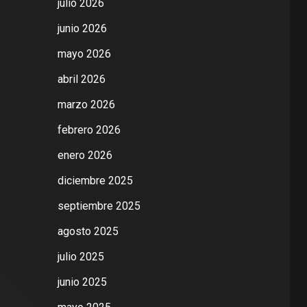
julio 2026
junio 2026
mayo 2026
abril 2026
marzo 2026
febrero 2026
enero 2026
diciembre 2025
septiembre 2025
agosto 2025
julio 2025
junio 2025