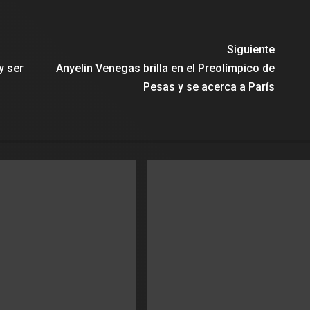
Siguiente
y ser
Anyelin Venegas brilla en el Preolímpico de
Pesas y se acerca a París