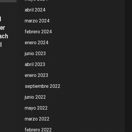
abril 2024
l
marzo 2024
er
febrero 2024
each
enero 2024
l
junio 2023
abril 2023
enero 2023
septiembre 2022
junio 2022
mayo 2022
marzo 2022
febrero 2022