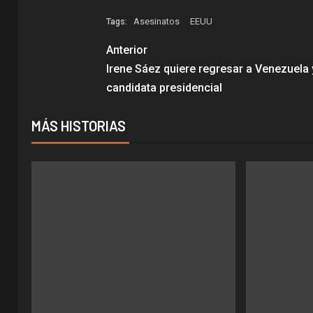
Asesinatos
EEUU
Tags:
Anterior
Irene Sáez quiere regresar a Venezuela 
candidata presidencial
MÁS HISTORIAS