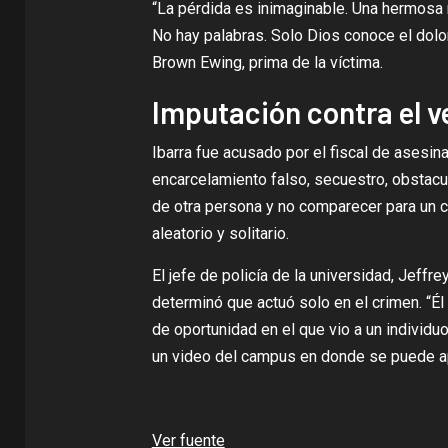
“La pérdida es inimaginable. Una hermosa 
No hay palabras. Solo Dios conoce el dolo
Brown Ewing, prima de la víctima.
Imputación contra el 
Ibarra fue acusado por el fiscal de asesin
encarcelamiento falso, secuestro, obstacul
de otra persona y no comparecer para un ca
aleatorio y solitario.
El jefe de policía de la universidad, Jeffrey
determinó que actuó solo en el crimen. “Él
de oportunidad en el que vio a un individu
un video del campus en donde se puede a
Ver fuente