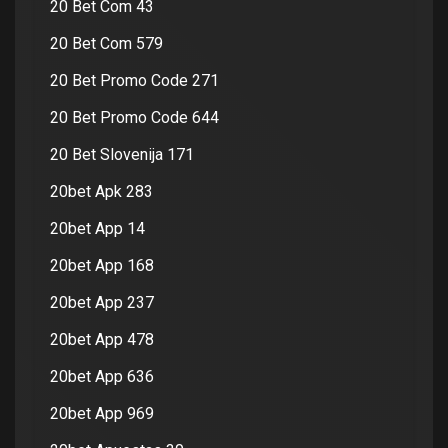
20 Bet Com 43
20 Bet Com 579
20 Bet Promo Code 271
20 Bet Promo Code 644
20 Bet Slovenija 171
20bet Apk 283
20bet App 14
20bet App 168
20bet App 237
20bet App 478
20bet App 636
20bet App 969