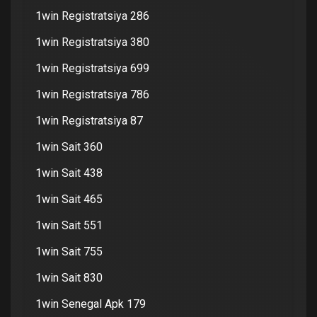
1win Registratsiya 286
1win Registratsiya 380
1win Registratsiya 699
1win Registratsiya 786
1win Registratsiya 87
1win Sait 360
1win Sait 438
1win Sait 465
1win Sait 551
1win Sait 755
1win Sait 830
1win Senegal Apk 179