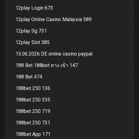
12play Login 673
12play Online Casino Malaysia 589
12play Sg 731
12play Slot 585
15.06.2026 DE online casino paypal
188 Bet 188bet ทาง เข้า 147
188 Bet 474
188bet 250 136
188bet 250 335
188bet 250 719
188bet 250 731
188bet App 171