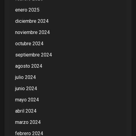
enero 2025
diciembre 2024
noviembre 2024
octubre 2024
septiembre 2024
agosto 2024
julio 2024
junio 2024
mayo 2024
abril 2024
marzo 2024
febrero 2024