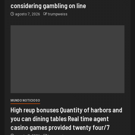
considering gambling on line
agosto 7, 2026
trumpweiss
MUNDO NOTICIOSO
High reup bonuses Quantity of harbors and
you can dining tables Real time agent
casino games provided twenty four/7