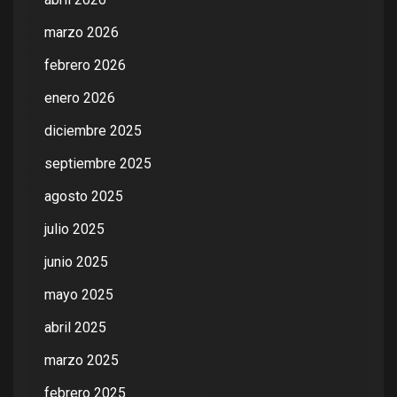
marzo 2026
febrero 2026
enero 2026
diciembre 2025
septiembre 2025
agosto 2025
julio 2025
junio 2025
mayo 2025
abril 2025
marzo 2025
febrero 2025