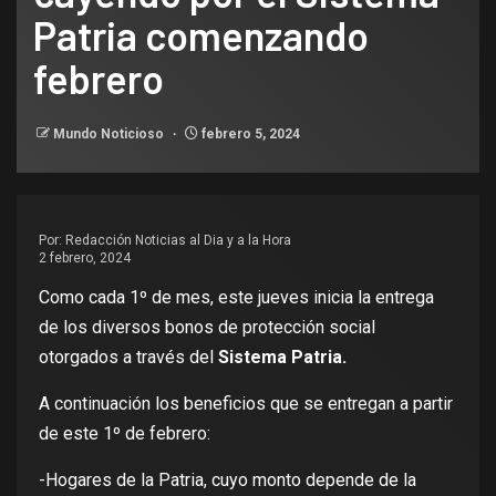
Patria comenzando
febrero
Mundo Noticioso
febrero 5, 2024
Por:
Redacción Noticias al Dia y a la Hora
2 febrero, 2024
Como cada 1º de mes, este jueves inicia la entrega
de los diversos bonos de protección social
otorgados a través del
Sistema Patria.
A continuación los beneficios que se entregan a partir
de este 1º de febrero:
-Hogares de la Patria, cuyo monto depende de la