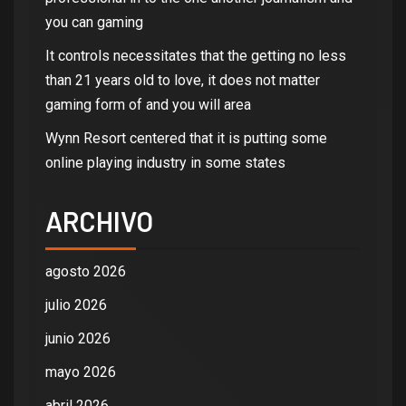
you can gaming
It controls necessitates that the getting no less
than 21 years old to love, it does not matter
gaming form of and you will area
Wynn Resort centered that it is putting some
online playing industry in some states
ARCHIVO
agosto 2026
julio 2026
junio 2026
mayo 2026
abril 2026