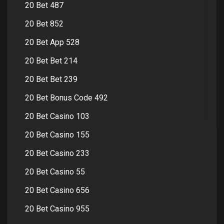
20 Bet 487
20 Bet 852
20 Bet App 528
20 Bet Bet 214
20 Bet Bet 239
20 Bet Bonus Code 492
20 Bet Casino 103
20 Bet Casino 155
20 Bet Casino 233
20 Bet Casino 55
20 Bet Casino 656
20 Bet Casino 955