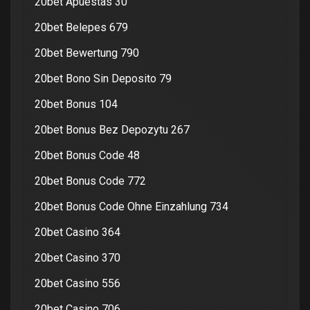
20bet Apuestas 30
20bet Belepes 679
20bet Bewertung 790
20bet Bono Sin Deposito 79
20bet Bonus 104
20bet Bonus Bez Depozytu 267
20bet Bonus Code 48
20bet Bonus Code 772
20bet Bonus Code Ohne Einzahlung 734
20bet Casino 364
20bet Casino 370
20bet Casino 556
20bet Casino 706