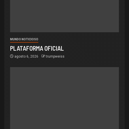
MUNDO NOTICIOSO
PLATAFORMA OFICIAL ️
agosto 6, 2026
trumpweiss