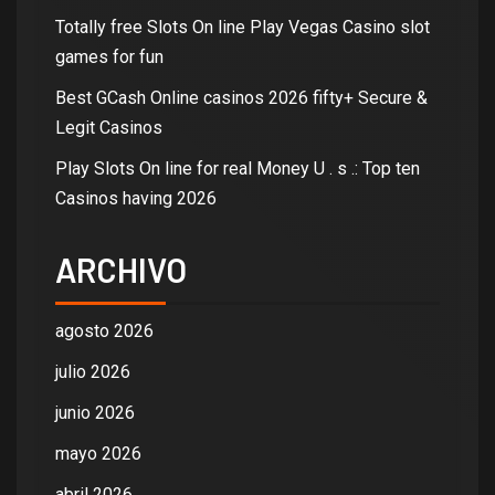
Totally free Slots On line Play Vegas Casino slot
games for fun
Best GCash Online casinos 2026 fifty+ Secure &
Legit Casinos
Play Slots On line for real Money U . s .: Top ten
Casinos having 2026
ARCHIVO
agosto 2026
julio 2026
junio 2026
mayo 2026
abril 2026