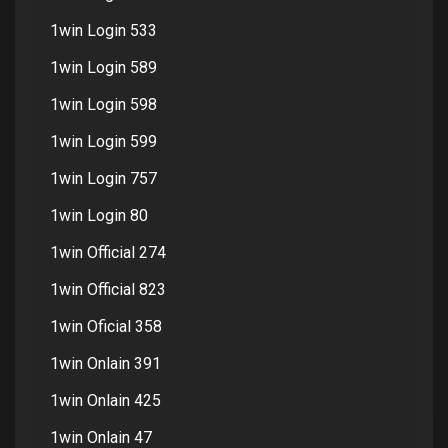
1win Login 533
1win Login 589
1win Login 598
1win Login 599
1win Login 757
1win Login 80
1win Official 274
1win Official 823
1win Oficial 358
1win Onlain 391
1win Onlain 425
1win Onlain 47