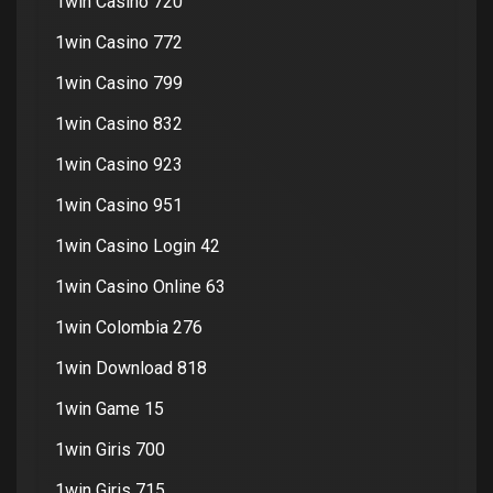
1win Casino 720
1win Casino 772
1win Casino 799
1win Casino 832
1win Casino 923
1win Casino 951
1win Casino Login 42
1win Casino Online 63
1win Colombia 276
1win Download 818
1win Game 15
1win Giris 700
1win Giris 715