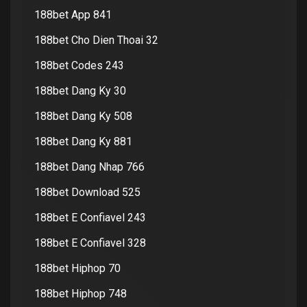
188bet App 841
188bet Cho Dien Thoai 32
188bet Codes 243
188bet Dang Ky 30
188bet Dang Ky 508
188bet Dang Ky 881
188bet Dang Nhap 766
188bet Download 525
188bet E Confiavel 243
188bet E Confiavel 328
188bet Hiphop 70
188bet Hiphop 748