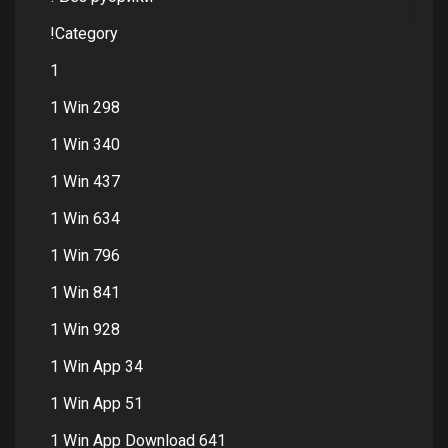
!Category
1
1 Win 298
1 Win 340
1 Win 437
1 Win 634
1 Win 796
1 Win 841
1 Win 928
1 Win App 34
1 Win App 51
1 Win App Download 641