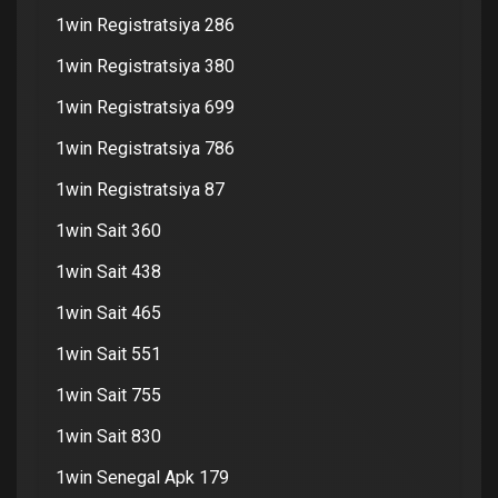
1win Registratsiya 286
1win Registratsiya 380
1win Registratsiya 699
1win Registratsiya 786
1win Registratsiya 87
1win Sait 360
1win Sait 438
1win Sait 465
1win Sait 551
1win Sait 755
1win Sait 830
1win Senegal Apk 179