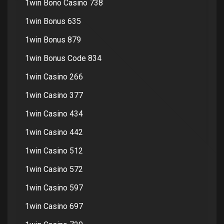
1win Bono Casino 738
1win Bonus 635
1win Bonus 879
1win Bonus Code 834
1win Casino 266
1win Casino 377
1win Casino 434
1win Casino 442
1win Casino 512
1win Casino 572
1win Casino 597
1win Casino 697