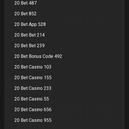
20 Bet 487
20 Bet 852
20 Bet App 528
20 Bet Bet 214
20 Bet Bet 239
20 Bet Bonus Code 492
20 Bet Casino 103
20 Bet Casino 155
20 Bet Casino 233
20 Bet Casino 55
20 Bet Casino 656
20 Bet Casino 955