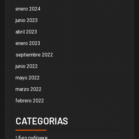
enero 2024
junio 2023
abril 2023
enero 2023
septiembre 2022
junio 2022
mayo 2022
marzo 2022
febrero 2022
CATEGORIAS
! Без рубрики