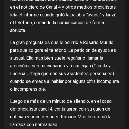
en el noticiero de Canal 4 y otros medios oficialistas,
leía el informe cuando gritó la palabra “ayuda” y lanzó
el teléfono, cortando la comunicación de forma
abrupta.
La gran pregunta es qué le ocurrió a Rosario Murillo
para que colgara el teléfono. La petición de ayuda es
inusual. Ella mas bien suele regañar o llamar la
atención a sus funcionarios y a sus hijas (Camila y
Luciana Ortega que son sus asistentes personales)
cuando se enreda al hablar por alguna cifra incompleta
o incomprensible.
Luego de más de un minuto de silencio, en el caso
del oficialista canal 4, continuaron con su guion de
noticias y poco después Rosario Murillo retomó la
llamada con normalidad.