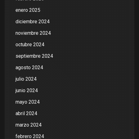
enero 2025
diciembre 2024
noviembre 2024
octubre 2024
septiembre 2024
agosto 2024
julio 2024
junio 2024
mayo 2024
abril 2024
marzo 2024
febrero 2024