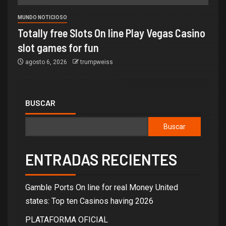
MUNDO NOTICIOSO
Totally free Slots On line Play Vegas Casino
slot games for fun
agosto 6, 2026
trumpweiss
BUSCAR
Buscar
ENTRADAS RECIENTES
Gamble Ports On line for real Money United
states: Top ten Casinos having 2026
PLATAFORMA OFICIAL ️