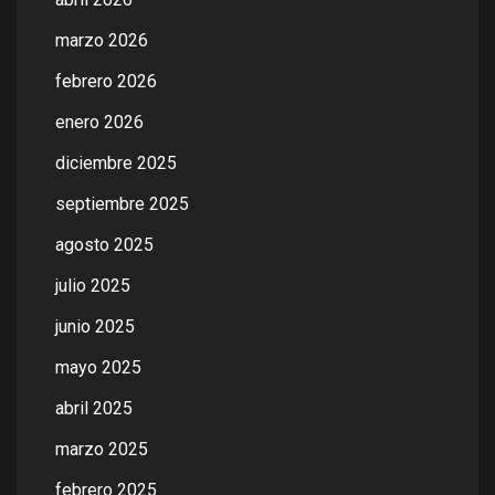
marzo 2026
febrero 2026
enero 2026
diciembre 2025
septiembre 2025
agosto 2025
julio 2025
junio 2025
mayo 2025
abril 2025
marzo 2025
febrero 2025