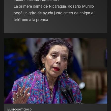
La primera dama de Nicaragua, Rosario Murillo
pegó un grito de ayuda justo antes de colgar el
teléfono a la prensa
MUNDO NOTICIOSO