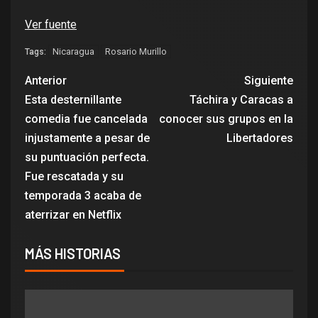
Ver fuente
Nicaragua
Rosario Murillo
Tags:
Anterior
Siguiente
Esta desternillante
Táchira y Caracas a
comedia fue cancelada
conocer sus grupos en la
injustamente a pesar de
Libertadores
su puntuación perfecta.
Fue rescatada y su
temporada 3 acaba de
aterrizar en Netflix
MÁS HISTORIAS