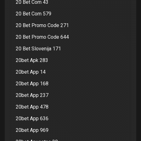
20 Bet Com 43
20 Bet Com 579
20 Bet Promo Code 271
20 Bet Promo Code 644
20 Bet Slovenija 171
20bet Apk 283
20bet App 14
20bet App 168
20bet App 237
20bet App 478
20bet App 636
20bet App 969