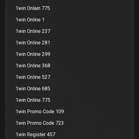
1win Onlain 775
1win Online 1
1win Online 237
1win Online 281
1win Online 299
1win Online 368
1win Online 527
1win Online 685
1win Online 775
1win Promo Code 109
1win Promo Code 723
1win Register 457