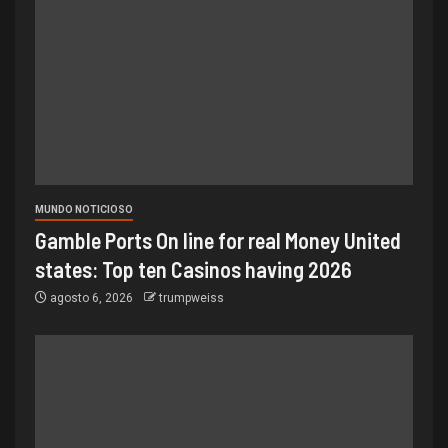
MUNDO NOTICIOSO
Gamble Ports On line for real Money United
states: Top ten Casinos having 2026
agosto 6, 2026
trumpweiss