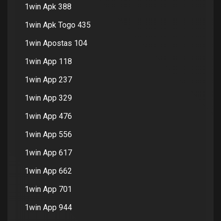
1win Apk 388
1win Apk Togo 435
1win Apostas 104
1win App 118
1win App 237
1win App 329
1win App 476
1win App 556
1win App 617
1win App 662
1win App 701
1win App 944