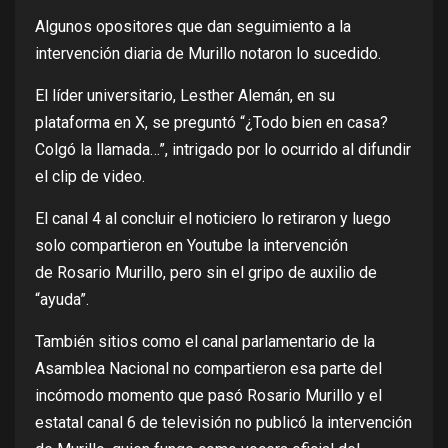
Algunos opositores que dan seguimiento a la
intervención diaria de Murillo notaron lo sucedido.
El líder universitario, Lesther Alemán, en su
plataforma en X, se preguntó “¿Todo bien en casa?
Colgó la llamada…”, intrigado por lo ocurrido al difundir
el clip de video.
El canal 4 al concluir el noticiero lo retiraron y luego
solo compartieron en Youtube la intervención
de Rosario Murillo, pero sin el gripo de auxilio de
“ayuda”.
También sitios como el canal parlamentario de la
Asamblea Nacional no compartieron esa parte del
incómodo momento que pasó Rosario Murillo y el
estatal canal 6 de televisión no publicó la intervención