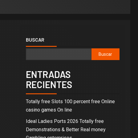
BUSCAR
Buscar
ENTRADAS
RECIENTES
Totally free Slots 100 percent free Online
casino games On line
Ideal Ladies Ports 2026 Totally free
Demonstrations & Better Real money
Gambling enterprises