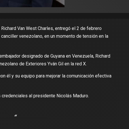
Richard Van West Charles, entregó el 2 de febrero
l canciller venezolano, en un momento de tensión en la
 embajador designado de Guyana en Venezuela, Richard
nezolano de Exteriores Yván Gil en la red X.
con él y su equipo para mejorar la comunicación efectiva
 credenciales al presidente Nicolás Maduro.