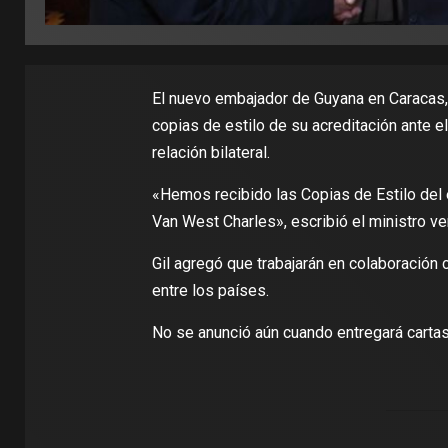
El nuevo embajador de Guyana en Caracas, 
copias de estilo de su acreditación ante e
relación bilateral.
«Hemos recibido las Copias de Estilo del
Van West Charles», escribió el ministro ve
Gil agregó que trabajarán en colaboración 
entre los países.
No se anunció aún cuando entregará cartas