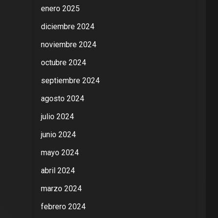
enero 2025
diciembre 2024
noviembre 2024
octubre 2024
septiembre 2024
agosto 2024
julio 2024
junio 2024
mayo 2024
abril 2024
marzo 2024
febrero 2024