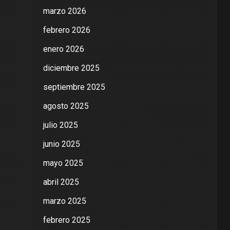
marzo 2026
febrero 2026
enero 2026
diciembre 2025
septiembre 2025
agosto 2025
julio 2025
junio 2025
mayo 2025
abril 2025
marzo 2025
febrero 2025