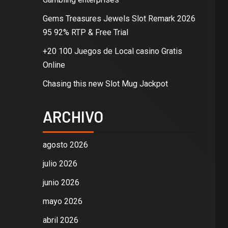
Gems Treasures Jewels Slot Remark 2026
95 92% RTP & Free Trial
+20 100 Juegos de Local casino Gratis
Online
Chasing this new Slot Mug Jackpot
ARCHIVO
agosto 2026
julio 2026
junio 2026
mayo 2026
abril 2026