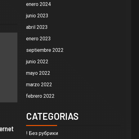
enero 2024
junio 2023
abril 2023
enero 2023
septiembre 2022
junio 2022
mayo 2022
marzo 2022
febrero 2022
CATEGORIAS
ernet
! Без рубрики