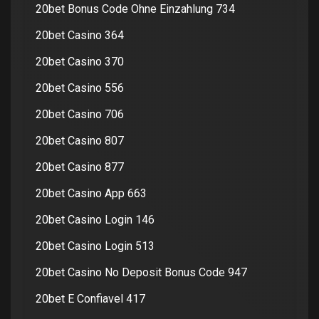
20bet Bonus Code Ohne Einzahlung 734
20bet Casino 364
20bet Casino 370
20bet Casino 556
20bet Casino 706
20bet Casino 807
20bet Casino 877
20bet Casino App 663
20bet Casino Login 146
20bet Casino Login 513
20bet Casino No Deposit Bonus Code 947
20bet E Confiavel 417