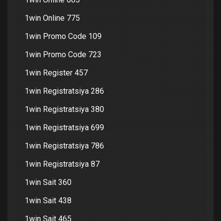
1win Online 775
1win Promo Code 109
1win Promo Code 723
1win Register 457
1win Registratsiya 286
1win Registratsiya 380
1win Registratsiya 699
1win Registratsiya 786
1win Registratsiya 87
1win Sait 360
1win Sait 438
1win Sait 465