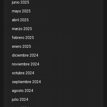
junio 2025
mayo 2025
abril 2025
marzo 2025
febrero 2025
enero 2025
diciembre 2024
noviembre 2024
octubre 2024
septiembre 2024
agosto 2024
julio 2024