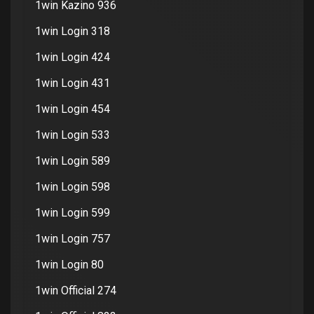
1win Kazino 936
1win Login 318
1win Login 424
1win Login 431
1win Login 454
1win Login 533
1win Login 589
1win Login 598
1win Login 599
1win Login 757
1win Login 80
1win Official 274