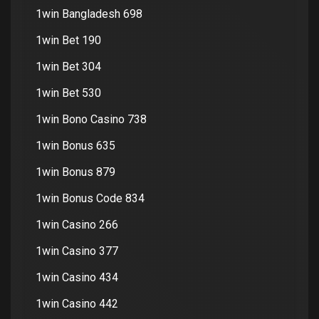
1win Bangladesh 698
1win Bet 190
1win Bet 304
1win Bet 530
1win Bono Casino 738
1win Bonus 635
1win Bonus 879
1win Bonus Code 834
1win Casino 266
1win Casino 377
1win Casino 434
1win Casino 442