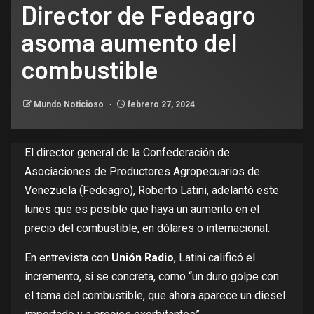
Director de Fedeagro
asoma aumento del
combustible
Mundo Noticioso
febrero 27, 2024
El director general de la Confederación de
Asociaciones de Productores Agropecuarios de
Venezuela (Fedeagro), Roberto Latini, adelantó este
lunes que es posible que haya un aumento en el
precio del combustible, en dólares o internacional.
En entrevista con
Unión Radio
, Latini calificó el
incremento, si se concreta, como “un duro golpe con
el tema del combustible, que ahora aparece un diesel