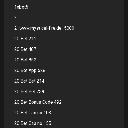
1xbet5
2
2_www.mystical-fire.de_5000
20 Bet 211
20 Bet 487
20 Bet 852
20 Bet App 528
20 Bet Bet 214
20 Bet Bet 239
20 Bet Bonus Code 492
20 Bet Casino 103
20 Bet Casino 155