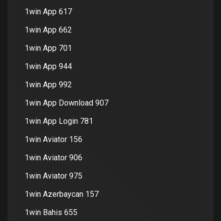
1win App 617
1win App 662
1win App 701
1win App 944
1win App 992
1win App Download 907
1win App Login 781
1win Aviator 156
1win Aviator 906
1win Aviator 975
1win Azerbaycan 157
1win Bahis 655