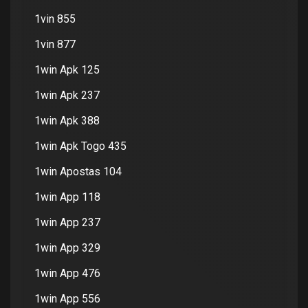
1vin 855
1vin 877
1win Apk 125
1win Apk 237
1win Apk 388
1win Apk Togo 435
1win Apostas 104
1win App 118
1win App 237
1win App 329
1win App 476
1win App 556