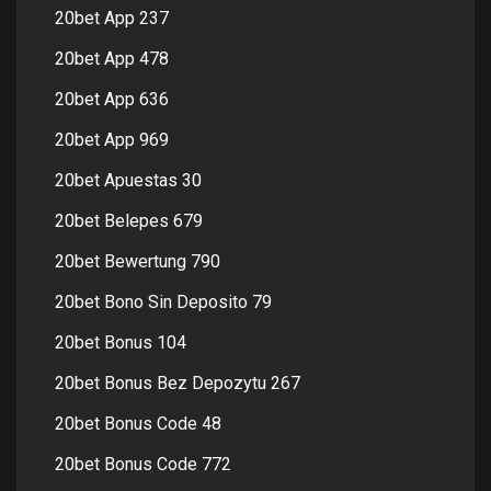
20bet App 237
20bet App 478
20bet App 636
20bet App 969
20bet Apuestas 30
20bet Belepes 679
20bet Bewertung 790
20bet Bono Sin Deposito 79
20bet Bonus 104
20bet Bonus Bez Depozytu 267
20bet Bonus Code 48
20bet Bonus Code 772