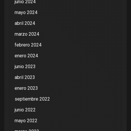
junio 2024
mayo 2024
abril 2024
marzo 2024
febrero 2024
enero 2024
junio 2023
abril 2023
enero 2023
septiembre 2022
junio 2022
mayo 2022