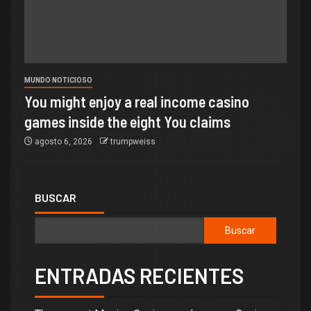
MUNDO NOTICIOSO
You might enjoy a real income casino
games inside the eight You claims
agosto 6, 2026
trumpweiss
BUSCAR
Buscar
ENTRADAS RECIENTES