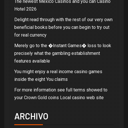
The newest Mexico Casinos and you can Casino
Hotel 2026
Delight read through with the rest of our very own
beneficial books before you can begin to try out
for real currency
Merely go to the �Instant Games� loss to look
precisely what the gambling establishment
features available
You might enjoy a real income casino games
inside the eight You claims
For more information see full terms showed to
your Crown Gold coins Local casino web site
ARCHIVO