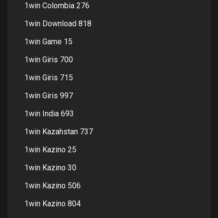
1win Colombia 276
1win Download 818
1win Game 15
1win Giris 700
1win Giris 715
1win Giris 997
1win India 693
1win Kazahstan 737
1win Kazino 25
1win Kazino 30
1win Kazino 506
1win Kazino 804