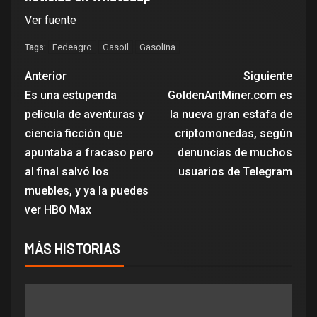
Ver fuente
Fedeagro
Gasoil
Gasolina
Tags:
Anterior
Siguiente
Es una estupenda
GoldenAntMiner.com es
película de aventuras y
la nueva gran estafa de
ciencia ficción que
criptomonedas, según
apuntaba a fracaso pero
denuncias de muchos
al final salvó los
usuarios de Telegram
muebles, y ya la puedes
ver HBO Max
MÁS HISTORIAS