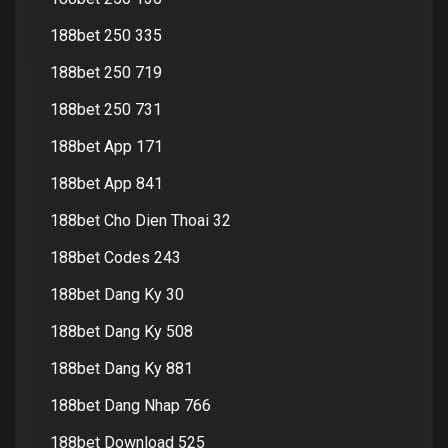
188bet 250 335
188bet 250 719
188bet 250 731
188bet App 171
188bet App 841
188bet Cho Dien Thoai 32
188bet Codes 243
188bet Dang Ky 30
188bet Dang Ky 508
188bet Dang Ky 881
188bet Dang Nhap 766
188bet Download 525