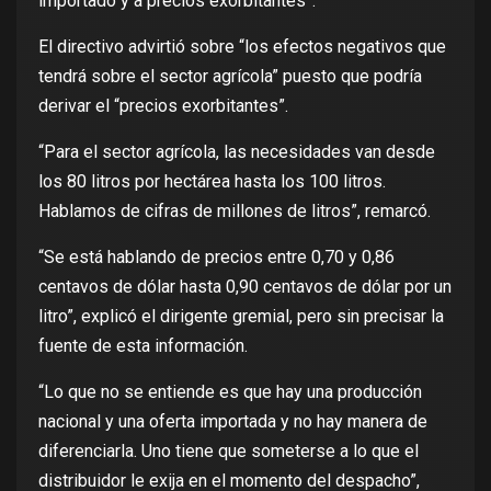
importado y a precios exorbitantes”.
El directivo advirtió sobre “los efectos negativos que
tendrá sobre el sector agrícola” puesto que podría
derivar el “precios exorbitantes”.
“Para el sector agrícola, las necesidades van desde
los 80 litros por hectárea hasta los 100 litros.
Hablamos de cifras de millones de litros”, remarcó.
“Se está hablando de precios entre 0,70 y 0,86
centavos de dólar hasta 0,90 centavos de dólar por un
litro”, explicó el dirigente gremial, pero sin precisar la
fuente de esta información.
“Lo que no se entiende es que hay una producción
nacional y una oferta importada y no hay manera de
diferenciarla. Uno tiene que someterse a lo que el
distribuidor le exija en el momento del despacho”,