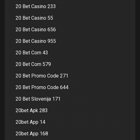
20 Bet Casino 233
20 Bet Casino 55
20 Bet Casino 656
20 Bet Casino 955
20 Bet Com 43
20 Bet Com 579
20 Bet Promo Code 271
20 Bet Promo Code 644
20 Bet Slovenija 171
20bet Apk 283
20bet App 14
20bet App 168