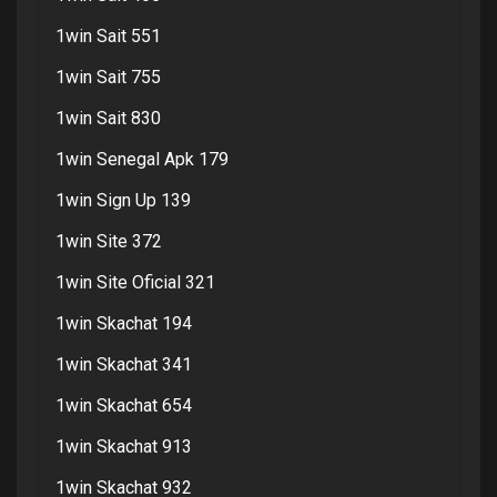
1win Sait 551
1win Sait 755
1win Sait 830
1win Senegal Apk 179
1win Sign Up 139
1win Site 372
1win Site Oficial 321
1win Skachat 194
1win Skachat 341
1win Skachat 654
1win Skachat 913
1win Skachat 932