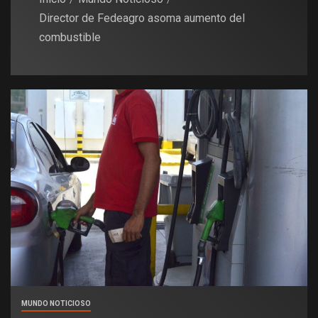
Director de Fedeagro asoma aumento del
combustible
MUNDO NOTICIOSO