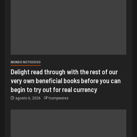
MUNDO NOTICIOSO
Delight read through with the rest of our
very own beneficial books before you can
begin to try out for real currency
agosto 6, 2026
trumpweiss