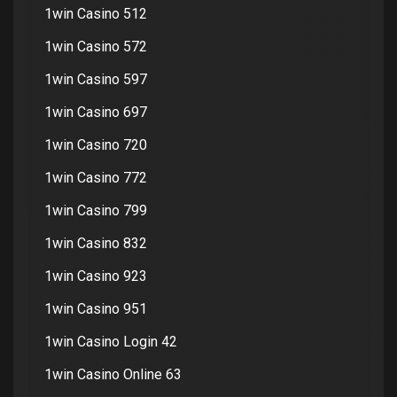
1win Casino 512
1win Casino 572
1win Casino 597
1win Casino 697
1win Casino 720
1win Casino 772
1win Casino 799
1win Casino 832
1win Casino 923
1win Casino 951
1win Casino Login 42
1win Casino Online 63