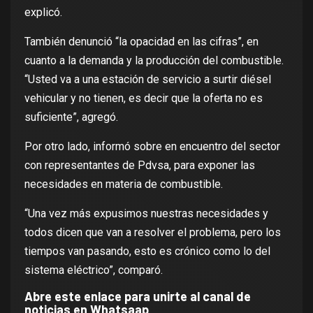
explicó.
También denunció “la opacidad en las cifras”, en
cuanto a la demanda y la producción del combustible.
“Usted va a una estación de servicio a surtir diésel
vehicular y no tienen, es decir que la oferta no es
suficiente”, agregó.
Por otro lado, informó sobre en encuentro del sector
con representantes de Pdvsa, para exponer las
necesidades en materia de combustible.
“Una vez más expusimos nuestras necesidades y
todos dicen que van a resolver el problema, pero los
tiempos van pasando, esto es crónico como lo del
sistema eléctrico”, comparó.
Abre este enlace para unirte al canal de
noticias en Whatsaap