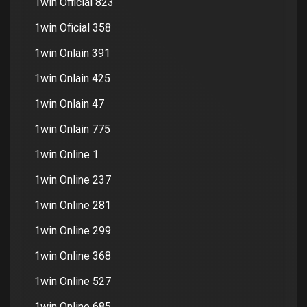
1win Official 823
1win Oficial 358
1win Onlain 391
1win Onlain 425
1win Onlain 47
1win Onlain 775
1win Online 1
1win Online 237
1win Online 281
1win Online 299
1win Online 368
1win Online 527
1win Online 685