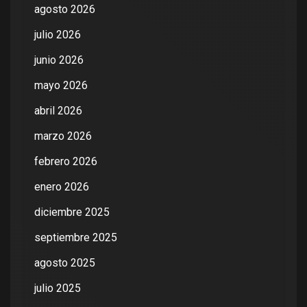
agosto 2026
julio 2026
junio 2026
mayo 2026
abril 2026
marzo 2026
febrero 2026
enero 2026
diciembre 2025
septiembre 2025
agosto 2025
julio 2025