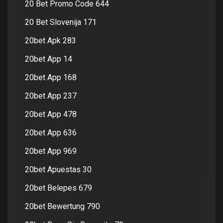
20 Bet Promo Code 644
20 Bet Slovenija 171
20bet Apk 283
20bet App 14
20bet App 168
20bet App 237
20bet App 478
20bet App 636
20bet App 969
20bet Apuestas 30
20bet Belepes 679
20bet Bewertung 790