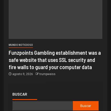
MUNDO NOTICIOSO
Funzpoints Gambling establishment was a
safe website that uses SSL security and
fire walls to guard your computer data
agosto 9, 2026
trumpweiss
BUSCAR
Buscar