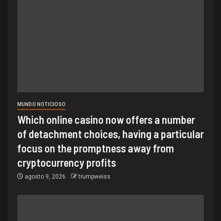
MUNDO NOTICIOSO
Which online casino now offers a number
of detachment choices, having a particular
focus on the promptness away from
cryptocurrency profits
agosto 9, 2026
trumpweiss