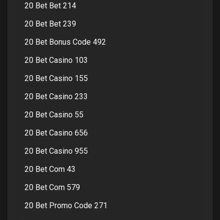
20 Bet Bet 214
20 Bet Bet 239
20 Bet Bonus Code 492
20 Bet Casino 103
20 Bet Casino 155
20 Bet Casino 233
20 Bet Casino 55
20 Bet Casino 656
20 Bet Casino 955
20 Bet Com 43
20 Bet Com 579
20 Bet Promo Code 271