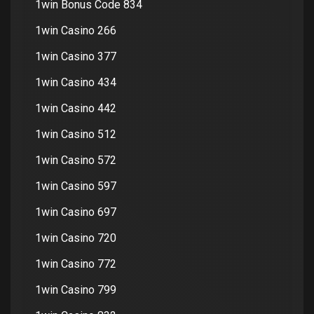
1win Bonus Code 834
1win Casino 266
1win Casino 377
1win Casino 434
1win Casino 442
1win Casino 512
1win Casino 572
1win Casino 597
1win Casino 697
1win Casino 720
1win Casino 772
1win Casino 799