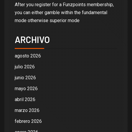
After you register for a Funzpoints membership,
you can either gamble within the fundamental
mode otherwise superior mode
ARCHIVO
agosto 2026
julio 2026
junio 2026
mayo 2026
abril 2026
marzo 2026
febrero 2026