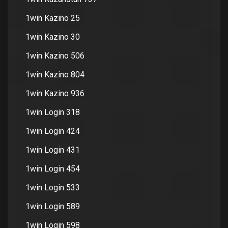
1win Kazino 25
1win Kazino 30
1win Kazino 506
1win Kazino 804
1win Kazino 936
1win Login 318
1win Login 424
1win Login 431
1win Login 454
1win Login 533
1win Login 589
1win Login 598