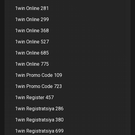
1win Online 281
1win Online 299
1win Online 368
1win Online 527
1win Online 685
1win Online 775
1win Promo Code 109
1win Promo Code 723
1win Register 457
1win Registratsiya 286
1win Registratsiya 380
1win Registratsiya 699