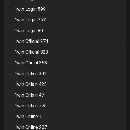
1win Login 599
1win Login 757
1win Login 80
1win Official 274
1win Official 823
1win Oficial 358
1win Onlain 391
1win Onlain 425
1win Onlain 47
1win Onlain 775
1win Online 1
1win Online 237