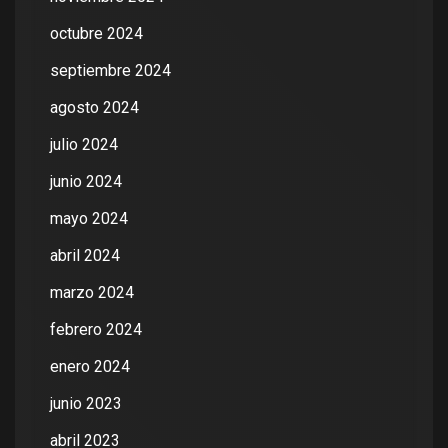
octubre 2024
septiembre 2024
agosto 2024
julio 2024
junio 2024
mayo 2024
abril 2024
marzo 2024
febrero 2024
enero 2024
junio 2023
abril 2023