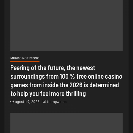
MUNDO NOTICIOSO
Peering of the future, the newest
surroundings from 100 % free online casino
games from inside the 2026 is determined
to help you feel more thrilling
agosto 9, 2026
trumpweiss