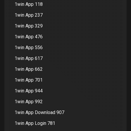
1win App 118
1win App 237
1win App 329
1win App 476
1win App 556
1win App 617
1win App 662
1win App 701
1win App 944
1win App 992
1win App Download 907
1win App Login 781