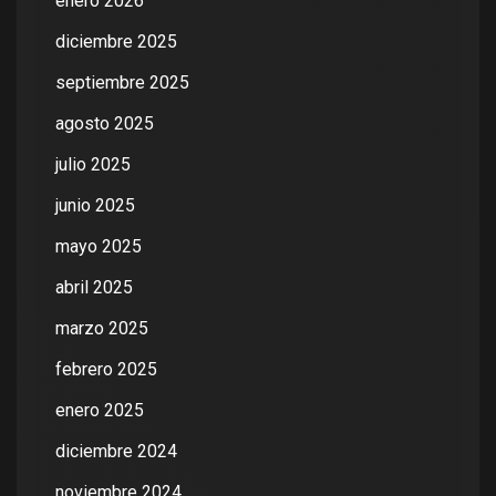
enero 2026
diciembre 2025
septiembre 2025
agosto 2025
julio 2025
junio 2025
mayo 2025
abril 2025
marzo 2025
febrero 2025
enero 2025
diciembre 2024
noviembre 2024