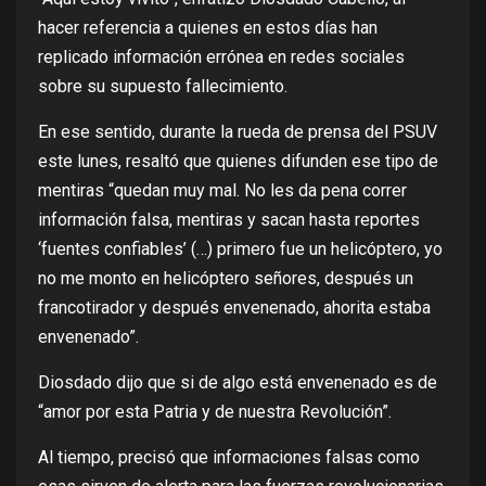
hacer referencia a quienes en estos días han
replicado información errónea en redes sociales
sobre su supuesto fallecimiento.
En ese sentido, durante la rueda de prensa del PSUV
este lunes, resaltó que quienes difunden ese tipo de
mentiras “quedan muy mal. No les da pena correr
información falsa, mentiras y sacan hasta reportes
‘fuentes confiables’ (…) primero fue un helicóptero, yo
no me monto en helicóptero señores, después un
francotirador y después envenenado, ahorita estaba
envenenado”.
Diosdado dijo que si de algo está envenenado es de
“amor por esta Patria y de nuestra Revolución”.
Al tiempo, precisó que informaciones falsas como