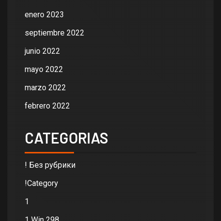
enero 2023
septiembre 2022
junio 2022
mayo 2022
marzo 2022
febrero 2022
CATEGORIAS
! Без рубрики
!Category
1
1 Win 298