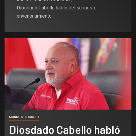
Diosdado Cabello habló del supuesto
envenenamiento
MUNDO NOTICIOSO
Diosdado Cabello habló