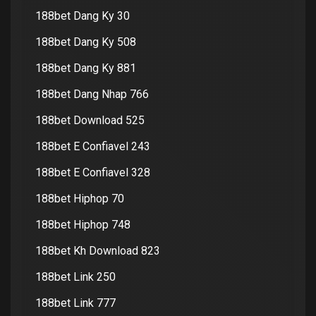
188bet Dang Ky 30
188bet Dang Ky 508
188bet Dang Ky 881
188bet Dang Nhap 766
188bet Download 525
188bet E Confiavel 243
188bet E Confiavel 328
188bet Hiphop 70
188bet Hiphop 748
188bet Kh Download 823
188bet Link 250
188bet Link 777