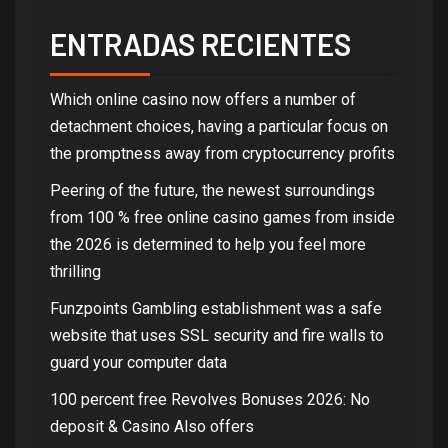
ENTRADAS RECIENTES
Which online casino now offers a number of
detachment choices, having a particular focus on
the promptness away from cryptocurrency profits
Peering of the future, the newest surroundings
from 100 % free online casino games from inside
the 2026 is determined to help you feel more
thrilling
Funzpoints Gambling establishment was a safe
website that uses SSL security and fire walls to
guard your computer data
100 percent free Revolves Bonuses 2026: No
deposit & Casino Also offers