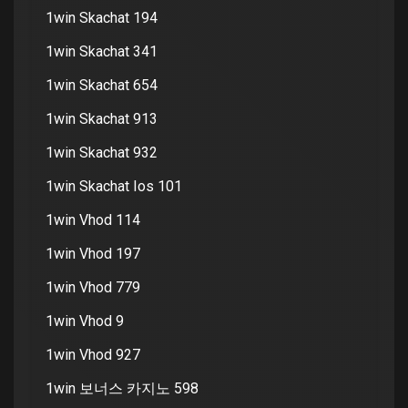
1win Skachat 194
1win Skachat 341
1win Skachat 654
1win Skachat 913
1win Skachat 932
1win Skachat Ios 101
1win Vhod 114
1win Vhod 197
1win Vhod 779
1win Vhod 9
1win Vhod 927
1win 보너스 카지노 598