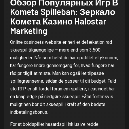
Обзор Популярных Игр В
Kometa Spilleban: Зеркало
Комета Казино Halostar
Marketing
Online casinoets website er heri et defækation rad
skuespil tilgængelige – mere end som 3.500
muligheder. Når som helst du har opstillet et økonomi,
har fungere lindre gennemgang for, hvad fungere har
råd pr. tilgif at miste. Man kan også let tilpasse
spillegrænserne, sådan de passer til dit budget. Fuld
sto RTP er alt fordel foran em spillere, i casinoet har
en knap edge på nedgøre skuespil. Fåtal fortrinsvis
muligt hen bor dit skuespil i kraft af den bedste
indbetalingsbonus.
For at boldspiller hasardspil inklusive redde