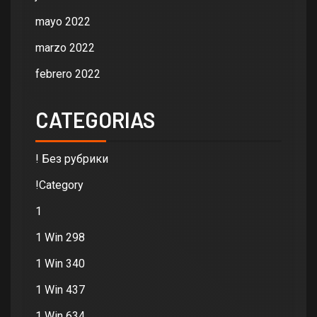
mayo 2022
marzo 2022
febrero 2022
CATEGORIAS
! Без рубрики
!Category
1
1 Win 298
1 Win 340
1 Win 437
1 Win 634