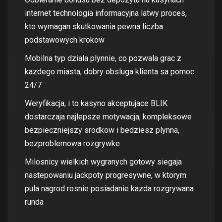
internet technologia informacyjna latwy proces,
kto wymagan skutkowania pewna liczba
podstawowych krokow
Mobilna typ dziala plynnie, co pozwala grac z
kazdego miasta, dobry obsluga klienta sa pomoc
24/7
Weryfikacja, i to kasyno akceptujace BLIK
dostarczaja najlepsze motywacja, kompleksowe
bezpieczniejszy srodkow i bedziesz plynna,
bezproblemowa rozgrywke
Milosnicy wielkich wygranych gotowy siegaja
nastepowaniu jackpoty progresywne, w ktorym
pula nagrod rosnie posiadanie kazda rozgrywana
runda