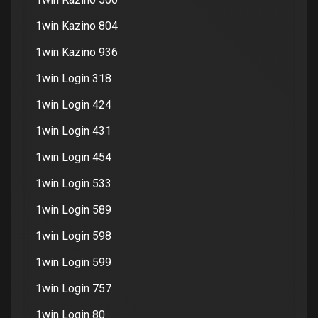
1win Kazino 804
1win Kazino 936
1win Login 318
1win Login 424
1win Login 431
1win Login 454
1win Login 533
1win Login 589
1win Login 598
1win Login 599
1win Login 757
1win Login 80