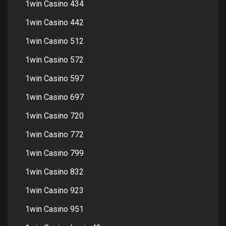
1win Casino 434
1win Casino 442
1win Casino 512
1win Casino 572
1win Casino 597
1win Casino 697
1win Casino 720
1win Casino 772
1win Casino 799
1win Casino 832
1win Casino 923
1win Casino 951