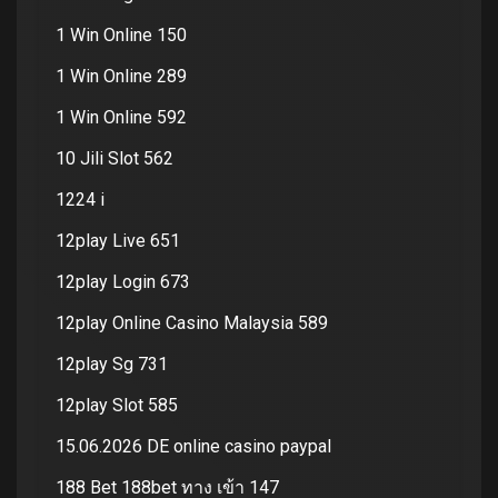
1 Win Online 150
1 Win Online 289
1 Win Online 592
10 Jili Slot 562
1224 i
12play Live 651
12play Login 673
12play Online Casino Malaysia 589
12play Sg 731
12play Slot 585
15.06.2026 DE online casino paypal
188 Bet 188bet ทาง เข้า 147