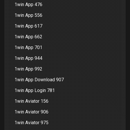
1win App 476
1win App 556
1win App 617
1win App 662
1win App 701
1win App 944
1win App 992
1win App Download 907
1win App Login 781
1win Aviator 156
1win Aviator 906
1win Aviator 975