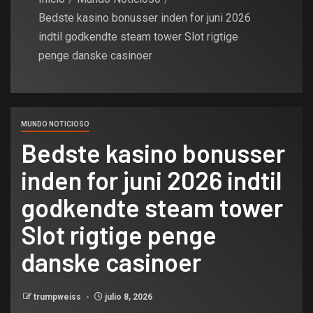
Bedste kasino bonusser inden for juni 2026
indtil godkendte steam tower Slot rigtige
penge danske casinoer
MUNDO NOTICIOSO
Bedste kasino bonusser
inden for juni 2026 indtil
godkendte steam tower
Slot rigtige penge
danske casinoer
trumpweiss
julio 8, 2026