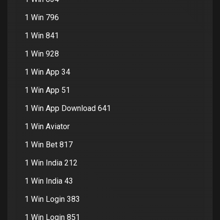
1 Win 796
1 Win 841
1 Win 928
1 Win App 34
1 Win App 51
1 Win App Download 641
1 Win Aviator
1 Win Bet 817
1 Win India 212
1 Win India 43
1 Win Login 383
1 Win Login 851