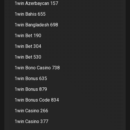
1win Azerbaycan 157
1win Bahis 655
1win Bangladesh 698
1win Bet 190
1win Bet 304
1win Bet 530
1win Bono Casino 738
1win Bonus 635
1win Bonus 879
1win Bonus Code 834
1win Casino 266
1win Casino 377