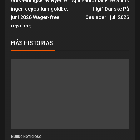
omsætningskrav Nyeste
spilleautomat Free Spins
ingen depositum goldbet
i tilgif Danske På
juni 2026 Wager-free
Casinoer i juli 2026
rejsebog
MÁS HISTORIAS
MUNDO NOTICIOSO