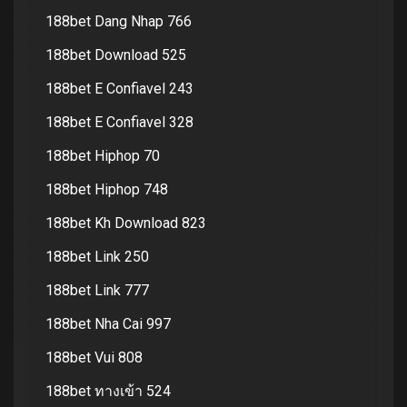
188bet Dang Nhap 766
188bet Download 525
188bet E Confiavel 243
188bet E Confiavel 328
188bet Hiphop 70
188bet Hiphop 748
188bet Kh Download 823
188bet Link 250
188bet Link 777
188bet Nha Cai 997
188bet Vui 808
188bet ทางเข้า 524