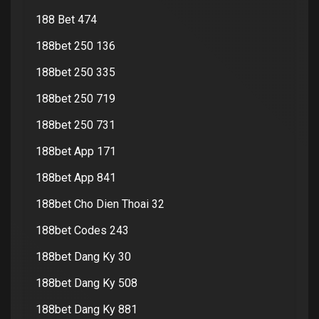
188 Bet 474
188bet 250 136
188bet 250 335
188bet 250 719
188bet 250 731
188bet App 171
188bet App 841
188bet Cho Dien Thoai 32
188bet Codes 243
188bet Dang Ky 30
188bet Dang Ky 508
188bet Dang Ky 881