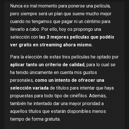
Nunca es mal momento para ponerse una película,
pero siempre será un plan que suene mucho mejor
cuando no tengamos que pagar ni un céntimo para
llevarlo a cabo. Por ello, hoy os propongo una
selección con
las 3 mejores películas que podéis
ver gratis en streaming ahora mismo.
Para la elección de estas tres películas he optado por
aplicar tanto un criterio de calidad
, para lo cual se
ha tenido únicamente en cuenta mis gustos
personales,
como un intento de ofrecer una
selección variada
de títulos para intentar que haya
propuestas para todo tipo de cinéfilos. Además,
también he intentado dar una mayor prioridad a
aquellos títulos que estarán disponibles menos
tiempo de forma gratuita.