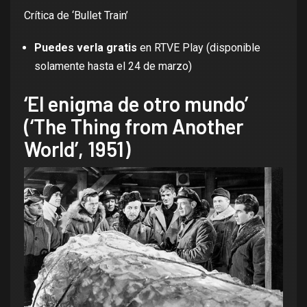
Crítica de ‘Bullet Train’
Puedes verla gratis
en RTVE Play
(disponible
solamente hasta el 24 de marzo)
‘El enigma de otro mundo’
(‘The Thing from Another
World’, 1951)