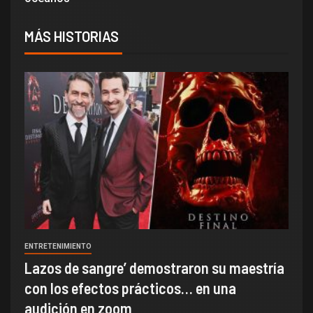
MÁS HISTORIAS
ENTRETENIMIENTO
Lazos de sangre’ demostraron su maestría
con los efectos prácticos… en una
audición en zoom