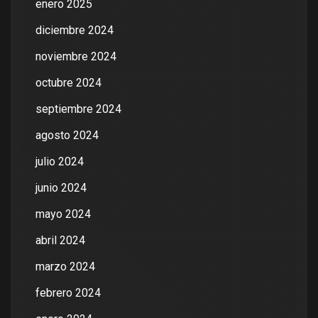
enero 2025
diciembre 2024
noviembre 2024
octubre 2024
septiembre 2024
agosto 2024
julio 2024
junio 2024
mayo 2024
abril 2024
marzo 2024
febrero 2024