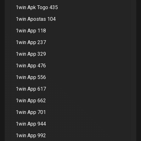
1win Apk Togo 435
1win Apostas 104
1win App 118
1win App 237
1win App 329
1win App 476
1win App 556
1win App 617
1win App 662
1win App 701
1win App 944
1win App 992