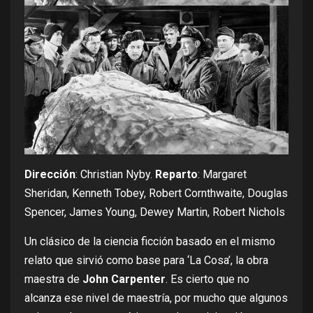
Dirección
: Christian Nyby.
Reparto
: Margaret
Sheridan, Kenneth Tobey, Robert Cornthwaite, Douglas
Spencer, James Young, Dewey Martin, Robert Nichols
Un clásico de la ciencia ficción basado en el mismo
relato que sirvió como base para
‘La Cosa’
, la obra
maestra de
John Carpenter
. Es cierto que no
alcanza ese nivel de maestría, por mucho que algunos