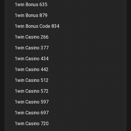
1win Bonus 635
1win Bonus 879
1win Bonus Code 834
1win Casino 266
1win Casino 377
1win Casino 434
1win Casino 442
1win Casino 512
1win Casino 572
1win Casino 597
1win Casino 697
1win Casino 720