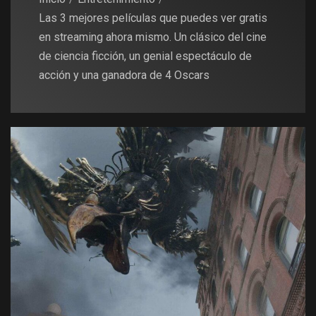
Las 3 mejores películas que puedes ver gratis
en streaming ahora mismo. Un clásico del cine
de ciencia ficción, un genial espectáculo de
acción y una ganadora de 4 Oscars