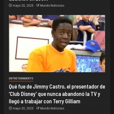
mayo 20, 2025
Mundo Noticioso
ENTRETENIMIENTO
Qué fue de Jimmy Castro, el presentador de
‘Club Disney’ que nunca abandonó la TV y
llegó a trabajar con Terry Gilliam
mayo 20, 2025
Mundo Noticioso