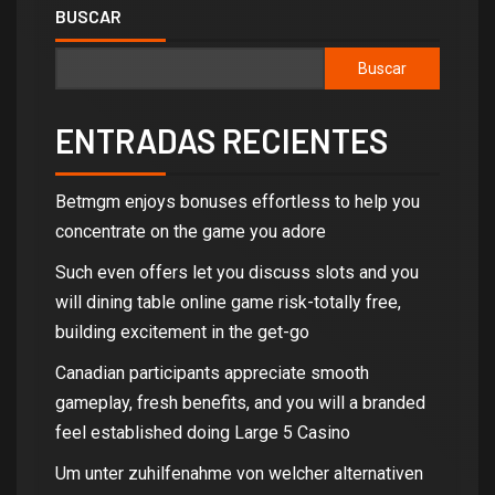
BUSCAR
Buscar
ENTRADAS RECIENTES
Betmgm enjoys bonuses effortless to help you
concentrate on the game you adore
Such even offers let you discuss slots and you
will dining table online game risk-totally free,
building excitement in the get-go
Canadian participants appreciate smooth
gameplay, fresh benefits, and you will a branded
feel established doing Large 5 Casino
Um unter zuhilfenahme von welcher alternativen