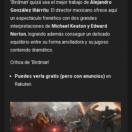
‘Birdman’ quizá sea el mejor trabajo de
Alejandro
González Iñárritu
. El director mexicano ofrece aquí
un espectáculo frenético con dos grandes
interpretaciones de
Michael Keaton y Edward
Norton
, logrando además conseguir un delicado
equilibrio entre su forma arrolladora y su jugoso
contenido dramático.
Crítica de ‘Birdman’
Puedes verla gratis (pero con anuncios)
en
Rakuten