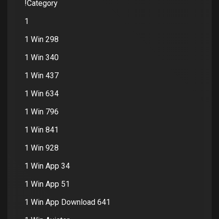
!Category
1
1 Win 298
1 Win 340
1 Win 437
1 Win 634
1 Win 796
1 Win 841
1 Win 928
1 Win App 34
1 Win App 51
1 Win App Download 641