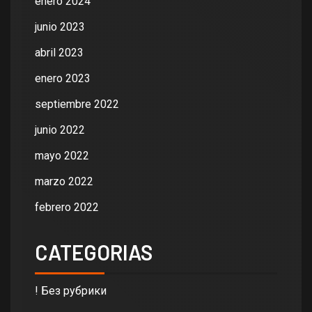
enero 2024
junio 2023
abril 2023
enero 2023
septiembre 2022
junio 2022
mayo 2022
marzo 2022
febrero 2022
CATEGORIAS
! Без рубрики