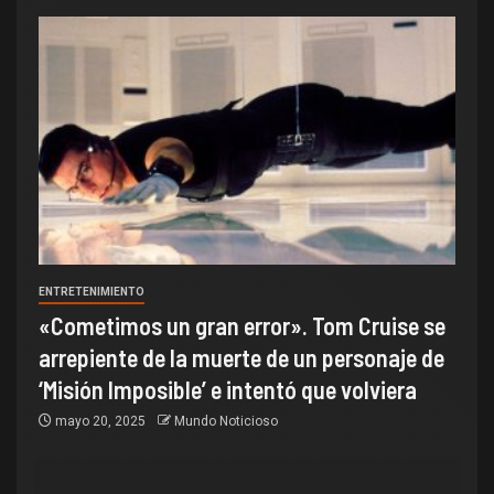
ENTRETENIMIENTO
«Cometimos un gran error». Tom Cruise se
arrepiente de la muerte de un personaje de
‘Misión Imposible’ e intentó que volviera
mayo 20, 2025
Mundo Noticioso