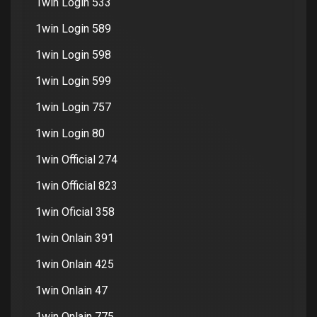
1win Login 533
1win Login 589
1win Login 598
1win Login 599
1win Login 757
1win Login 80
1win Official 274
1win Official 823
1win Oficial 358
1win Onlain 391
1win Onlain 425
1win Onlain 47
1win Onlain 775