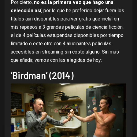
Por cierto,
no es la primera vez que hago una
selección así
, por lo que he preferido dejar fuera los
títulos aún disponibles para ver gratis que incluí en
mis repasos a
3 grandes películas de ciencia ficción
,
el de
4 películas estupendas disponibles por tiempo
limitado
o este otro con
4 alucinantes películas
accesibles en streaming sin coste alguno. Sin más
que añadir, vamos con las elegidas de hoy:
‘Birdman’ (2014)