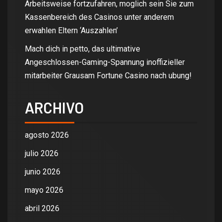
Arbeitsweise fortzufahren, moglich sein Sie zum
Kassenbereich des Casinos unter anderem
erwahlen Eltern ‘Auszahlen’
Mach dich in petto, das ultimative
Angeschlossen-Gaming-Spannung inoffizieller
mitarbeiter Grausam Fortune Casino nach ubung!
ARCHIVO
agosto 2026
julio 2026
junio 2026
mayo 2026
abril 2026