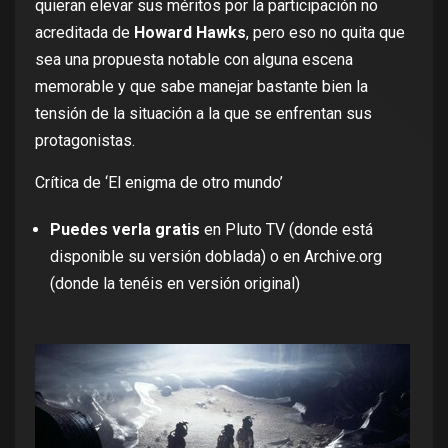
quieran elevar sus méritos por la participación no
acreditada de
Howard Hawks
, pero eso no quita que
sea una propuesta notable con alguna escena
memorable y que sabe manejar bastante bien la
tensión de la situación a la que se enfrentan sus
protagonistas.
Crítica de ‘El enigma de otro mundo’
Puedes verla gratis
en Pluto TV
(donde está
disponible su versión doblada) o
en Archive.org
(donde la tenéis en versión original)