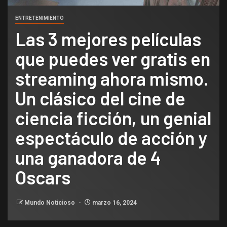
ENTRETENIMIENTO
Las 3 mejores películas
que puedes ver gratis en
streaming ahora mismo.
Un clásico del cine de
ciencia ficción, un genial
espectáculo de acción y
una ganadora de 4
Oscars
Mundo Noticioso
marzo 16, 2024