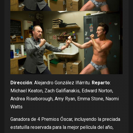
Dirección
: Alejandro González Iñárritu.
Reparto
:
Michael Keaton, Zach Galifianakis, Edward Norton,
Andrea Riseborough, Amy Ryan, Emma Stone, Naomi
Watts
Ganadora de 4 Premios Óscar, incluyendo la preciada
estatuilla reservada para la mejor película del año,