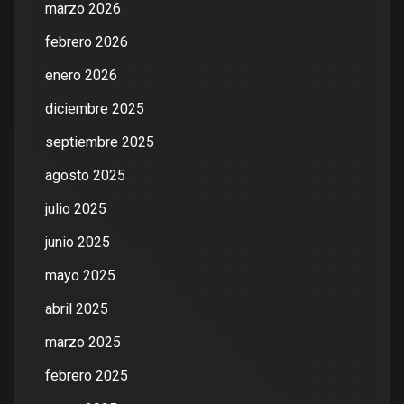
marzo 2026
febrero 2026
enero 2026
diciembre 2025
septiembre 2025
agosto 2025
julio 2025
junio 2025
mayo 2025
abril 2025
marzo 2025
febrero 2025