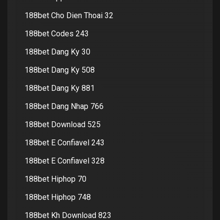
188bet Cho Dien Thoai 32
188bet Codes 243
188bet Dang Ky 30
188bet Dang Ky 508
188bet Dang Ky 881
188bet Dang Nhap 766
188bet Download 525
188bet E Confiavel 243
188bet E Confiavel 328
188bet Hiphop 70
188bet Hiphop 748
188bet Kh Download 823